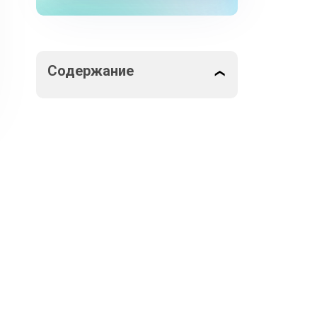
Содержание