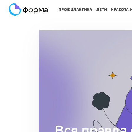
ПРОФИЛАКТИКА
ДЕТИ
КРАСОТА 
Вся правда 