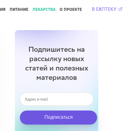
В ЕАПТЕКУ
РИЯ
ПИТАНИЕ
ЛЕКАРСТВА
О ПРОЕКТЕ
Подпишитесь на
рассылку новых
статей и полезных
материалов
Подписаться