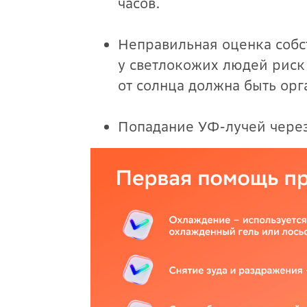
часов.
Неправильная оценка собс
у светлокожих людей риск 
от солнца должна быть орг
Попадание УФ-лучей через 