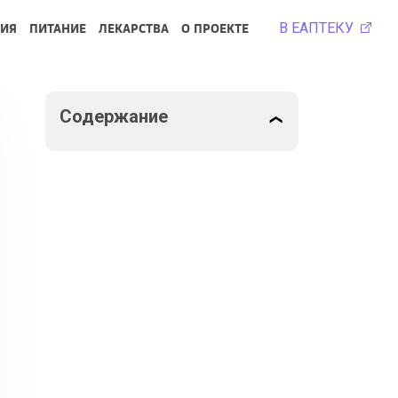
В ЕАПТЕКУ
РИЯ
ПИТАНИЕ
ЛЕКАРСТВА
О ПРОЕКТЕ
Содержание