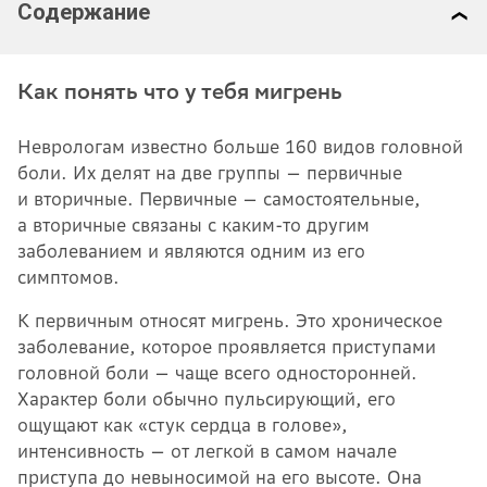
Содержание
Как понять что у тебя мигрень
Неврологам известно больше 160 видов головной
боли. Их делят на две группы — первичные
и вторичные. Первичные — самостоятельные,
а вторичные связаны с каким-то другим
заболеванием и являются одним из его
симптомов.
К первичным относят мигрень. Это хроническое
заболевание, которое проявляется приступами
головной боли — чаще всего односторонней.
Характер боли обычно пульсирующий, его
ощущают как «стук сердца в голове»,
интенсивность — от легкой в самом начале
приступа до невыносимой на его высоте. Она