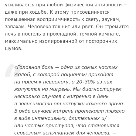
усиливается при любой физической активности —
даже при ходьбе. К этому присоединяется
повышенная восприимчивость к свету, звукам,
запахам. Человека тошнит или рвет. Он стремится
лечь в постель в прохладной, темной комнате,
максимально изолированной от посторонних
шумов.
«Головная боль — одна из самых частых
жалоб, с которой пациенты приходят
на прием к неврологу, а 20-30% из них
жалуются на мигрень. Мы диагностируем
несколько случаев с мигренью в день
в зависимости от нагрузки каждого врача.
В ряде случаев мигрень протекает тяжело
в виде интенсивных, длительных и/
или частых приступов, что становится
серьезным испытанием для человека, —