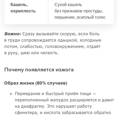
Кашель,
Сухой кашель
охриплость
без признаков простуды,
першение, осиплый голос
Важно:
Сразу вызывайте скорую, если боль
в груди сопровождается одышкой, холодным
потом, слабостью, головокружением, отдаёт
в руку, шею или челюсть.
Почему появляется изжога
Образ жизни (80% случаев)
Переедание и быстрый приём пищи —
переполненный желудок расширяется и давит
на диафрагму. Это нарушает работу
сфинктера, и кислота забрасывается обратно