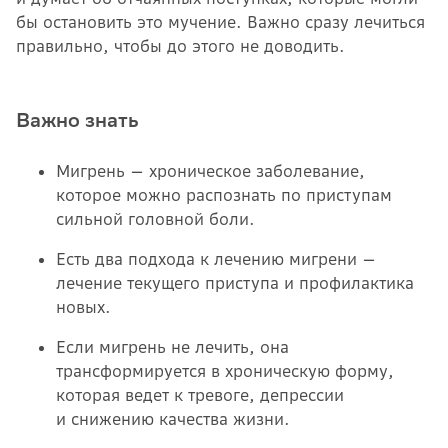
бы остановить это мучение. Важно сразу лечиться
правильно, чтобы до этого не доводить.
Важно знать
Мигрень — хроническое заболевание,
которое можно распознать по приступам
сильной головной боли.
Есть два подхода к лечению мигрени —
лечение текущего приступа и профилактика
новых.
Если мигрень не лечить, она
трансформируется в хроническую форму,
которая ведет к тревоге, депрессии
и снижению качества жизни.