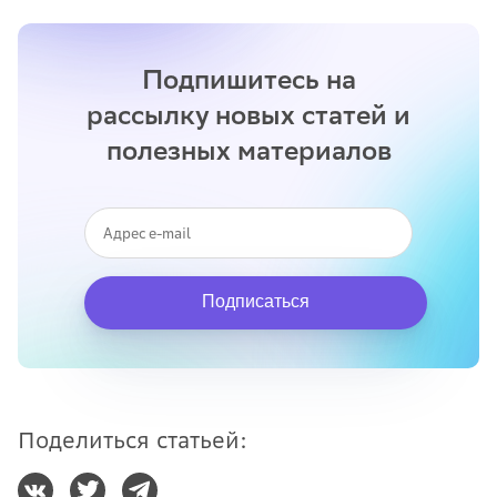
Подпишитесь на
рассылку новых статей и
полезных материалов
Подписаться
Поделиться статьей: