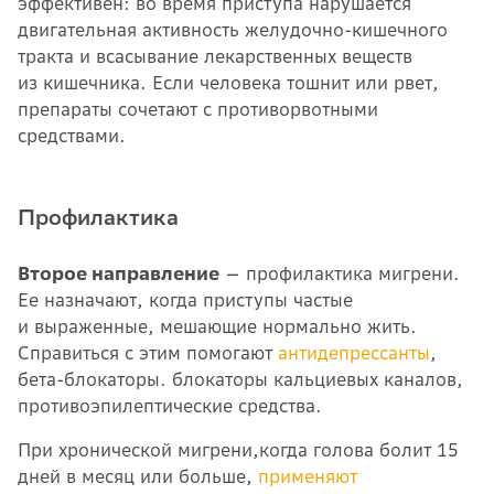
эффективен: во время приступа нарушается
двигательная активность желудочно-кишечного
тракта и всасывание лекарственных веществ
из кишечника. Если человека тошнит или рвет,
препараты сочетают с противорвотными
средствами.
Профилактика
Второе направление
— профилактика мигрени.
Ее назначают, когда приступы частые
и выраженные, мешающие нормально жить.
Справиться с этим помогают
антидепрессанты
,
бета-блокаторы. блокаторы кальциевых каналов,
противоэпилептические средства.
При хронической мигрени,когда голова болит 15
дней в месяц или больше,
применяют