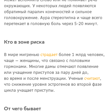
окружающих. У некоторых людей появляются
обратимый паралич конечностей и сильное
головокружение. Аура стереотипна и чаще всего
перетекает в головную боль через 5-20 минут.
Кто в зоне риска
В мире мигренью
страдает
более 1 млрд человек,
чаще — женщины, что связано с половыми
гормонами. Многие дамы отмечают появление
или учащение приступов за пару дней до,
во время и после менструации. Ученые
считают
,
что снижение уровня эстрогенов во второй фазе
цикла учащает приступы.
От чего бывает