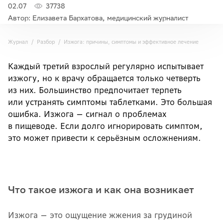
02.07
37738
Автор: Елизавета Бархатова, медицинский журналист
Журнал
Разбор
Изжога: причины, симптомы и эффективное лечение
Каждый третий взрослый регулярно испытывает
изжогу, но к врачу обращается только четверть
из них. Большинство предпочитает терпеть
или устранять симптомы таблетками. Это большая
ошибка. Изжога — сигнал о проблемах
в пищеводе. Если долго игнорировать симптом,
это может привести к серьёзным осложнениям.
Что такое изжога и как она возникает
Изжога — это ощущение жжения за грудиной