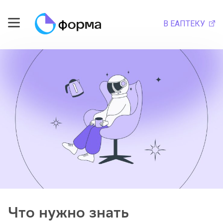
В ЕАПТЕКУ
Что нужно знать