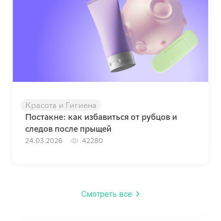
Красота и Гигиена
Постакне: как избавиться от рубцов и
следов после прыщей
24.03.2026
42280
Смотреть все