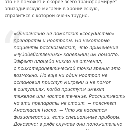
это не поможет и скорее всего трансформирует
эпизодическую мигрень в хроническую,
справиться с которой очень трудно.
«Однозначно не помогают «сосудистые»
препараты и ноотропы. Но некоторые
пациенты рассказывают, что применение
«чудодейственных» капельниц им помогло.
Эффект плацебо никто не отменял,
с психотерапевтической точки зрения это
возможно. Но еще ни один ноотроп не
остановил приступ мигрени и не помог
в ситуациях, когда приступы имеют
тяжелое или частое течение. Рассчитывать
на эти препараты не стоит, — поясняет
Анастасия Носко. — Что же касается
физиотерапии, есть специальные приборы.
Доказано: в ряде случаев они положительно