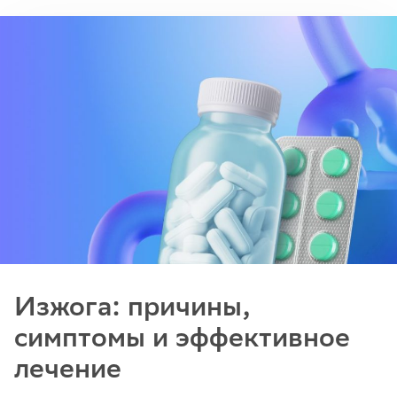
Изжога: причины,
симптомы и эффективное
лечение