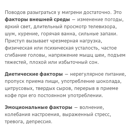
Поводов разыграться у мигрени достаточно. Это
факторы внешней среды
— изменение погоды,
яркий свет, длительный просмотр телевизора,
шум, курение, горячая ванна, сильные запахи.
Приступ вызывает чрезмерная нагрузка,
физическая или психическая усталость, частое
сгибание головы, напряжение мышц шеи, подъем
тяжестей, плохой или избыточный сон.
Диетические факторы
— нерегулярное питание,
пропуск приема пищи, употребление шоколада,
цитрусовых, твердых сыров, перерыв в приеме
кофе при его постоянном употреблении.
Эмоциональные факторы
— волнение,
колебания настроения, выраженный стресс,
тревога, депрессия.