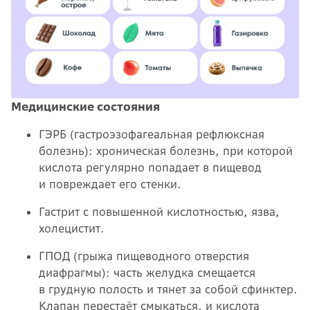
Медицинские состояния
ГЭРБ (гастроэзофагеальная рефлюксная
болезнь): хроническая болезнь, при которой
кислота регулярно попадает в пищевод
и повреждает его стенки.
Гастрит с повышенной кислотностью, язва,
холецистит.
ГПОД (грыжа пищеводного отверстия
диафрагмы): часть желудка смещается
в грудную полость и тянет за собой сфинктер.
Клапан перестаёт смыкаться, и кислота