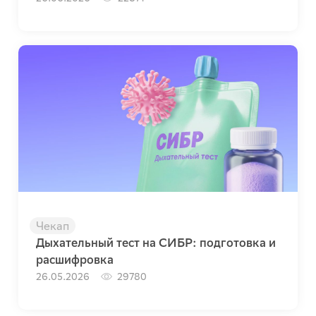
Чекап
Дыхательный тест на СИБР: подготовка и
расшифровка
26.05.2026
29780