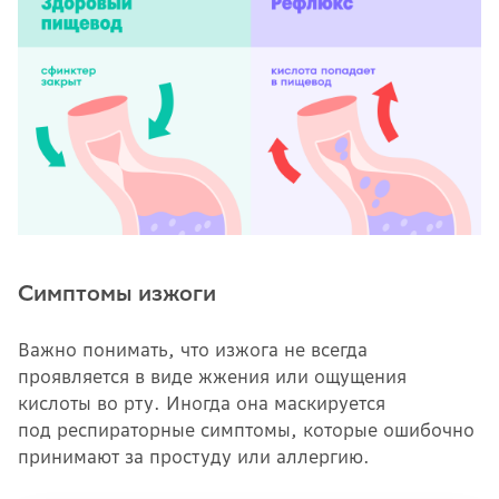
Симптомы изжоги
Важно понимать, что изжога не всегда
проявляется в виде жжения или ощущения
кислоты во рту. Иногда она маскируется
под респираторные симптомы, которые ошибочно
принимают за простуду или аллергию.