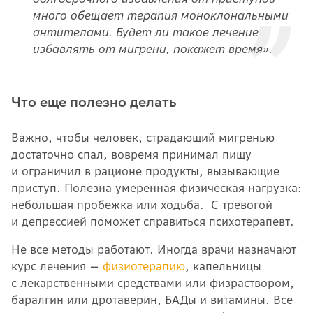
много обещает терапия моноклональными
антителами. Будет ли такое лечение
избавлять от мигрени, покажет время».
Что еще полезно делать
Важно, чтобы человек, страдающий мигренью
достаточно спал, вовремя принимал пищу
и ограничил в рационе продукты, вызывающие
приступ. Полезна умеренная физическая нагрузка:
небольшая пробежка или ходьба. С тревогой
и депрессией поможет справиться психотерапевт.
Не все методы работают. Иногда врачи назначают
курс лечения —
физиотерапию
, капельницы
с лекарственными средствами или физраствором,
баралгин или дротаверин, БАДы и витамины. Все