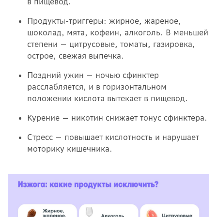
в пищевод.
Продукты-триггеры: жирное, жареное,
шоколад, мята, кофеин, алкоголь. В меньшей
степени — цитрусовые, томаты, газировка,
острое, свежая выпечка.
Поздний ужин — ночью сфинктер
расслабляется, и в горизонтальном
положении кислота вытекает в пищевод.
Курение — никотин снижает тонус сфинктера.
Стресс — повышает кислотность и нарушает
моторику кишечника.