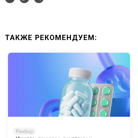
ТАКЖЕ РЕКОМЕНДУЕМ:
Разбор