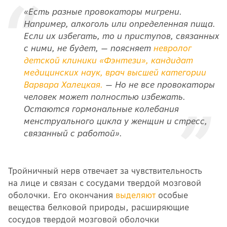
«Есть разные провокаторы мигрени.
Например, алкоголь или определенная пища.
Если их избегать, то и приступов, связанных
с ними, не будет, — поясняет
невролог
детской клиники «Фэнтези», кандидат
медицинских наук, врач высшей категории
Варвара Халецкая.
— Но не все провокаторы
человек может полностью избежать.
Остаются гормональные колебания
менструального цикла у женщин и стресс,
связанный с работой».
Тройничный нерв отвечает за чувствительность
на лице и связан с сосудами твердой мозговой
оболочки. Его окончания
выделяют
особые
вещества белковой природы, расширяющие
сосудов твердой мозговой оболочки