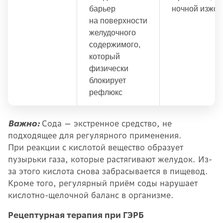
барьер
ночной изжог
на поверхности
желудочного
содержимого,
который
физически
блокирует
рефлюкс
Важно:
Сода — экстренное средство, не
подходящее для регулярного применения.
При реакции с кислотой вещество образует
пузырьки газа, которые растягивают желудок. Из-
за этого кислота снова забрасывается в пищевод.
Кроме того, регулярный приём соды нарушает
кислотно-щелочной баланс в организме.
Рецептурная терапия при ГЭРБ