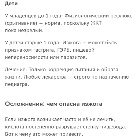
Дети
У младенцев до 1 года: Физиологический рефлюкс
(срыгивание) — норма, поскольку ЖКТ
пока незрелый.
У детей старше 1 года: Изжога — может быть
признаком гастрита, ГЭРБ, пищевой
непереносимости или паразитов.
Лечение: Только коррекция питания и образа
жизни. Любые лекарства — строго по назначению
педиатра.
Осложнения: чем опасна изжога
Если изжога возникает часто и её не лечить,
кислота постепенно разрушает стенку пищевода.
Вот к чему это может привести.