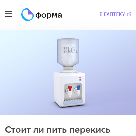
В ЕАПТЕКУ
Стоит ли пить перекись