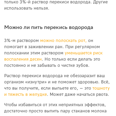
только 3%-й раствор перекиси водорода. Другие
использовать нельзя.
Можно ли пить перекись водорода
3%-м раствором
можно полоскать рот,
он
помогает в заживлении ран. При регулярном
полоскании этим раствором
уменьшается риск
воспаления десен
. Но только если делать это
постоянно и не забывать о чистке зубов.
Раствор перекиси водорода не обеззаразит ваш
организм «изнутри» и не поможет здоровью. Всё,
что вы получите, если выпьете его, — это
тошноту
и тяжесть в желудке
. Может даже начаться рвота.
Чтобы избавиться от этих неприятных эффектов,
достаточно просто выпить пару стаканов молока