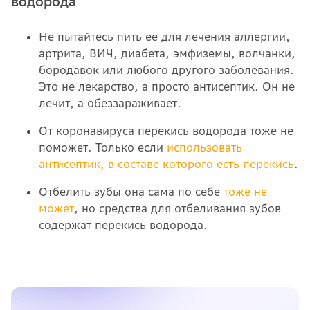
водорода
Не пытайтесь пить ее для лечения аллергии,
артрита, ВИЧ, диабета, эмфиземы, волчанки,
бородавок или любого другого заболевания.
Это не лекарство, а просто антисептик. Он не
лечит, а обеззараживает.
От коронавируса перекись водорода тоже не
поможет. Только если
использовать
антисептик, в составе которого есть перекись
.
Отбелить зубы она сама по себе
тоже не
может
, но средства для отбеливания зубов
содержат перекись водорода.