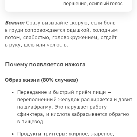
першение, осиплый голос
Важно:
Сразу вызывайте скорую, если боль
в груди сопровождается одышкой, холодным
потом, слабостью, головокружением, отдаёт
в руку, шею или челюсть.
Почему появляется изжога
Образ жизни (80% случаев)
Переедание и быстрый приём пищи —
переполненный желудок расширяется и давит
на диафрагму. Это нарушает работу
сфинктера, и кислота забрасывается обратно
в пищевод.
Продукты-триггеры: жирное, жареное,