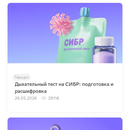
Чекап
Дыхательный тест на СИБР: подготовка и
расшифровка
26.05.2026
29116