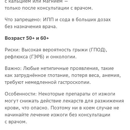
с кальцием или магнием —
только после консультации с врачом.
Что запрещено: ИПП и сода в больших дозах
без назначения врача.
Возраст 50+ и 60+
Риски: Высокая вероятность грыжи (ГПОД),
рефлюкса (ГЭРБ) и онкологии.
Важно: Любые нетипичные проявления, такие
как затруднённое глотание, потеря веса, анемия,
требуют немедленной гастроскопии.
Особенности: Некоторые препараты от изжоги
могут снижать действие лекарств для разжижения
крови, что опасно. Поэтому ни в коем случае не
начинайте лечение изжоги без консультации
с врачом.