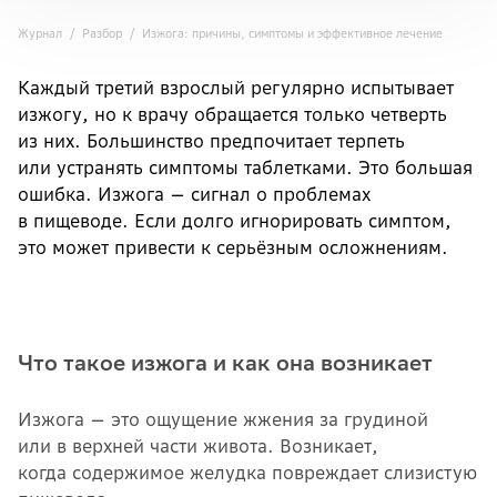
Журнал
Разбор
Изжога: причины, симптомы и эффективное лечение
Каждый третий взрослый регулярно испытывает
изжогу, но к врачу обращается только четверть
из них. Большинство предпочитает терпеть
или устранять симптомы таблетками. Это большая
ошибка. Изжога — сигнал о проблемах
в пищеводе. Если долго игнорировать симптом,
это может привести к серьёзным осложнениям.
Что такое изжога и как она возникает
Изжога — это ощущение жжения за грудиной
или в верхней части живота. Возникает,
когда содержимое желудка повреждает слизистую