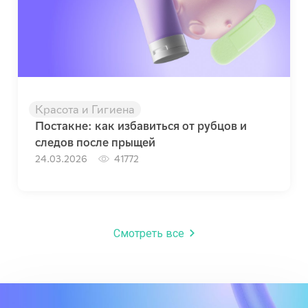
Красота и Гигиена
Постакне: как избавиться от рубцов и
следов после прыщей
24.03.2026
41772
Смотреть все