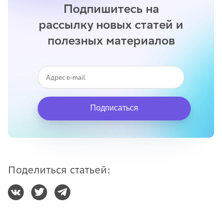
Подпишитесь на
рассылку новых статей и
полезных материалов
Подписаться
Поделиться статьей: