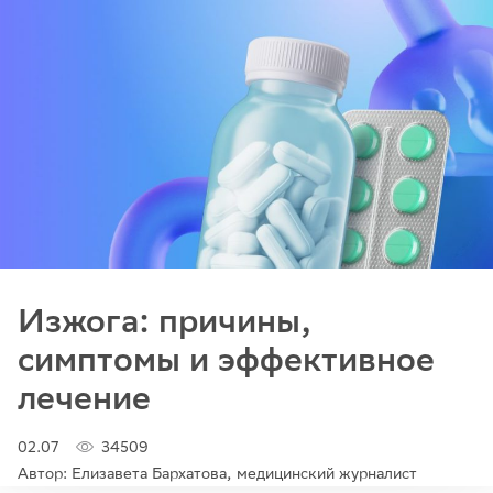
Изжога: причины,
симптомы и эффективное
лечение
02.07
34509
Автор: Елизавета Бархатова, медицинский журналист