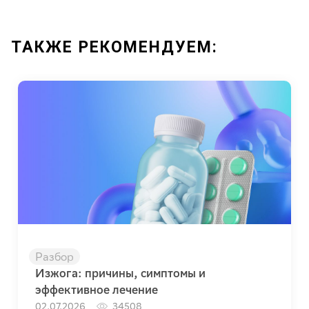
ТАКЖЕ РЕКОМЕНДУЕМ:
Разбор
Изжога: причины, симптомы и
эффективное лечение
02.07.2026
34508