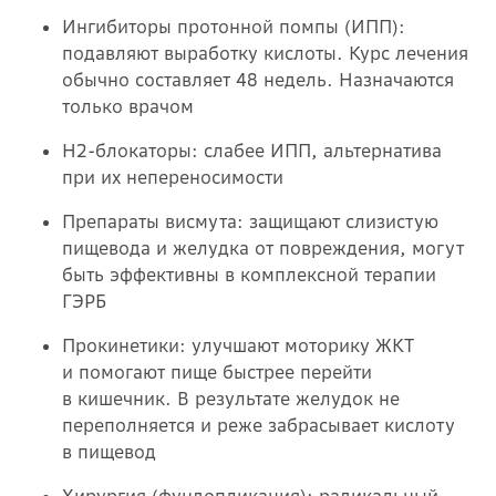
Ингибиторы протонной помпы (ИПП):
подавляют выработку кислоты. Курс лечения
обычно составляет 48 недель. Назначаются
только врачом
Н2-блокаторы: слабее ИПП, альтернатива
при их непереносимости
Препараты висмута: защищают слизистую
пищевода и желудка от повреждения, могут
быть эффективны в комплексной терапии
ГЭРБ
Прокинетики: улучшают моторику ЖКТ
и помогают пище быстрее перейти
в кишечник. В результате желудок не
переполняется и реже забрасывает кислоту
в пищевод