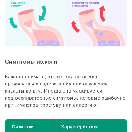
Симптомы изжоги
Важно понимать, что изжога не всегда
проявляется в виде жжения или ощущения
кислоты во рту. Иногда она маскируется
под респираторные симптомы, которые ошибочно
принимают за простуду или аллергию.
Симптом
Характеристика