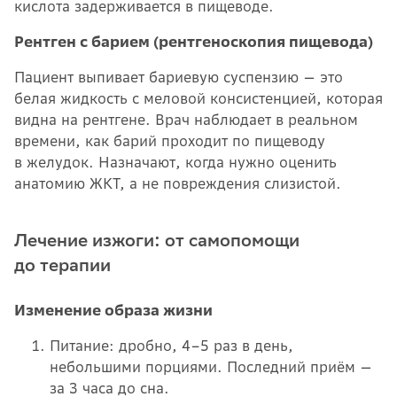
кислота задерживается в пищеводе.
Рентген с барием (рентгеноскопия пищевода)
Пациент выпивает бариевую суспензию — это
белая жидкость с меловой консистенцией, которая
видна на рентгене. Врач наблюдает в реальном
времени, как барий проходит по пищеводу
в желудок. Назначают, когда нужно оценить
анатомию ЖКТ, а не повреждения слизистой.
Лечение изжоги: от самопомощи
до терапии
Изменение образа жизни
Питание: дробно, 4–5 раз в день,
небольшими порциями. Последний приём —
за 3 часа до сна.