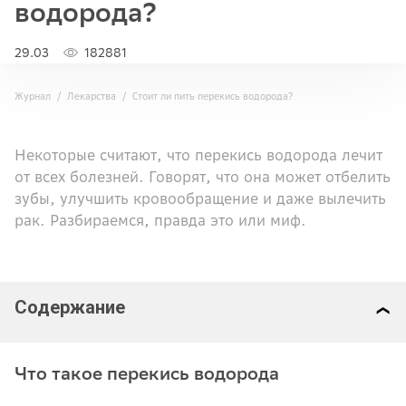
водорода?
29.03
182881
Журнал
Лекарства
Стоит ли пить перекись водорода?
Некоторые считают, что перекись водорода лечит
от всех болезней. Говорят, что она может отбелить
зубы, улучшить кровообращение и даже вылечить
рак. Разбираемся, правда это или миф.
Содержание
Что такое перекись водорода