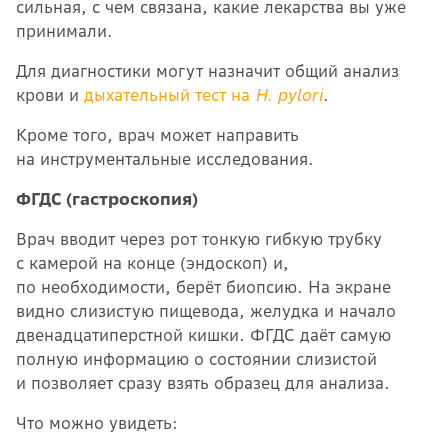
сильная, с чем связана, какие лекарства вы уже
принимали.
Для диагностики могут назначит общий анализ
крови и
дыхательный тест на
H. pylori
.
Кроме того, врач может направить
на инструментальные исследования.
ФГДС (гастроскопия)
Врач вводит через рот тонкую гибкую трубку
с камерой на конце (эндоскоп) и,
по необходимости, берёт биопсию. На экране
видно слизистую пищевода, желудка и начало
двенадцатиперстной кишки. ФГДС даёт самую
полную информацию о состоянии слизистой
и позволяет сразу взять образец для анализа.
Что можно увидеть: