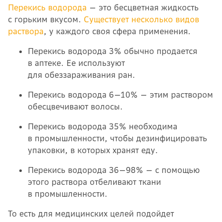
Перекись водорода
— это бесцветная жидкость
с горьким вкусом.
Существует несколько видов
раствора
, у каждого своя сфера применения.
Перекись водорода 3% обычно продается
в аптеке. Ее используют
для обеззараживания ран.
Перекись водорода 6—10% — этим раствором
обесцвечивают волосы.
Перекись водорода 35% необходима
в промышленности, чтобы дезинфицировать
упаковки, в которых хранят еду.
Перекись водорода 36—98% — с помощью
этого раствора отбеливают ткани
в промышленности.
То есть для медицинских целей подойдет