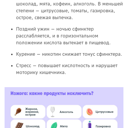
шоколад, мята, кофеин, алкоголь. В меньшей
степени — цитрусовые, томаты, газировка,
острое, свежая выпечка.
Поздний ужин — ночью сфинктер
расслабляется, и в горизонтальном
положении кислота вытекает в пищевод.
Курение — никотин снижает тонус сфинктера.
Стресс — повышает кислотность и нарушает
моторику кишечника.