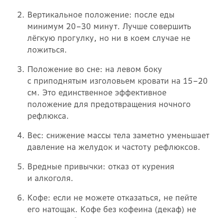
Вертикальное положение: после еды
минимум 20–30 минут. Лучше совершить
лёгкую прогулку, но ни в коем случае не
ложиться.
Положение во сне: на левом боку
с приподнятым изголовьем кровати на 15–20
см. Это единственное эффективное
положение для предотвращения ночного
рефлюкса.
Вес: снижение массы тела заметно уменьшает
давление на желудок и частоту рефлюксов.
Вредные привычки: отказ от курения
и алкоголя.
Кофе: если не можете отказаться, не пейте
его натощак. Кофе без кофеина (декаф) не