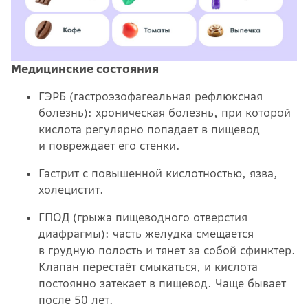
Медицинские состояния
ГЭРБ (гастроэзофагеальная рефлюксная
болезнь): хроническая болезнь, при которой
кислота регулярно попадает в пищевод
и повреждает его стенки.
Гастрит с повышенной кислотностью, язва,
холецистит.
ГПОД (грыжа пищеводного отверстия
диафрагмы): часть желудка смещается
в грудную полость и тянет за собой сфинктер.
Клапан перестаёт смыкаться, и кислота
постоянно затекает в пищевод. Чаще бывает
после 50 лет.