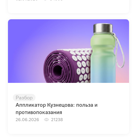
Разбор
Аппликатор Кузнецова: польза и
противопоказания
26.06.2026
21238