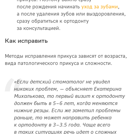
после рождения начинать
уход за зубами
,
а после удаления зубов или выздоровления,
сразу обратиться к ортодонту
за консультацией.
Как исправить
Методы исправления прикуса
зависят от возраста
,
вида патологического прикуса и сложности.
«Если детский стоматолог не увидел
никаких проблем, — объясняет Екатерина
Михалькова, то первый визит к ортодонту
должен быть в 5–6 лет, когда меняются
нижние резцы. Если же заметил проблемы
раньше, то может направить ребенка
к ортодонту в 3–3.5 года. Чаще всего
в таких ситуациях речь идет о сложных