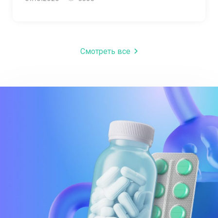
Смотреть все