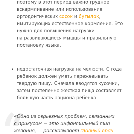
поэтому в этот период важно грудное
вскармливание или использование
ортодонтических
сосок
и
бутылок
,
имитирующих естественное кормление. Это
нужно для повышения нагрузки
на развивающиеся мышцы и правильную
постановку языка.
недостаточная нагрузка на челюсти. С года
ребенок должен уметь пережевывать
твердую пищу. Сначала вводятся кусочки,
затем постепенно жесткая пища составляет
большую часть рациона ребенка.
«Одна из серьезных проблем, связанных
с прикусом — это инфантильный тип
жевания, — рассказывает
главный врач