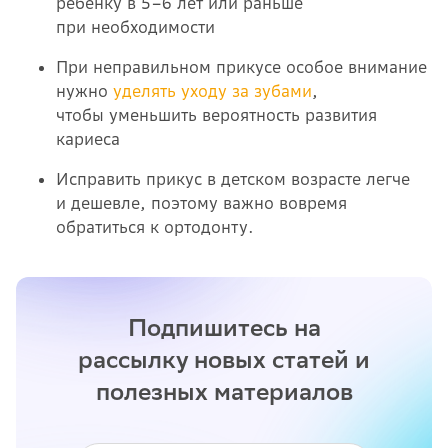
ребенку в 5–6 лет или раньше
при необходимости
При неправильном прикусе особое внимание
нужно
уделять уходу за зубами
,
чтобы уменьшить вероятность развития
кариеса
Исправить прикус в детском возрасте легче
и дешевле, поэтому важно вовремя
обратиться к ортодонту.
Подпишитесь на
рассылку новых статей и
полезных материалов