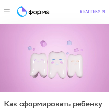
В ЕАПТЕКУ
Как сформировать ребенку