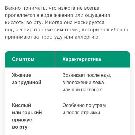
Важно понимать, что изжога не всегда
проявляется в виде жжения или ощущения
кислоты во рту. Иногда она маскируется
под респираторные симптомы, которые ошибочно
принимают за простуду или аллергию.
Симптом
Характеристика
Жжение
Возникает после еды,
за грудиной
в положении лёжа
или при наклонах
Кислый
Особенно по утрам
или горький
и после отрыжки
привкус
во рту