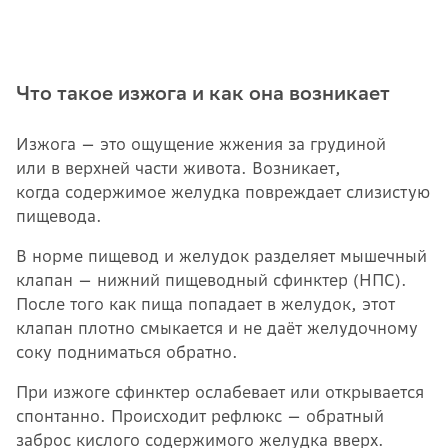
Что такое изжога и как она возникает
Изжога — это ощущение жжения за грудиной
или в верхней части живота. Возникает,
когда содержимое желудка повреждает слизистую
пищевода.
В норме пищевод и желудок разделяет мышечный
клапан — нижний пищеводный сфинктер (НПС).
После того как пища попадает в желудок, этот
клапан плотно смыкается и не даёт желудочному
соку подниматься обратно.
При изжоге сфинктер ослабевает или открывается
спонтанно. Происходит рефлюкс — обратный
заброс кислого содержимого желудка вверх.