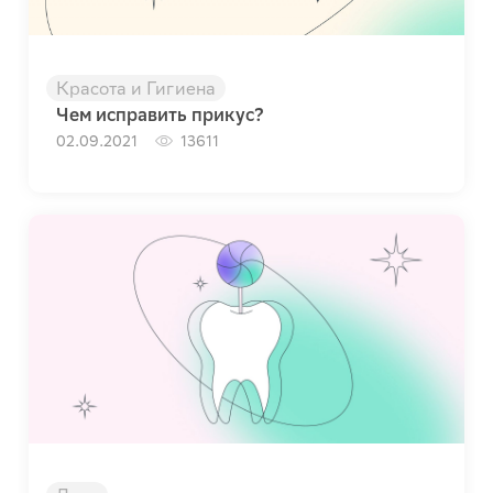
Красота и Гигиена
Чем исправить прикус?
02.09.2021
13611