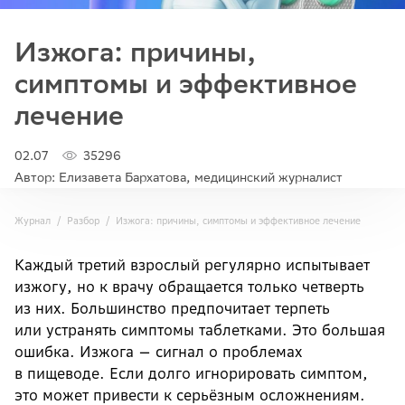
Изжога: причины,
симптомы и эффективное
лечение
02.07
35296
Автор: Елизавета Бархатова, медицинский журналист
Журнал
Разбор
Изжога: причины, симптомы и эффективное лечение
Каждый третий взрослый регулярно испытывает
изжогу, но к врачу обращается только четверть
из них. Большинство предпочитает терпеть
или устранять симптомы таблетками. Это большая
ошибка. Изжога — сигнал о проблемах
в пищеводе. Если долго игнорировать симптом,
это может привести к серьёзным осложнениям.