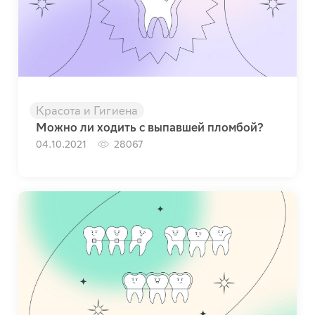
Красота и Гигиена
Можно ли ходить с выпавшей пломбой?
04.10.2021
28067