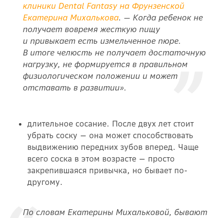
клиники Dental Fantasy на Фрунзенской
Екатерина Михалькова
. — Когда ребенок не
получает вовремя жесткую пищу
и привыкает есть измельченное пюре.
В итоге челюсть не получает достаточную
нагрузку, не формируется в правильном
физиологическом положении и может
отставать в развитии».
длительное сосание. После двух лет стоит
убрать соску — она может способствовать
выдвижению передних зубов вперед. Чаще
всего соска в этом возрасте — просто
закрепившаяся привычка, но бывает по-
другому.
По словам Екатерины Михальковой, бывают