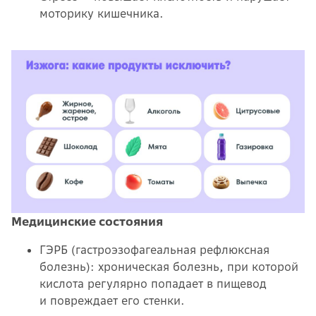
моторику кишечника.
Медицинские состояния
ГЭРБ (гастроэзофагеальная рефлюксная
болезнь): хроническая болезнь, при которой
кислота регулярно попадает в пищевод
и повреждает его стенки.