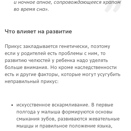
и ночное апное, сопровождающееся храпом
во время сна».
Что влияет на развитие
Прикус закладывается генетически, поэтому
если у родителей есть проблемы с ним, то
развитию челюстей у ребенка надо уделять
больше внимания. Но кроме наследственности
есть и другие факторы, которые могут усугубить
неправильный прикус:
искусственное вскармливание. В первые
полгода у малыша формируются основы
смыкания зубов, развиваются жевательные
мышцы и правильное положение языка,