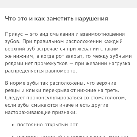
Что это и как заметить нарушения
Прикус — это вид смыкания и взаимоотношения
зубов. При правильном расположении каждый
верхний зуб встречается при жевании с таким
же нижним, а когда рот закрыт, то между зубными
рядами нет промежутков — при жевании нагрузка
распределяется равномерно.
В норме зубы так расположены, что верхние
резцы и клыки перекрывают нижние на треть.
Следует проконсультироваться со стоматологом,
если зубы смыкаются иначе и есть другие
настораживающие признаки:
постоянно открытый рот
насморк, который не прекращается, хотя нет