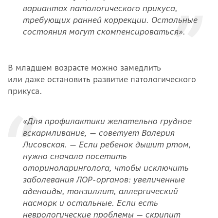
вариантах патологического прикуса,
требующих ранней коррекции. Остальные
состояния могут скомпенсироваться».
В младшем возрасте можно замедлить
или даже остановить развитие патологического
прикуса.
«Для профилактики желательно грудное
вскармливание, — советует Валерия
Лисовская. — Если ребенок дышит ртом,
нужно сначала посетить
оториноларинголога, чтобы исключить
заболевания ЛОР-органов: увеличенные
аденоиды, тонзиллит, аллергический
насморк и остальные. Если есть
неврологические проблемы — скрипит