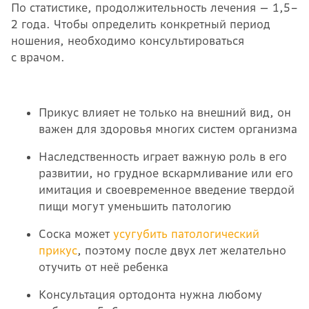
По статистике, продолжительность лечения — 1,5–
2 года. Чтобы определить конкретный период
ношения, необходимо консультироваться
с врачом.
Прикус влияет не только на внешний вид, он
важен для здоровья многих систем организма
Наследственность играет важную роль в его
развитии, но грудное вскармливание или его
имитация и своевременное введение твердой
пищи могут уменьшить патологию
Соска может
усугубить патологический
прикус
, поэтому после двух лет желательно
отучить от неё ребенка
Консультация ортодонта нужна любому