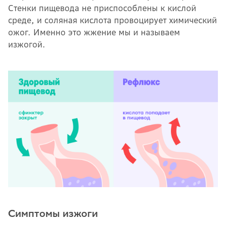
Стенки пищевода не приспособлены к кислой
среде, и соляная кислота провоцирует химический
ожог. Именно это жжение мы и называем
изжогой.
Симптомы изжоги