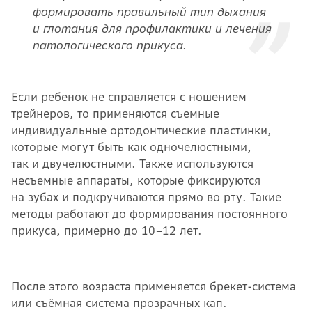
формировать правильный тип дыхания
и глотания для профилактики и лечения
патологического прикуса.
Если ребенок не справляется с ношением
трейнеров, то применяются съемные
индивидуальные ортодонтические пластинки,
которые могут быть как одночелюстными,
так и двучелюстными. Также используются
несъемные аппараты, которые фиксируются
на зубах и подкручиваются прямо во рту. Такие
методы работают до формирования постоянного
прикуса, примерно до 10–12 лет.
После этого возраста применяется брекет-система
или съёмная система прозрачных кап.