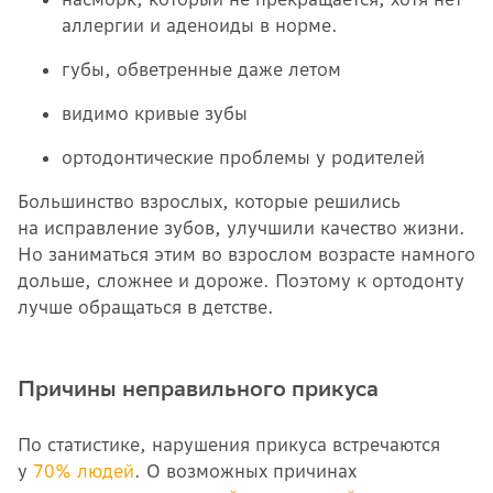
аллергии и аденоиды в норме.
губы, обветренные даже летом
видимо кривые зубы
ортодонтические проблемы у родителей
Большинство взрослых, которые решились
на исправление зубов, улучшили качество жизни.
Но заниматься этим во взрослом возрасте намного
дольше, сложнее и дороже. Поэтому к ортодонту
лучше обращаться в детстве.
Причины неправильного прикуса
По статистике, нарушения прикуса встречаются
у
70% людей
. О возможных причинах