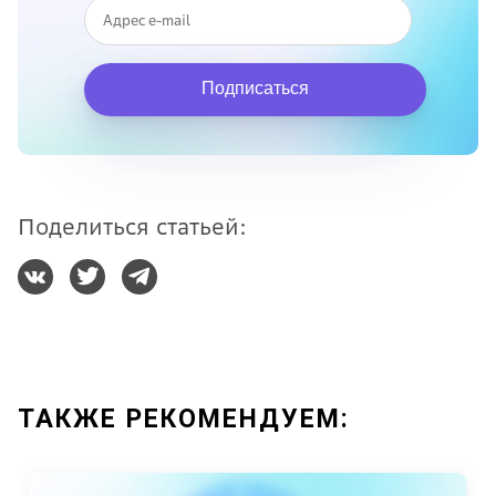
Подписаться
Поделиться статьей:
ТАКЖЕ РЕКОМЕНДУЕМ: