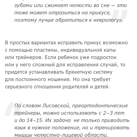
зубами или сжимает челюсти во сне — это
тоже может отразиться на прикусе,
поэтому лучше обратиться к неврологу».
В простых вариантах исправить прикус возможно
с помощью пластины, индивидуальной капы
или трейнеров. Если ребенок уже подросток
или у него сложный для исправления случай, то
придется устанавливать брекетную систему
для постоянного ношения. Но она требует
серьезного отношения родителей и детей.
По словам Лисовской, преортодонтические
трейнеры, можно использовать с 2–3 лет
и до 14–15. Их задача не только приводить
язык в нужное положение, но и тренировать
мышцы челюстно-лицевой области,