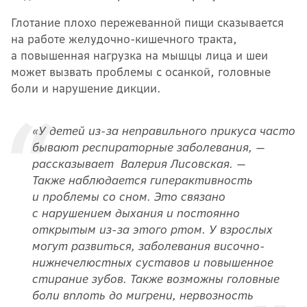
Глотание плохо пережеванной пищи сказывается
на работе желудочно-кишечного тракта,
а повышенная нагрузка на мышцы лица и шеи
может вызвать проблемы с осанкой, головные
боли и нарушение дикции.
«У детей из-за неправильного прикуса часто
бывают респираторные заболевания, —
рассказывает Валерия Лисовская. —
Также наблюдается гиперактивность
и проблемы со сном. Это связано
с нарушением дыхания и постоянно
открытым из-за этого ртом. У взрослых
могут развиться, заболевания височно-
нижнечелюстных суставов и повышенное
стирание зубов. Также возможны головные
боли вплоть до мигрени, нервозность