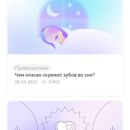
Профилактика
Чем опасен скрежет зубов во сне?
06.04.2022
21302