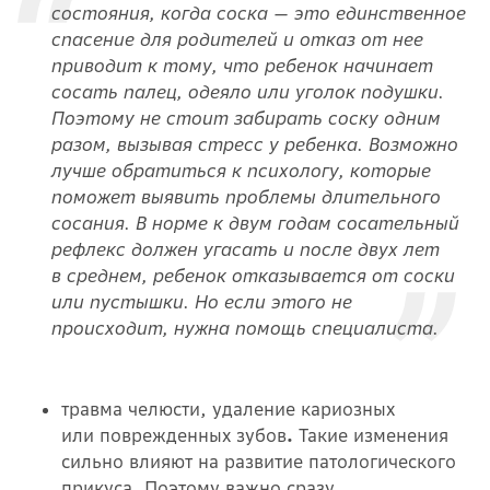
состояния, когда соска — это единственное
спасение для родителей и отказ от нее
приводит к тому, что ребенок начинает
сосать палец, одеяло или уголок подушки.
Поэтому не стоит забирать соску одним
разом, вызывая стресс у ребенка. Возможно
лучше обратиться к психологу, которые
поможет выявить проблемы длительного
сосания. В норме к двум годам сосательный
рефлекс должен угасать и после двух лет
в среднем, ребенок отказывается от соски
или пустышки. Но если этого не
происходит, нужна помощь специалиста.
травма челюсти, удаление кариозных
или поврежденных зубов
.
Такие изменения
сильно влияют на развитие патологического
прикуса. Поэтому важно сразу