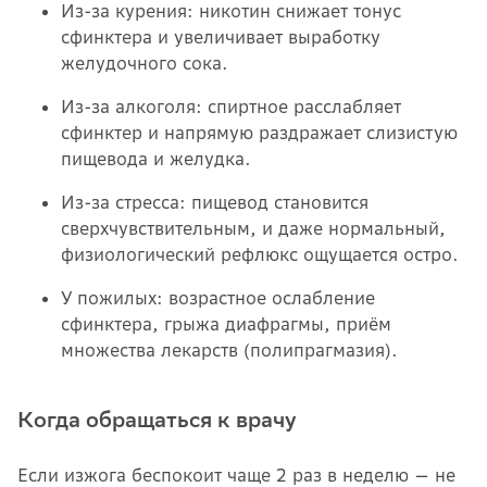
Из-за курения: никотин снижает тонус
сфинктера и увеличивает выработку
желудочного сока.
Из-за алкоголя: спиртное расслабляет
сфинктер и напрямую раздражает слизистую
пищевода и желудка.
Из-за стресса: пищевод становится
сверхчувствительным, и даже нормальный,
физиологический рефлюкс ощущается остро.
У пожилых: возрастное ослабление
сфинктера, грыжа диафрагмы, приём
множества лекарств (полипрагмазия).
Когда обращаться к врачу
Если изжога беспокоит чаще 2 раз в неделю — не