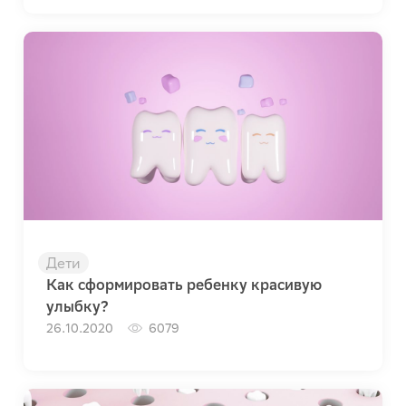
Дети
Как сформировать ребенку красивую
улыбку?
26.10.2020
6079