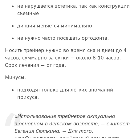
не нарушается эстетика, так как конструкции
съемные
дикция меняется минимально
не нужно часто посещать ортодонта.
Носить трейнер нужно во время сна и днем до 4
часов, суммарно за сутки — около 8-10 часов.
Срок лечения — от года.
Минусы:
подходят только для лёгких аномалий
прикуса.
«Использование трейнеров актуально
в основном в детском возрасте, — считает
Евгения Сюткина. — Для того,