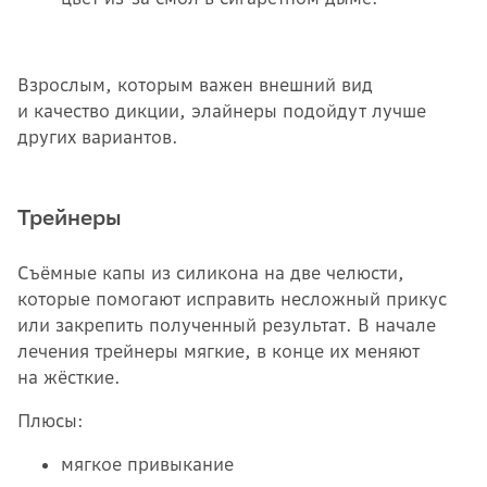
Взрослым, которым важен внешний вид
и качество дикции, элайнеры подойдут лучше
других вариантов.
Трейнеры
Съёмные капы из силикона на две челюсти,
которые помогают исправить несложный прикус
или закрепить полученный результат. В начале
лечения трейнеры мягкие, в конце их меняют
на жёсткие.
Плюсы:
мягкое привыкание