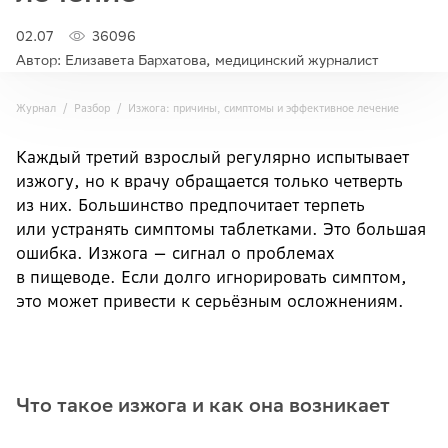
02.07
36096
Автор: Елизавета Бархатова, медицинский журналист
Журнал
Разбор
Изжога: причины, симптомы и эффективное лечение
Каждый третий взрослый регулярно испытывает
изжогу, но к врачу обращается только четверть
из них. Большинство предпочитает терпеть
или устранять симптомы таблетками. Это большая
ошибка. Изжога — сигнал о проблемах
в пищеводе. Если долго игнорировать симптом,
это может привести к серьёзным осложнениям.
Что такое изжога и как она возникает