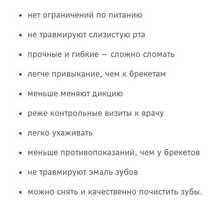
нет ограничений по питанию
не травмируют слизистую рта
прочные и гибкие — сложно сломать
легче привыкание, чем к брекетам
меньше меняют дикцию
реже контрольные визиты к врачу
легко ухаживать
меньше противопоказаний, чем у брекетов
не травмируют эмаль зубов
можно снять и качественно почистить зубы.