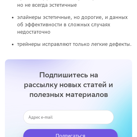
но не всегда эстетичные
элайнеры эстетичные, но дорогие, и данных
об эффективности в сложных случаях
недостаточно
трейнеры исправляют только легкие дефекты.
Подпишитесь на
рассылку новых статей и
полезных материалов
Подписаться