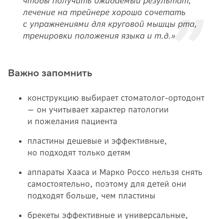
чтобы получить ожидаемый результат,
лечение на трейнере хорошо сочетать
с упражнениями для круговой мышцы рта,
тренировки положения языка и т.д.»
Важно запомнить
конструкцию выбирает стоматолог-ортодонт
— он учитывает характер патологии
и пожелания пациента
пластины дешевые и эффективные,
но подходят только детям
аппараты Хааса и Марко Россо нельзя снять
самостоятельно, поэтому для детей они
подходят больше, чем пластины
брекеты эффективные и универсальные,