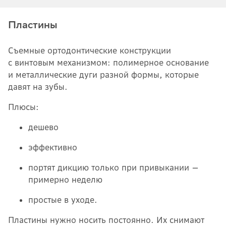
Пластины
Съемные ортодонтические конструкции
с винтовым механизмом: полимерное основание
и металлические дуги разной формы, которые
давят на зубы.
Плюсы:
дешево
эффективно
портят дикцию только при привыкании —
примерно неделю
простые в уходе.
Пластины нужно носить постоянно. Их снимают