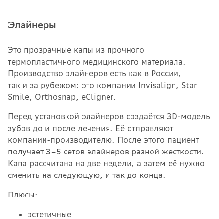
Элайнеры
Это прозрачные капы из прочного
термопластичного медицинского материала.
Производство элайнеров есть как в России,
так и за рубежом: это компании Invisalign, Star
Smile, Orthosnap, eCligner.
Перед установкой элайнеров создаётся 3D-модель
зубов до и после лечения. Её отправляют
компании-производителю. После этого пациент
получает 3–5 сетов элайнеров разной жесткости.
Капа рассчитана на две недели, а затем её нужно
сменить на следующую, и так до конца.
Плюсы:
эстетичные