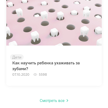
Дети
Как научить ребенка ухаживать за
зубами?
07.10.2020
5598
Смотреть все