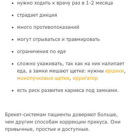
нужно ходить к врачу раз в 1-2 месяца
страдает дикция
много противопоказаний
могут отрываться и травмировать
ограничения по еде
сложно ухаживать, так как на них налипает
еда, а замки мешают щетке: нужны
ершики
,
монопучковые щетки
,
ирригатор
есть риск развития кариеса под замками.
Брекет-системам пациенты доверяют больше,
чем другим способам коррекции прикуса. Они
привычные, простые и доступные.