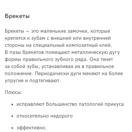
Брекеты
Брекеты — это маленькие замочки, которые
крепятся к зубам с внешней или внутренней
стороны на специальный композитный клей.
В пазы брекетов помещают металлическую дугу
формы правильного зубного ряда. Она тянет
за собой зубы, устанавливая их в правильное
положение. Периодически дуги меняют на более
упругие и подтягивают.
Плюсы:
исправляют большинство патологий прикуса
относительно недорого
эффективно.