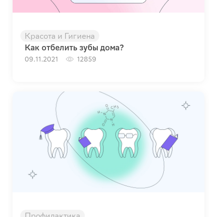
Красота и Гигиена
Как отбелить зубы дома?
09.11.2021
12859
Профилактика