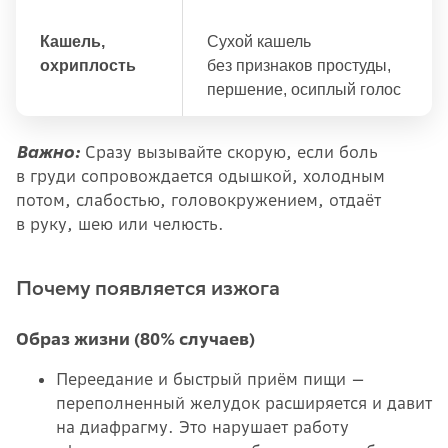
Кашель,
Сухой кашель
охриплость
без признаков простуды,
першение, осиплый голос
Важно:
Сразу вызывайте скорую, если боль
в груди сопровождается одышкой, холодным
потом, слабостью, головокружением, отдаёт
в руку, шею или челюсть.
Почему появляется изжога
Образ жизни (80% случаев)
Переедание и быстрый приём пищи —
переполненный желудок расширяется и давит
на диафрагму. Это нарушает работу