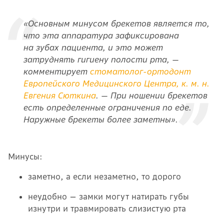
«Основным минусом брекетов является то,
что эта аппаратура зафиксирована
на зубах пациента, и это может
затруднять гигиену полости рта, —
комментирует
стоматолог-ортодонт
Европейского Медицинского Центра, к. м. н.
Евгения Сюткина
. — При ношении брекетов
есть определенные ограничения по еде.
Наружные брекеты более заметны».
Минусы:
заметно, а если незаметно, то дорого
неудобно — замки могут натирать губы
изнутри и травмировать слизистую рта