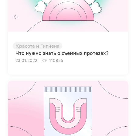
Красота и Гигиена
Что нужно знать о съемных протезах?
23.01.2022
110955