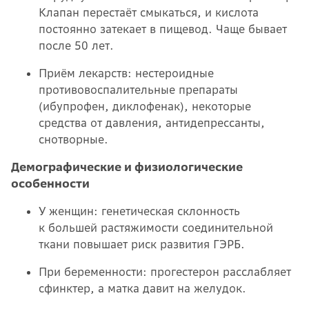
Клапан перестаёт смыкаться, и кислота
постоянно затекает в пищевод. Чаще бывает
после 50 лет.
Приём лекарств: нестероидные
противовоспалительные препараты
(ибупрофен, диклофенак), некоторые
средства от давления, антидепрессанты,
снотворные.
Демографические и физиологические
особенности
У женщин: генетическая склонность
к большей растяжимости соединительной
ткани повышает риск развития ГЭРБ.
При беременности: прогестерон расслабляет
сфинктер, а матка давит на желудок.