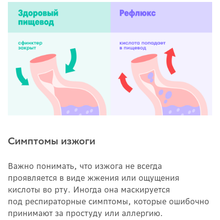
Симптомы изжоги
Важно понимать, что изжога не всегда
проявляется в виде жжения или ощущения
кислоты во рту. Иногда она маскируется
под респираторные симптомы, которые ошибочно
принимают за простуду или аллергию.