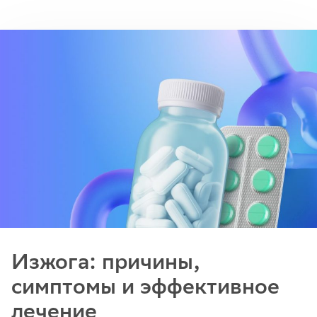
Изжога: причины,
симптомы и эффективное
лечение