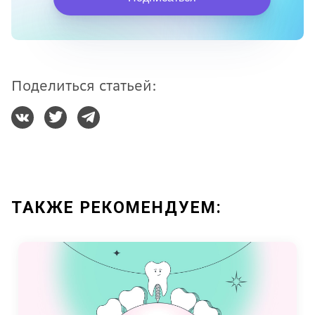
Поделиться статьей:
ТАКЖЕ РЕКОМЕНДУЕМ: