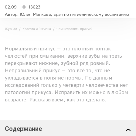
02.09
13623
Автор: Юлия Мягкова, врач по гигиеническому воспитанию
Журнал
Красота и Гигиена
Чем исправить прикус?
Нормальный прикус — это плотный контакт
челюстей при смыкании, верхние зубы на треть
перекрывают нижние, зубной ряд ровный.
Неправильный прикус — это всё то, что не
укладывается в понятие нормы. По данным
исследований только у четверти человечества нет
патологий прикуса. Исправить их можно в любом
возрасте. Рассказываем, как это сделать.
Содержание