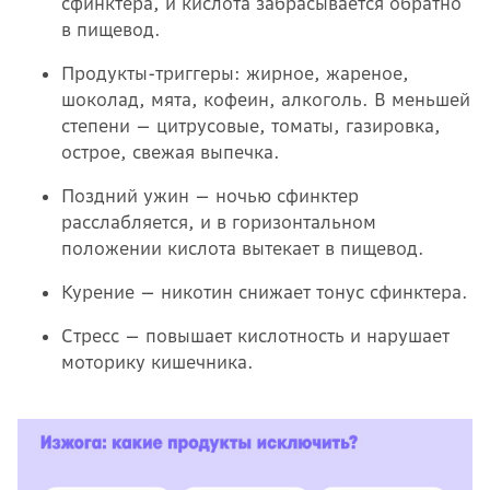
сфинктера, и кислота забрасывается обратно
в пищевод.
Продукты-триггеры: жирное, жареное,
шоколад, мята, кофеин, алкоголь. В меньшей
степени — цитрусовые, томаты, газировка,
острое, свежая выпечка.
Поздний ужин — ночью сфинктер
расслабляется, и в горизонтальном
положении кислота вытекает в пищевод.
Курение — никотин снижает тонус сфинктера.
Стресс — повышает кислотность и нарушает
моторику кишечника.