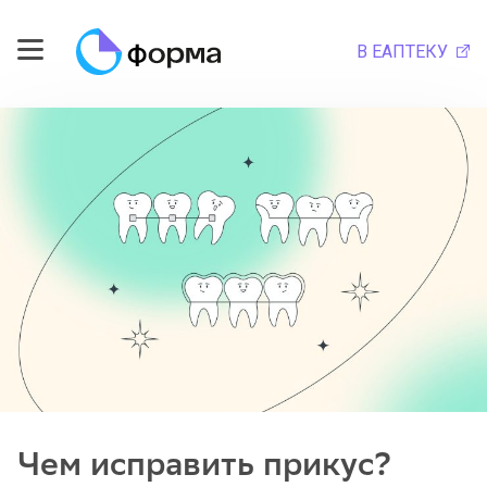
В ЕАПТЕКУ
Чем исправить прикус?