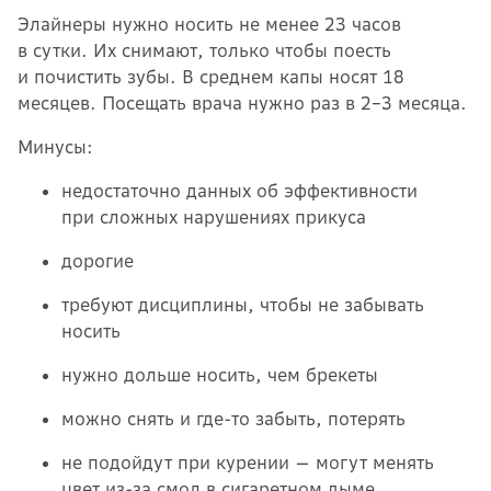
Элайнеры нужно носить не менее 23 часов
в сутки. Их снимают, только чтобы поесть
и почистить зубы. В среднем капы носят 18
месяцев. Посещать врача нужно раз в 2−3 месяца.
Минусы:
недостаточно данных об эффективности
при сложных нарушениях прикуса
дорогие
требуют дисциплины, чтобы не забывать
носить
нужно дольше носить, чем брекеты
можно снять и где-то забыть, потерять
не подойдут при курении — могут менять
цвет из-за смол в сигаретном дыме.