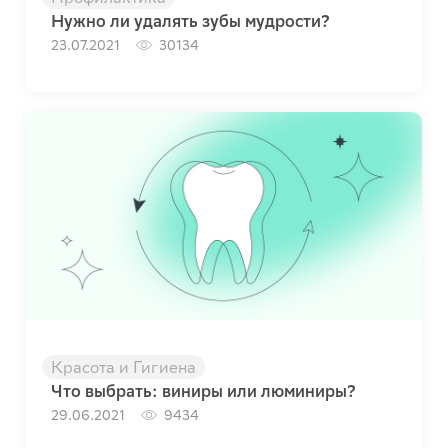
Нужно ли удалять зубы мудрости?
23.07.2021
30134
Красота и Гигиена
Что выбрать: виниры или люминиры?
29.06.2021
9434