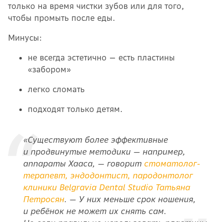
только на время чистки зубов или для того,
чтобы промыть после еды.
Минусы:
не всегда эстетично — есть пластины
«забором»
легко сломать
подходят только детям.
«Существуют более эффективные
и продвинутые методики — например,
аппараты Хааса, — говорит
стоматолог-
терапевт, эндодонтист, пародонтолог
клиники Belgravia Dental Studio Татьяна
Петросян
. — У них меньше срок ношения,
и ребёнок не может их снять сам.