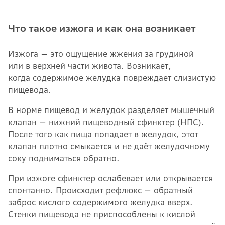
Что такое изжога и как она возникает
Изжога — это ощущение жжения за грудиной
или в верхней части живота. Возникает,
когда содержимое желудка повреждает слизистую
пищевода.
В норме пищевод и желудок разделяет мышечный
клапан — нижний пищеводный сфинктер (НПС).
После того как пища попадает в желудок, этот
клапан плотно смыкается и не даёт желудочному
соку подниматься обратно.
При изжоге сфинктер ослабевает или открывается
спонтанно. Происходит рефлюкс — обратный
заброс кислого содержимого желудка вверх.
Стенки пищевода не приспособлены к кислой