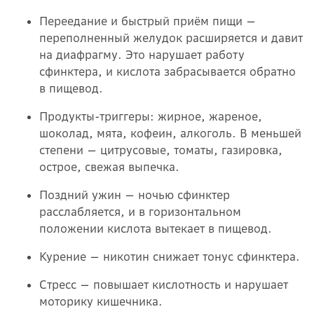
Переедание и быстрый приём пищи —
переполненный желудок расширяется и давит
на диафрагму. Это нарушает работу
сфинктера, и кислота забрасывается обратно
в пищевод.
Продукты-триггеры: жирное, жареное,
шоколад, мята, кофеин, алкоголь. В меньшей
степени — цитрусовые, томаты, газировка,
острое, свежая выпечка.
Поздний ужин — ночью сфинктер
расслабляется, и в горизонтальном
положении кислота вытекает в пищевод.
Курение — никотин снижает тонус сфинктера.
Стресс — повышает кислотность и нарушает
моторику кишечника.