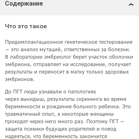
Содержание
Что это такое
Предимплантационное генетическое тестирование
— это анализ мутаций, ответственных за болезни.
В лаборатории эмбриолог берет участок оболочки
эмбриона, отправляет на исследование, получает
результаты и переносит в матку только здоровых
эмбрионов.
До ПГТ люди узнавали о патологиях
через выкидыш, результаты скрининга во время
беременности и рождение больного ребенка. Это
травматичный опыт, а некоторые женщины
проходят через него много раз. Поэтому ПГТ —
защита психики будущих родителей и повод
надеяться, что беременность закончится