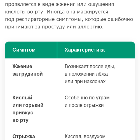
проявляется в виде жжения или ощущения
кислоты во рту. Иногда она маскируется
под респираторные симптомы, которые ошибочно
принимают за простуду или аллергию.
Симптом
Характеристика
Жжение
Возникает после еды,
за грудиной
в положении лёжа
или при наклонах
Кислый
Особенно по утрам
или горький
и после отрыжки
привкус
во рту
Отрыжка
Кислая, воздухом