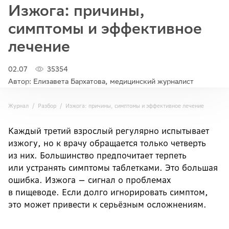
Изжога: причины,
симптомы и эффективное
лечение
02.07
35354
Автор: Елизавета Бархатова, медицинский журналист
Журнал
Разбор
Изжога: причины, симптомы и эффективное лечение
Каждый третий взрослый регулярно испытывает
изжогу, но к врачу обращается только четверть
из них. Большинство предпочитает терпеть
или устранять симптомы таблетками. Это большая
ошибка. Изжога — сигнал о проблемах
в пищеводе. Если долго игнорировать симптом,
это может привести к серьёзным осложнениям.