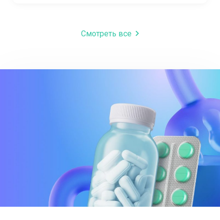
Смотреть все