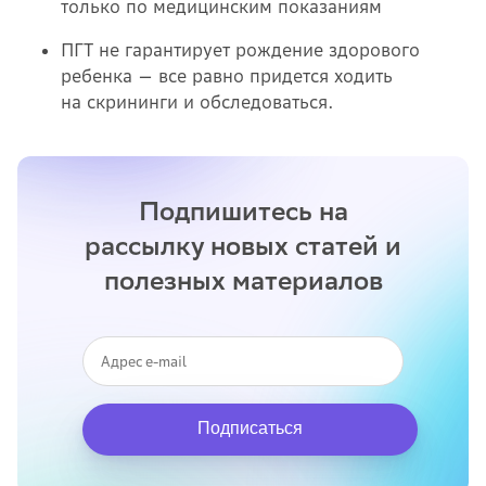
только по медицинским показаниям
ПГТ не гарантирует рождение здорового
ребенка — все равно придется ходить
на скрининги и обследоваться.
Подпишитесь на
рассылку новых статей и
полезных материалов
Подписаться