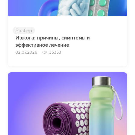
Разбор
Изжога: причины, симптомы и
эффективное лечение
02.07.2026
35353