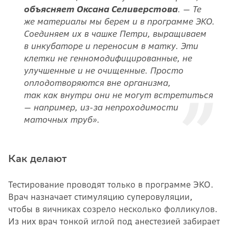
объясняет Оксана Селиверстова
. — Те
же материалы мы берем и в программе ЭКО.
Соединяем их в чашке Петри, выращиваем
в инкубаторе и переносим в матку. Эти
клетки не генномодифицированные, не
улучшенные и не очищенные. Просто
оплодотворяются вне организма,
так как внутри они не могут встретиться
— например, из-за непроходимости
маточных труб».
Как делают
Тестирование проводят только в программе ЭКО.
Врач назначает стимуляцию суперовуляции,
чтобы в яичниках созрело несколько фолликулов.
Из них врач тонкой иглой под анестезией забирает