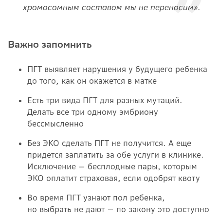
хромосомным составом мы не переносим».
Важно запомнить
ПГТ выявляет нарушения у будущего ребенка
до того, как он окажется в матке
Есть три вида ПГТ для разных мутаций.
Делать все три одному эмбриону
бессмысленно
Без ЭКО сделать ПГТ не получится. А еще
придется заплатить за обе услуги в клинике.
Исключение — бесплодные пары, которым
ЭКО оплатит страховая, если одобрят квоту
Во время ПГТ узнают пол ребенка,
но выбрать не дают — по закону это доступно