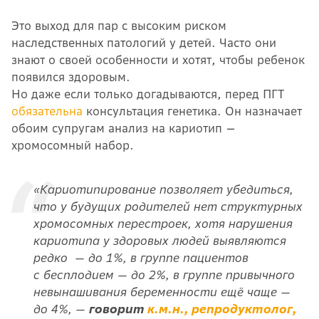
Это выход для пар с высоким риском
наследственных патологий у детей. Часто они
знают о своей особенности и хотят, чтобы ребенок
появился здоровым.
Но даже если только догадываются, перед ПГТ
обязательна
консультация генетика. Он назначает
обоим супругам анализ на кариотип —
хромосомный набор.
«Кариотипирование позволяет убедиться,
что у будущих родителей нет структурных
хромосомных перестроек, хотя нарушения
кариотипа у здоровых людей выявляются
редко — до 1%, в группе пациентов
с бесплодием — до 2%, в группе привычного
невынашивания беременности ещё чаще —
до 4%, —
говорит
к.м.н., репродуктолог,