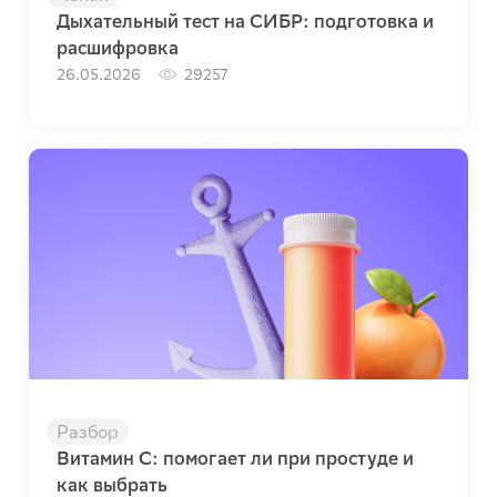
Дыхательный тест на СИБР: подготовка и
расшифровка
26.05.2026
29257
Разбор
Витамин C: помогает ли при простуде и
как выбрать