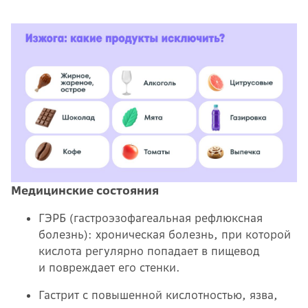
Медицинские состояния
ГЭРБ (гастроэзофагеальная рефлюксная
болезнь): хроническая болезнь, при которой
кислота регулярно попадает в пищевод
и повреждает его стенки.
Гастрит с повышенной кислотностью, язва,