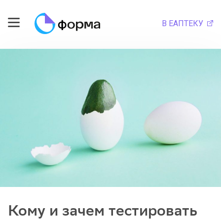
В ЕАПТЕКУ
Кому и зачем тестировать