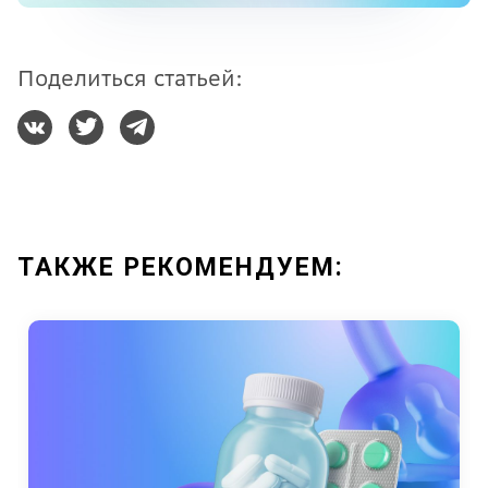
Поделиться статьей:
ТАКЖЕ РЕКОМЕНДУЕМ: