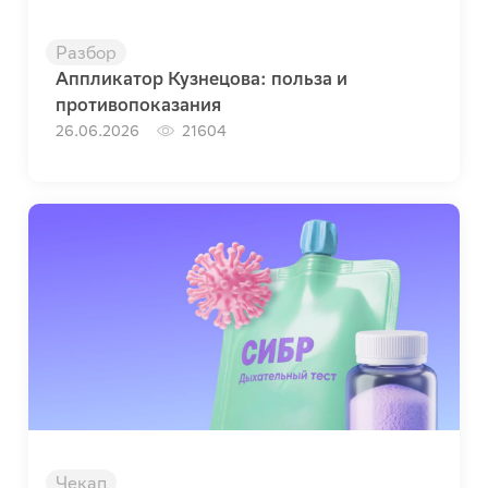
Разбор
Аппликатор Кузнецова: польза и
противопоказания
26.06.2026
21604
Чекап