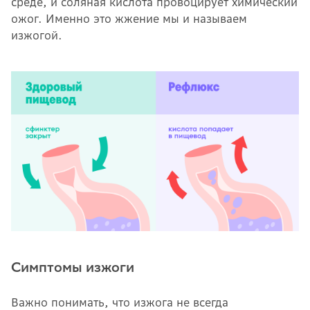
среде, и соляная кислота провоцирует химический
ожог. Именно это жжение мы и называем
изжогой.
Симптомы изжоги
Важно понимать, что изжога не всегда