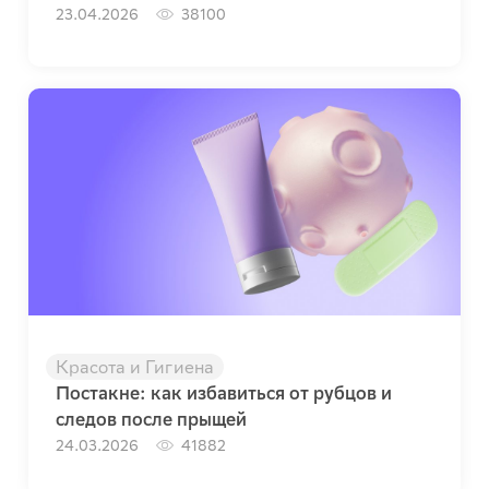
23.04.2026
38100
Красота и Гигиена
Постакне: как избавиться от рубцов и
следов после прыщей
24.03.2026
41882