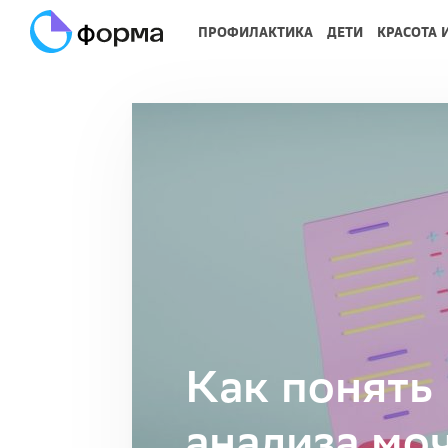
ПРОФИЛАКТИКА
ДЕТИ
КРАСОТА 
Как понять
анализа мо