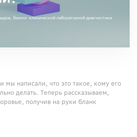
ыдов, биолог клинической лабораторной диагностики
и мы написали, что это такое, кому его
ильно делать. Теперь рассказываем,
оровье, получив на руки бланк