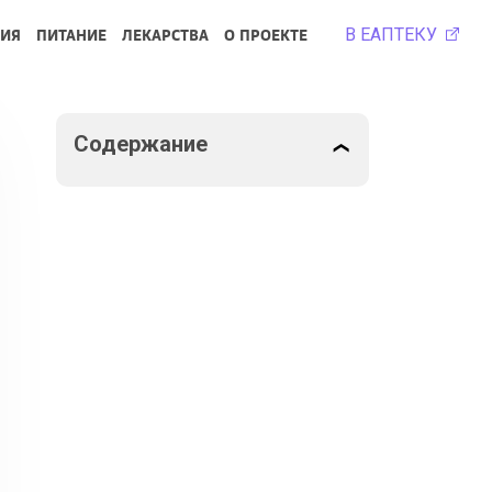
В ЕАПТЕКУ
РИЯ
ПИТАНИЕ
ЛЕКАРСТВА
О ПРОЕКТЕ
Содержание