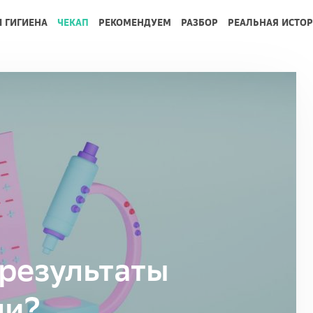
И ГИГИЕНА
ЧЕКАП
РЕКОМЕНДУЕМ
РАЗБОР
РЕАЛЬНАЯ ИСТО
 результаты
чи?