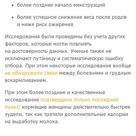
более позднее начало менструаций
более успешное снижение веса после родов
и ниже риск ожирения.
Исследования были проведены без учета других
факторов, которые могли повлиять
на достоверность данных. Ученые также не
исключают путаницу и систематическую ошибку
отбора. При этом некоторые исследования вообще
не обнаружили связи
между болезнями и грудным
вскармливанием.
При этом более поздние и качественные
исследования
подтвердили только последний
пункт
: кормящие женщины действительно быстрее
худели, так как тратили дополнительные калории
на выработку молока.