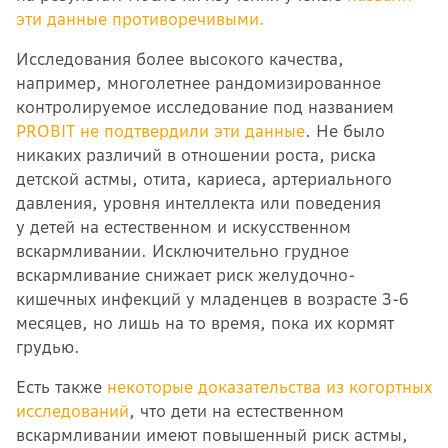
эти данные противоречивыми.
Исследования более высокого качества,
например, многолетнее рандомизированное
контролируемое исследование под названием
PROBIT
не подтвердили эти данные
. Не было
никаких различий в отношении роста, риска
детской астмы, отита, кариеса, артериального
давления, уровня интеллекта или поведения
у детей на естественном и искусственном
вскармливании. Исключительно грудное
вскармливание снижает риск желудочно-
кишечных инфекций у младенцев в возрасте 3-6
месяцев, но лишь на то время, пока их кормят
грудью.
Есть также
некоторые доказательства из когортных
исследований
, что дети на естественном
вскармливании имеют повышенный риск астмы,