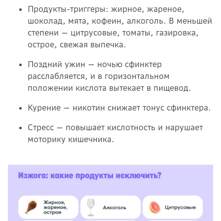
Продукты-триггеры: жирное, жареное,
шоколад, мята, кофеин, алкоголь. В меньшей
степени — цитрусовые, томаты, газировка,
острое, свежая выпечка.
Поздний ужин — ночью сфинктер
расслабляется, и в горизонтальном
положении кислота вытекает в пищевод.
Курение — никотин снижает тонус сфинктера.
Стресс — повышает кислотность и нарушает
моторику кишечника.