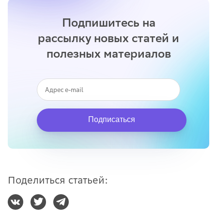
Подпишитесь на
рассылку новых статей и
полезных материалов
Подписаться
Поделиться статьей: