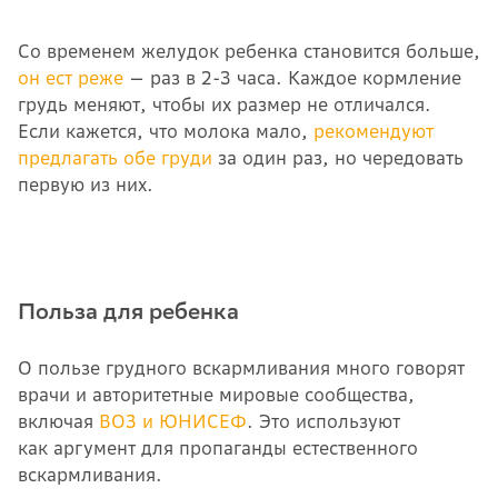
Со временем желудок ребенка становится больше,
он ест реже
— раз в 2-3 часа. Каждое кормление
грудь меняют, чтобы их размер не отличался.
Если кажется, что молока мало,
рекомендуют
предлагать обе груди
за один раз, но чередовать
первую из них.
Польза для ребенка
О пользе грудного вскармливания много говорят
врачи и авторитетные мировые сообщества,
включая
ВОЗ и ЮНИСЕФ
. Это используют
как аргумент для пропаганды естественного
вскармливания.