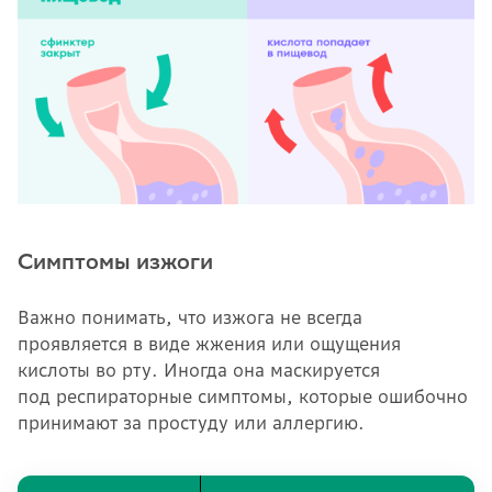
Симптомы изжоги
Важно понимать, что изжога не всегда
проявляется в виде жжения или ощущения
кислоты во рту. Иногда она маскируется
под респираторные симптомы, которые ошибочно
принимают за простуду или аллергию.