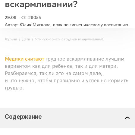
вскармливании?
29.09
28055
Автор: Юлия Мягкова, врач по гигиеническому воспитанию
Журнал
Дети
Что нужно знать о грудном вскармливании?
Медики считают
грудное вскармливание лучшим
вариантом как для ребенка, так и для матери.
Разбираемся, так ли это на самом деле,
и что нужно, чтобы правильно и успешно кормить
грудью.
Содержание