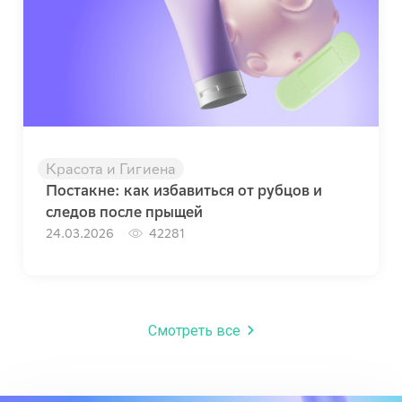
Красота и Гигиена
Постакне: как избавиться от рубцов и
следов после прыщей
24.03.2026
42281
Смотреть все