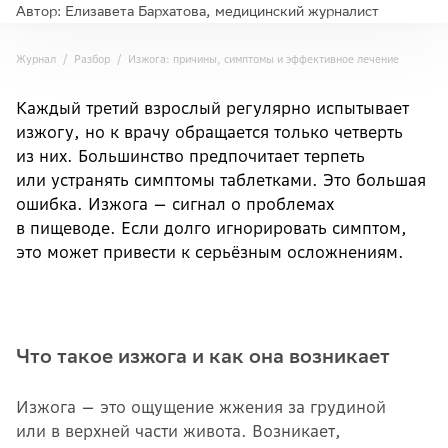
Автор: Елизавета Бархатова, медицинский журналист
Журнал
Разбор
Изжога: причины, симптомы и эффективное лечение
Каждый третий взрослый регулярно испытывает
изжогу, но к врачу обращается только четверть
из них. Большинство предпочитает терпеть
или устранять симптомы таблетками. Это большая
ошибка. Изжога — сигнал о проблемах
в пищеводе. Если долго игнорировать симптом,
это может привести к серьёзным осложнениям.
Что такое изжога и как она возникает
Изжога — это ощущение жжения за грудиной
или в верхней части живота. Возникает,