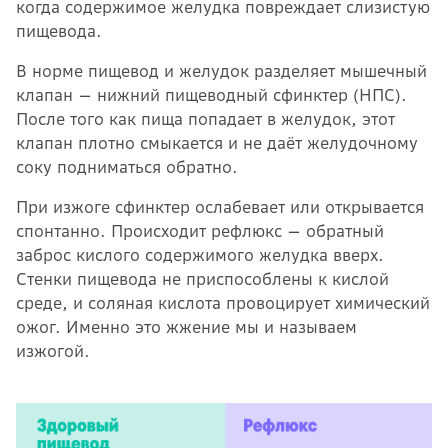
когда содержимое желудка повреждает слизистую
пищевода.
В норме пищевод и желудок разделяет мышечный
клапан — нижний пищеводный сфинктер (НПС).
После того как пища попадает в желудок, этот
клапан плотно смыкается и не даёт желудочному
соку подниматься обратно.
При изжоге сфинктер ослабевает или открывается
спонтанно. Происходит рефлюкс — обратный
заброс кислого содержимого желудка вверх.
Стенки пищевода не приспособлены к кислой
среде, и соляная кислота провоцирует химический
ожог. Именно это жжение мы и называем
изжогой.