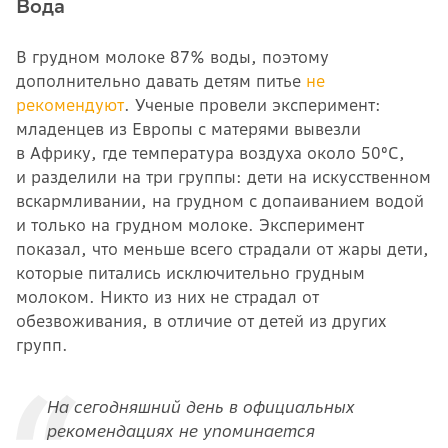
Вода
В грудном молоке 87% воды, поэтому
дополнительно давать детям питье
не
рекомендуют
. Ученые провели эксперимент:
младенцев из Европы с матерями вывезли
в Африку, где температура воздуха около 50°С,
и разделили на три группы: дети на искусственном
вскармливании, на грудном с допаиванием водой
и только на грудном молоке. Эксперимент
показал, что меньше всего страдали от жары дети,
которые питались исключительно грудным
молоком. Никто из них не страдал от
обезвоживания, в отличие от детей из других
групп.
На сегодняшний день в официальных
рекомендациях не упоминается