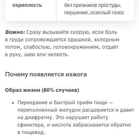
охриплость
без признаков простуды,
першение, осиплый голос
Важно:
Сразу вызывайте скорую, если боль
в груди сопровождается одышкой, холодным
потом, слабостью, головокружением, отдаёт
в руку, шею или челюсть.
Почему появляется изжога
Образ жизни (80% случаев)
Переедание и быстрый приём пищи —
переполненный желудок расширяется и давит
на диафрагму. Это нарушает работу
сфинктера, и кислота забрасывается обратно
в пищевод.