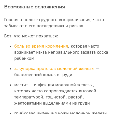
Возможные осложнения
Говоря о пользе грудного вскармливания, часто
забывают о его последствиях и рисках.
Вот, что может появиться:
боль во время кормления
, которая часто
возникает из-за неправильного захвата соска
ребенком
закупорка протоков молочной железы
—
болезненный комок в груди
мастит — инфекция молочной железы,
которая часто сопровождается высокой
температурой. тошнотой, рвотой,
желтоватыми выделениями из груди
грибковая инфекция кожи молочной железы