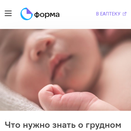
В ЕАПТЕКУ
Что нужно знать о грудном