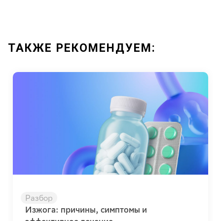
ТАКЖЕ РЕКОМЕНДУЕМ:
Разбор
Изжога: причины, симптомы и