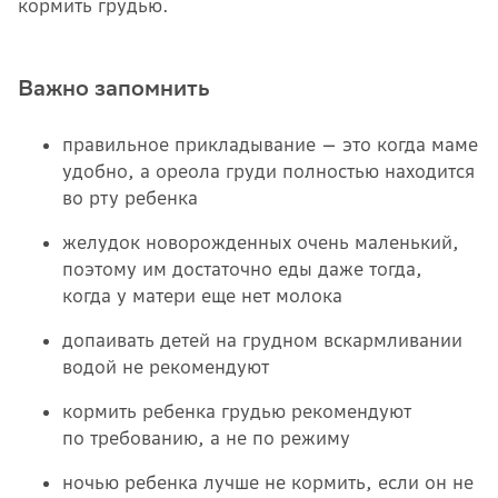
кормить грудью.
Важно запомнить
правильное прикладывание — это когда маме
удобно, а ореола груди полностью находится
во рту ребенка
желудок новорожденных очень маленький,
поэтому им достаточно еды даже тогда,
когда у матери еще нет молока
допаивать детей на грудном вскармливании
водой не рекомендуют
кормить ребенка грудью рекомендуют
по требованию, а не по режиму
ночью ребенка лучше не кормить, если он не