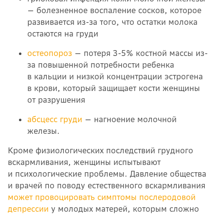
— болезненное воспаление сосков, которое
развивается из-за того, что остатки молока
остаются на груди
остеопороз
— потеря 3-5% костной массы из-
за повышенной потребности ребенка
в кальции и низкой концентрации эстрогена
в крови, который защищает кости женщины
от разрушения
абсцесс груди
— нагноение молочной
железы.
Кроме физиологических последствий грудного
вскармливания, женщины испытывают
и психологические проблемы. Давление общества
и врачей по поводу естественного вскармливания
может провоцировать симптомы послеродовой
депрессии
у молодых матерей, которым сложно