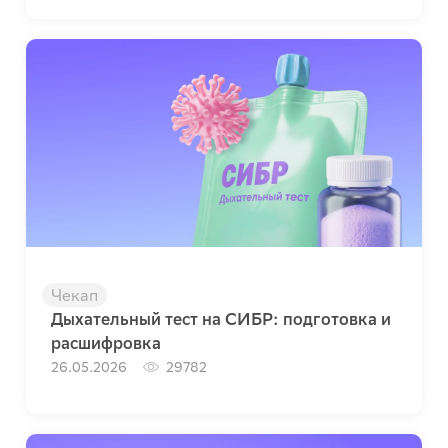
Чекап
Дыхательный тест на СИБР: подготовка и
расшифровка
26.05.2026
29782