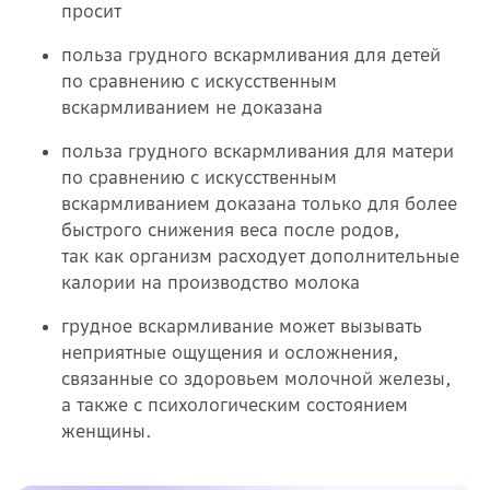
просит
польза грудного вскармливания для детей
по сравнению с искусственным
вскармливанием не доказана
польза грудного вскармливания для матери
по сравнению с искусственным
вскармливанием доказана только для более
быстрого снижения веса после родов,
так как организм расходует дополнительные
калории на производство молока
грудное вскармливание может вызывать
неприятные ощущения и осложнения,
связанные со здоровьем молочной железы,
а также с психологическим состоянием
женщины.