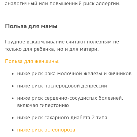
аналогичный или повышенный риск аллергии.
Польза для мамы
Грудное вскармливание считают полезным не
только для ребенка, но и для матери.
Польза для женщины
:
ниже риск рака молочной железы и яичников
ниже риск послеродовой депрессии
ниже риск сердечно-сосудистых болезней,
включая гипертонию
ниже риск сахарного диабета 2 типа
ниже риск остеопороза