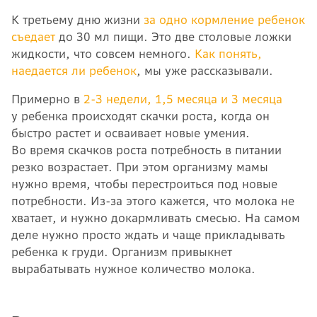
К третьему дню жизни
за одно кормление ребенок
съедает
до 30 мл пищи. Это две столовые ложки
жидкости, что совсем немного.
Как понять,
наедается ли ребенок
, мы уже рассказывали.
Примерно в
2-3 недели, 1,5 месяца и 3 месяца
у ребенка происходят скачки роста, когда он
быстро растет и осваивает новые умения.
Во время скачков роста потребность в питании
резко возрастает. При этом организму мамы
нужно время, чтобы перестроиться под новые
потребности. Из-за этого кажется, что молока не
хватает, и нужно докармливать смесью. На самом
деле нужно просто ждать и чаще прикладывать
ребенка к груди. Организм привыкнет
вырабатывать нужное количество молока.