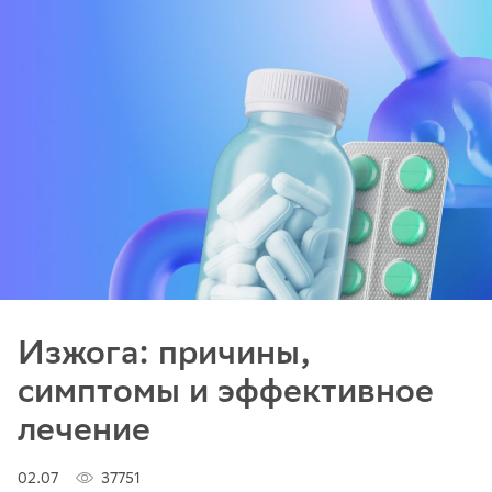
Изжога: причины,
симптомы и эффективное
лечение
02.07
37751