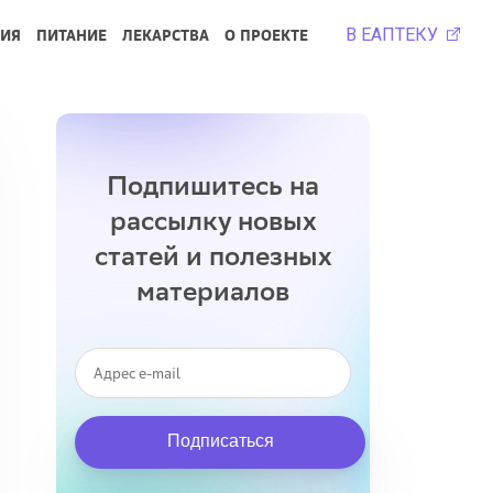
В ЕАПТЕКУ
РИЯ
ПИТАНИЕ
ЛЕКАРСТВА
О ПРОЕКТЕ
Подпишитесь на
рассылку новых
статей и полезных
материалов
Подписаться