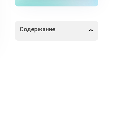
Содержание