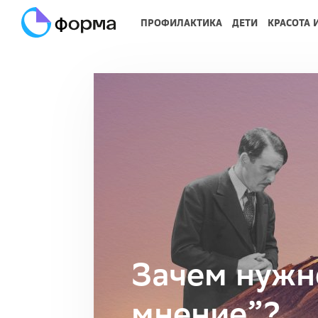
ПРОФИЛАКТИКА
ДЕТИ
КРАСОТА 
Зачем нужн
мнение”?