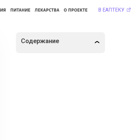
В ЕАПТЕКУ
РИЯ
ПИТАНИЕ
ЛЕКАРСТВА
О ПРОЕКТЕ
Содержание