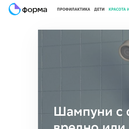
ПРОФИЛАКТИКА
ДЕТИ
КРАСОТА 
Шампуни с 
вредно или