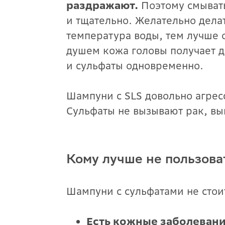
раздражают.
Поэтому смывать
и тщательно. Желательно дела
температура воды, тем лучше 
душем кожа головы получает д
и сульфаты одновременно.
Шампуни с SLS довольно агрес
Сульфаты не вызывают рак, вы
Кому лучше не пользов
Шампуни с сульфатами не стоит
Есть кожные заболеван