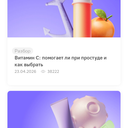
Разбор
Витамин C: помогает ли при простуде и
как выбрать
23.04.2026
38222