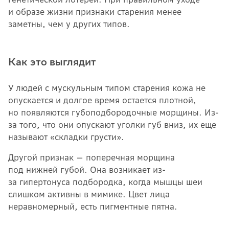
и образе жизни признаки старения менее
заметны, чем у других типов.
Как это выглядит
У людей с мускульным типом старения кожа не
опускается и долгое время остается плотной,
но появляются губоподбородочные морщины. Из-
за того, что они опускают уголки губ вниз, их еще
называют «складки грусти».
Другой признак — поперечная морщина
под нижней губой. Она возникает из-
за гипертонуса подбородка, когда мышцы шеи
слишком активны в мимике. Цвет лица
неравномерный, есть пигментные пятна.