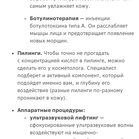
самым увлажняет кожу.
Ботулинотерапия —
инъекции
ботулотоксина типа А. Он расслабляет
мышцы лица и предотвращает появление
новых морщин.
Пилинги.
Чтобы точно не прогадать
с концентрацией кислот в пилинге, можно
сделать его у косметолога. Специалист
подберет и активный компонент, который
подойдет именно вам, и глубину его
воздействия (разные пилинги по-разному
проникают в кожу).
Аппаратные процедуры:
ультразвуковой лифтинг —
сфокусированные ультразвуковые волны
воздействуют на мышечно-