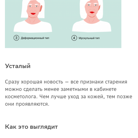
Усталый
Сразу хорошая новость — все признаки старения
можно сделать менее заметными в кабинете
косметолога. Чем лучше уход за кожей, тем позже
они проявляются.
Как это выглядит