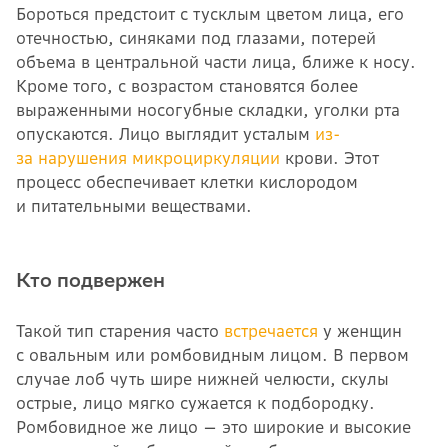
Бороться предстоит с тусклым цветом лица, его
отечностью, синяками под глазами, потерей
объема в центральной части лица, ближе к носу.
Кроме того, с возрастом становятся более
выраженными носогубные складки, уголки рта
опускаются. Лицо выглядит усталым
из-
за нарушения микроциркуляции
крови. Этот
процесс обеспечивает клетки кислородом
и питательными веществами.
Кто подвержен
Такой тип старения часто
встречается
у женщин
с овальным или ромбовидным лицом. В первом
случае лоб чуть шире нижней челюсти, скулы
острые, лицо мягко сужается к подбородку.
Ромбовидное же лицо — это широкие и высокие