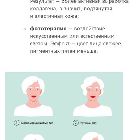
Результат — более активная выработка
коллагена, а значит, подтянутая
и эластичная кожа;
фототерапия
— воздействие
искусственным или естественным
светом. Эффект — цвет лица свежее,
пигментных пятен меньше.