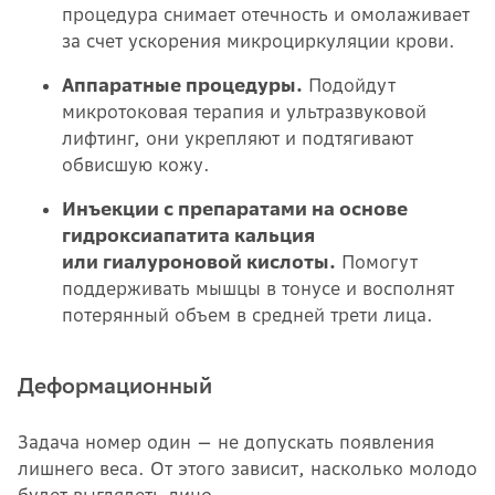
процедура снимает отечность и омолаживает
за счет ускорения микроциркуляции крови.
Аппаратные процедуры.
Подойдут
микротоковая терапия и ультразвуковой
лифтинг, они укрепляют и подтягивают
обвисшую кожу.
Инъекции с препаратами на основе
гидроксиапатита кальция
или гиалуроновой кислоты.
Помогут
поддерживать мышцы в тонусе и восполнят
потерянный объем в средней трети лица.
Деформационный
Задача номер один — не допускать появления
лишнего веса. От этого зависит, насколько молодо
будет выглядеть лицо.