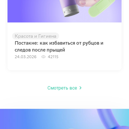
Красота и Гигиена
Постакне: как избавиться от рубцов и
следов после прыщей
24.03.2026
42115
Смотреть все