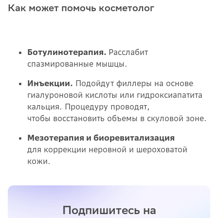
Как может помочь косметолог
Ботулинотерапия.
Расслабит
спазмированные мышцы.
Инъекции.
Подойдут филлеры на основе
гиалуроновой кислоты или гидроксиапатита
кальция. Процедуру проводят,
чтобы восстановить объемы в скуловой зоне.
Мезотерапия и биоревитализация
для коррекции неровной и шероховатой
кожи.
Подпишитесь на