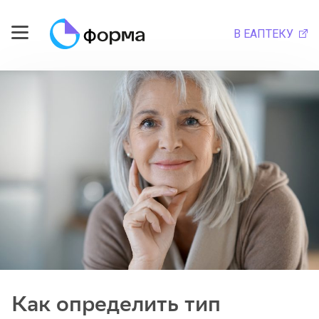
В ЕАПТЕКУ
Как определить тип