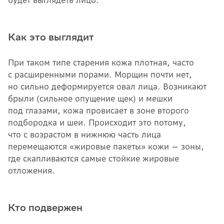
Как это выглядит
При таком типе старения кожа плотная, часто
с расширенными порами. Морщин почти нет,
но сильно деформируется овал лица. Возникают
брыли (сильное опущение щек) и мешки
под глазами, кожа провисает в зоне второго
подбородка и шеи. Происходит это потому,
что с возрастом в нижнюю часть лица
перемещаются «жировые пакеты» кожи — зоны,
где скапливаются самые стойкие жировые
отложения.
Кто подвержен