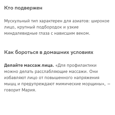
Кто подвержен
Мускульный тип характерен для азиатов: широкое
лицо, крупный подбородок и узкие
миндалевидные глаза с нависшим веком.
Как бороться в домашних условиях
Делайте массаж лица.
«Для профилактики
можно делать расслабляющие массажи. Они
избавляют лицо от повышенного напряжения
мышц и предупреждают мимические морщины», —
говорит Мария.