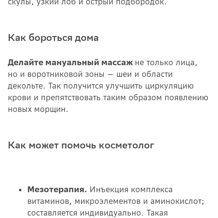
скулы, узкий лоб и острый подбородок.
Как бороться дома
Делайте мануальный массаж
не только лица,
но и воротниковой зоны — шеи и области
декольте. Так получится улучшить циркуляцию
крови и препятствовать таким образом появлению
новых морщин.
Как может помочь косметолог
Мезотерапия.
Инъекция комплекса
витаминов, микроэлементов и аминокислот;
составляется индивидуально. Такая