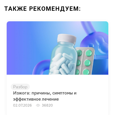
ТАКЖЕ РЕКОМЕНДУЕМ:
Разбор
Изжога: причины, симптомы и
эффективное лечение
02.07.2026
36820