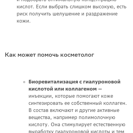
кислот. Если выбрать слишком высокую, есть
риск получить шелушение и раздражение
кожи.
Как может помочь косметолог
Биоревитализация с гиалуроновой
кислотой или коллагеном —
инъекции, которые помогают коже
синтезировать ее собственный коллаген.
В состав включают и другие активные
вещества, например полимолочную
кислоту. Она стимулирует естественную
выработку гиалуроновой кислоты и тем