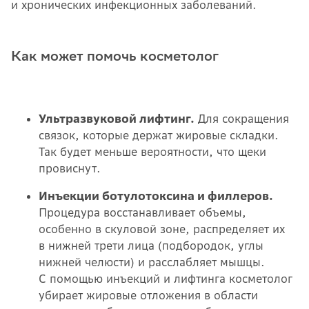
и хронических инфекционных заболеваний.
Как может помочь косметолог
Ультразвуковой лифтинг.
Для сокращения
связок, которые держат жировые складки.
Так будет меньше вероятности, что щеки
провиснут.
Инъекции ботулотоксина и филлеров.
Процедура восстанавливает объемы,
особенно в скуловой зоне, распределяет их
в нижней трети лица (подбородок, углы
нижней челюсти) и расслабляет мышцы.
С помощью инъекций и лифтинга косметолог
убирает жировые отложения в области