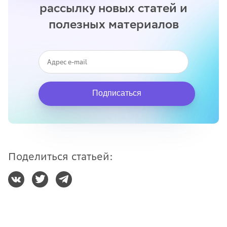
рассылку новых статей и
полезных материалов
Подписаться
Поделиться статьей: