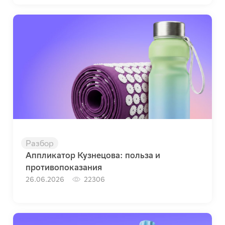
Разбор
Аппликатор Кузнецова: польза и
противопоказания
26.06.2026
22306