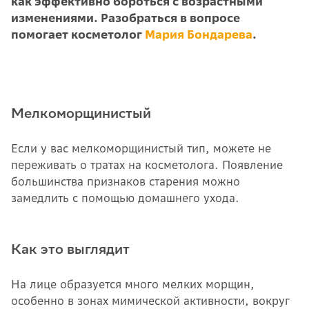
как эффективно бороться с возрастными
изменениями. Разобраться в вопросе
помогает косметолог
Мария Бондарева
.
Мелкоморщинистый
Если у вас мелкоморщинистый тип, можете не
переживать о тратах на косметолога. Появление
большинства признаков старения можно
замедлить с помощью домашнего ухода.
Как это выглядит
На лице образуется много мелких морщин,
особенно в зонах мимической активности, вокруг