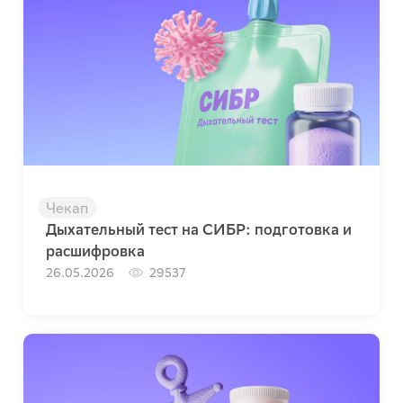
Чекап
Дыхательный тест на СИБР: подготовка и
расшифровка
26.05.2026
29537