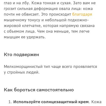
глаз и на лбу. Кожа тонкая и сухая. Зато вам не
грозит сильная деформация овала лица: кожа
почти не обвисает. Это происходит
благодаря
мышечному тонусу и небольшой подкожно-
жировой клетчатке, которая напрямую связана
с объемом лица. Чем она меньше, тем легче
мышцам ее удержать.
Кто подвержен
Мелкоморщинистый тип чаще всего проявляется
у стройных людей.
Как бороться самостоятельно
Используйте солнцезащитный крем
. Кожа