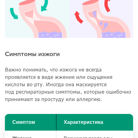
Симптомы изжоги
Важно понимать, что изжога не всегда
проявляется в виде жжения или ощущения
кислоты во рту. Иногда она маскируется
под респираторные симптомы, которые ошибочно
принимают за простуду или аллергию.
Симптом
Характеристика