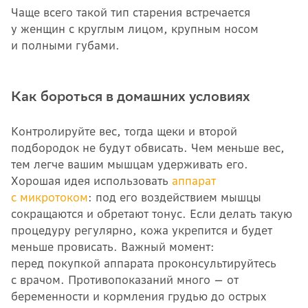
Чаще всего такой тип старения встречается
у женщин с круглым лицом, крупным носом
и полными губами.
Как бороться в домашних условиях
Контролируйте вес, тогда щеки и второй
подбородок не будут обвисать. Чем меньше вес,
тем легче вашим мышцам удерживать его.
Хорошая идея использовать
аппарат
с микротоком
: под его воздействием мышцы
сокращаются и обретают тонус. Если делать такую
процедуру регулярно, кожа укрепится и будет
меньше провисать. Важный момент:
перед покупкой аппарата проконсультируйтесь
с врачом. Противопоказаний много — от
беременности и кормления грудью до острых