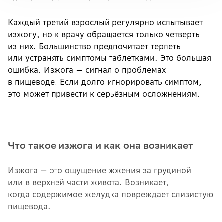
Каждый третий взрослый регулярно испытывает
изжогу, но к врачу обращается только четверть
из них. Большинство предпочитает терпеть
или устранять симптомы таблетками. Это большая
ошибка. Изжога — сигнал о проблемах
в пищеводе. Если долго игнорировать симптом,
это может привести к серьёзным осложнениям.
Что такое изжога и как она возникает
Изжога — это ощущение жжения за грудиной
или в верхней части живота. Возникает,
когда содержимое желудка повреждает слизистую
пищевода.