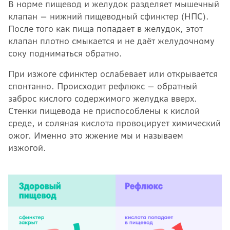
В норме пищевод и желудок разделяет мышечный
клапан — нижний пищеводный сфинктер (НПС).
После того как пища попадает в желудок, этот
клапан плотно смыкается и не даёт желудочному
соку подниматься обратно.
При изжоге сфинктер ослабевает или открывается
спонтанно. Происходит рефлюкс — обратный
заброс кислого содержимого желудка вверх.
Стенки пищевода не приспособлены к кислой
среде, и соляная кислота провоцирует химический
ожог. Именно это жжение мы и называем
изжогой.