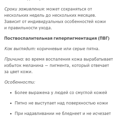
Сроки заживления:
может сохраняться от
нескольких недель до нескольких месяцев.
Зависит от индивидуальных особенностей кожи
и правильности ухода.
Поствоспалительная гиперпигментация (ПВГ)
Как выглядит:
коричневые или серые пятна.
Причина:
во время воспаления кожа вырабатывает
избыток меланина — пигмента, который отвечает
за цвет кожи.
Особенности:
Более выражена у людей со смуглой кожей
Пятно не выступает над поверхностью кожи
При надавливании не бледнеет и не исчезает