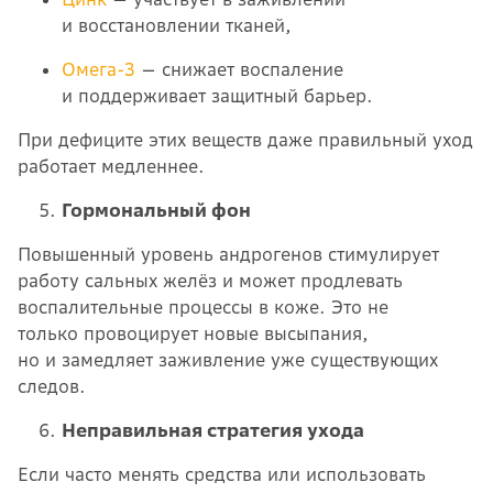
и восстановлении тканей,
Омега-3
— снижает воспаление
и поддерживает защитный барьер.
При дефиците этих веществ даже правильный уход
работает медленнее.
Гормональный фон
Повышенный уровень андрогенов стимулирует
работу сальных желёз и может продлевать
воспалительные процессы в коже. Это не
только провоцирует новые высыпания,
но и замедляет заживление уже существующих
следов.
Неправильная стратегия ухода
Если часто менять средства или использовать