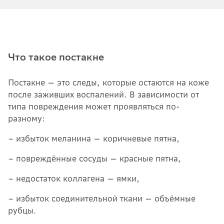
Что такое постакне
Постакне — это следы, которые остаются на коже
после заживших воспалений. В зависимости от
типа повреждения может проявляться по-
разному:
– избыток меланина — коричневые пятна,
– повреждённые сосуды — красные пятна,
– недостаток коллагена — ямки,
– избыток соединительной ткани — объёмные
рубцы.