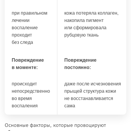
при правильном
кожа потеряла коллаген,
лечении
накопила пигмент
воспаление
или сформировала
проходит
рубцовую ткань
без следа
Повреждение
Повреждение
в моменте:
постоянно:
происходит
даже после исчезновения
непосредственно
прыщей структура кожи
во время
не восстанавливается
воспаления
сама
Основные факторы, которые провоцируют