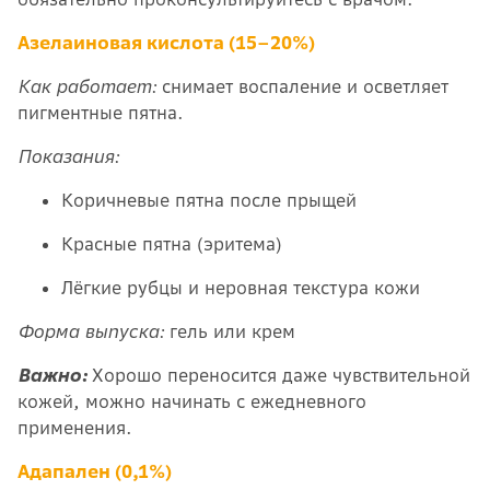
Азелаиновая кислота (15–20%)
Как работает:
снимает воспаление и осветляет
пигментные пятна.
Показания:
Коричневые пятна после прыщей
Красные пятна (эритема)
Лёгкие рубцы и неровная текстура кожи
Форма выпуска:
гель или крем
Важно:
Хорошо переносится даже чувствительной
кожей, можно начинать с ежедневного
применения.
Адапален (0,1%)