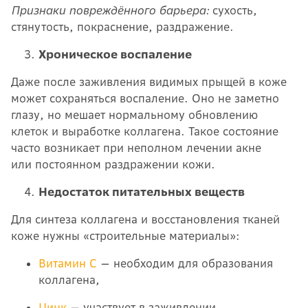
Признаки повреждённого барьера:
сухость,
стянутость, покраснение, раздражение.
Хроническое воспаление
Даже после заживления видимых прыщей в коже
может сохраняться воспаление. Оно не заметно
глазу, но мешает нормальному обновлению
клеток и выработке коллагена. Такое состояние
часто возникает при неполном лечении акне
или постоянном раздражении кожи.
Недостаток питательных веществ
Для синтеза коллагена и восстановления тканей
коже нужны «строительные материалы»:
Витамин С
— необходим для образования
коллагена,
Цинк
— участвует в заживлении