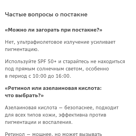
Частые вопросы о постакне
«Можно ли загорать при постакне?»
Нет, ультрафиолетовое излучение усиливает
пигментацию.
Используйте SPF 50+ и старайтесь не находиться
под прямым солнечным светом, особенно
в период с 10:00 до 16:00.
«Ретинол или азелаиновая кислота:
что выбрать?»
Азелаиновая кислота — безопаснее, подходит
для всех типов кожи, эффективна против
пигментации и воспаления.
Ретинол — мощнее, но может вызывать