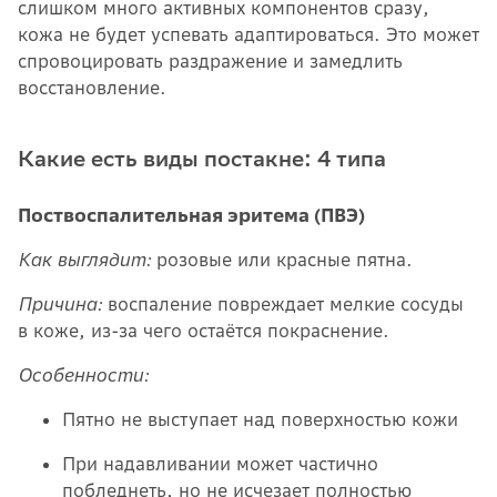
слишком много активных компонентов сразу,
кожа не будет успевать адаптироваться. Это может
спровоцировать раздражение и замедлить
восстановление.
Какие есть виды постакне: 4 типа
Поствоспалительная эритема (ПВЭ)
Как выглядит:
розовые или красные пятна.
Причина:
воспаление повреждает мелкие сосуды
в коже, из-за чего остаётся покраснение.
Особенности:
Пятно не выступает над поверхностью кожи
При надавливании может частично
побледнеть, но не исчезает полностью