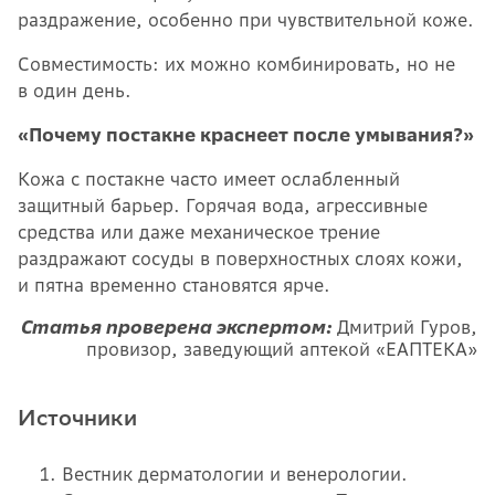
раздражение, особенно при чувствительной коже.
Совместимость: их можно комбинировать, но не
в один день.
«Почему постакне краснеет после умывания?»
Кожа с постакне часто имеет ослабленный
защитный барьер. Горячая вода, агрессивные
средства или даже механическое трение
раздражают сосуды в поверхностных слоях кожи,
и пятна временно становятся ярче.
Статья проверена экспертом:
Дмитрий Гуров,
провизор, заведующий аптекой «ЕАПТЕКА»
Источники
Вестник дерматологии и венерологии.