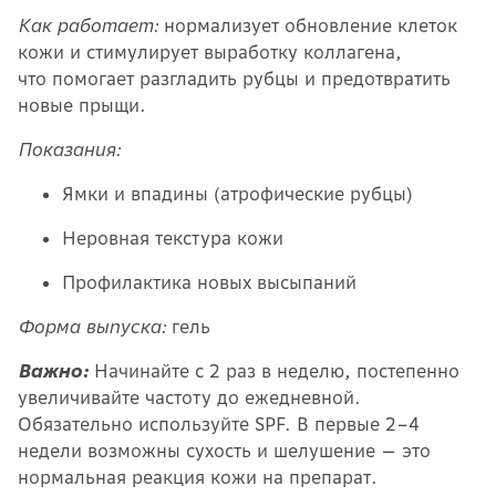
Как работает:
нормализует обновление клеток
кожи и стимулирует выработку коллагена,
что помогает разгладить рубцы и предотвратить
новые прыщи.
Показания:
Ямки и впадины (атрофические рубцы)
Неровная текстура кожи
Профилактика новых высыпаний
Форма выпуска:
гель
Важно:
Начинайте с 2 раз в неделю, постепенно
увеличивайте частоту до ежедневной.
Обязательно используйте SPF. В первые 2–4
недели возможны сухость и шелушение — это
нормальная реакция кожи на препарат.