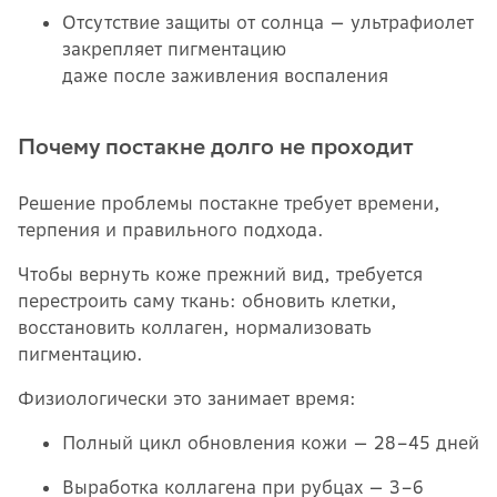
Отсутствие защиты от солнца — ультрафиолет
закрепляет пигментацию
даже после заживления воспаления
Почему постакне долго не проходит
Решение проблемы постакне требует времени,
терпения и правильного подхода.
Чтобы вернуть коже прежний вид, требуется
перестроить саму ткань: обновить клетки,
восстановить коллаген, нормализовать
пигментацию.
Физиологически это занимает время:
Полный цикл обновления кожи — 28–45 дней
Выработка коллагена при рубцах — 3–6