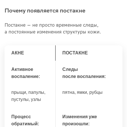
Почему появляется постакне
Постакне — не просто временные следы,
а постоянные изменения структуры кожи.
АКНЕ
ПОСТАКНЕ
Активное
Следы
воспаление:
после воспаления:
прыщи, папулы,
пятна, ямки, рубцы
пустулы, узлы
Процесс
Изменения уже
обратимый:
произошли: