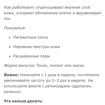
Как работают:
отшелушивают верхний слой
кожи, ускоряют обновление клеток и выравнивают
тон.
Показания:
Пигментные пятна
Неровная текстура кожи
Расширенные поры
Форма выпуска:
Тоник, пилинг или маска
Важно:
Начинайте с 1 раза в неделю, постепенно
увеличивайте частоту до 2–3 раз в неделю. Не
используйте вместе с ретиноидами (адапален,
ретинол).
Что нельзя делать: