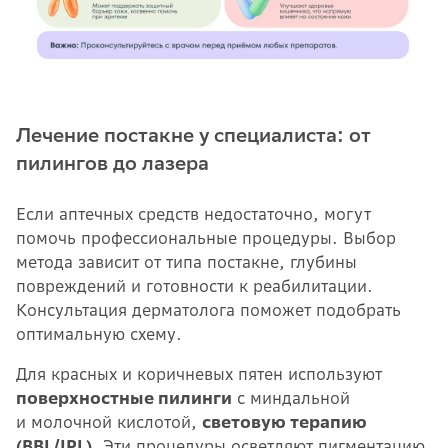
Лечение постакне у специалиста: от
пилингов до лазера
Если аптечных средств недостаточно, могут
помочь профессиональные процедуры. Выбор
метода зависит от типа постакне, глубины
повреждений и готовности к реабилитации.
Консультация дерматолога поможет подобрать
оптимальную схему.
Для красных и коричневых пятен используют
поверхностные пилинги
с миндальной
и молочной кислотой,
световую терапию
(BBL/IPL)
. Эти процедуры осветляют пигментацию