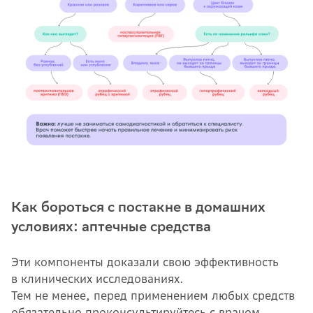
Как бороться с постакне в домашних
условиях: аптечные средства
Эти компоненты доказали свою эффективность
в клинических исследованиях.
Тем не менее, перед применением любых средств
обязательно проконсультируйтесь с врачом.