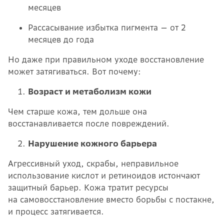
месяцев
Рассасывание избытка пигмента — от 2
месяцев до года
Но даже при правильном уходе восстановление
может затягиваться. Вот почему:
Возраст и метаболизм кожи
Чем старше кожа, тем дольше она
восстанавливается после повреждений.
Нарушение кожного барьера
Агрессивный уход, скрабы, неправильное
использование кислот и ретиноидов истончают
защитный барьер. Кожа тратит ресурсы
на самовосстановление вместо борьбы с постакне,
и процесс затягивается.