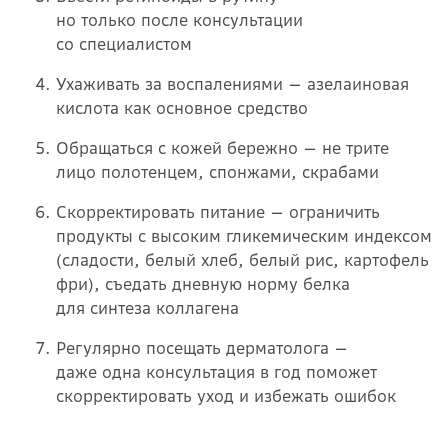
но только после консультации
со специалистом
Ухаживать за воспалениями — азелаиновая
кислота как основное средство
Обращаться с кожей бережно — не трите
лицо полотенцем, спонжами, скрабами
Скорректировать питание — ограничить
продукты с высоким гликемическим индексом
(сладости, белый хлеб, белый рис, картофель
фри), съедать дневную норму белка
для синтеза коллагена
Регулярно посещать дерматолога —
даже одна консультация в год поможет
скорректировать уход и избежать ошибок