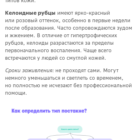
типов кожи.
Келоидные рубцы
имеют ярко-красный
или розовый оттенок, особенно в первые недели
после образования. Часто сопровождаются зудом
и жжением. В отличие от гипертрофических
рубцов, келоиды разрастаются за пределы
первоначального воспаления. Чаще всего
встречаются у людей со смуглой кожей.
Сроки заживления:
не проходят сами. Могут
немного уменьшаться и светлеть со временем,
но полностью не исчезают без профессиональной
помощи.