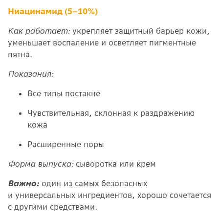
Ниацинамид (5–10%)
Как работает:
укрепляет защитный барьер кожи,
уменьшает воспаление и осветляет пигментные
пятна.
Показания:
Все типы постакне
Чувствительная, склонная к раздражению
кожа
Расширенные поры
Форма выпуска:
сыворотка или крем
Важно:
один из самых безопасных
и универсальных ингредиентов, хорошо сочетается
с другими средствами.