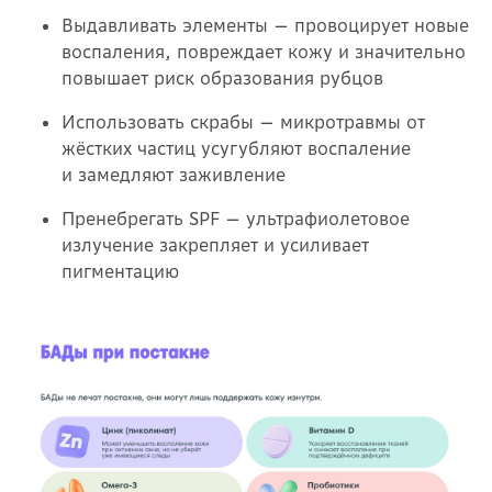
Выдавливать элементы — провоцирует новые
воспаления, повреждает кожу и значительно
повышает риск образования рубцов
Использовать скрабы — микротравмы от
жёстких частиц усугубляют воспаление
и замедляют заживление
Пренебрегать SPF — ультрафиолетовое
излучение закрепляет и усиливает
пигментацию