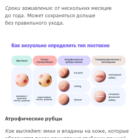
Сроки заживления:
от нескольких месяцев
до года. Может сохраняться дольше
без правильного ухода.
Атрофические рубцы
Как выглядят:
ямки и впадины на коже, которые