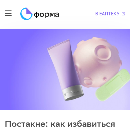
В ЕАПТЕКУ
Постакне: как избавиться