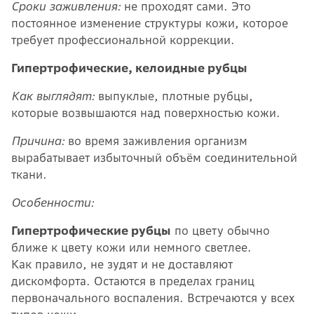
Сроки заживления:
не проходят сами. Это
постоянное изменение структуры кожи, которое
требует профессиональной коррекции.
Гипертрофические, келоидные рубцы
Как выглядят:
выпуклые, плотные рубцы,
которые возвышаются над поверхностью кожи.
Причина:
во время заживления организм
вырабатывает избыточный объём соединительной
ткани.
Особенности:
Гипертрофические рубцы
по цвету обычно
ближе к цвету кожи или немного светлее.
Как правило, не зудят и не доставляют
дискомфорта. Остаются в пределах границ
первоначального воспаления. Встречаются у всех