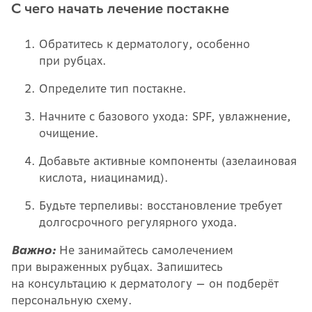
С чего начать лечение постакне
Обратитесь к дерматологу, особенно
при рубцах.
Определите тип постакне.
Начните с базового ухода: SPF, увлажнение,
очищение.
Добавьте активные компоненты (азелаиновая
кислота, ниацинамид).
Будьте терпеливы: восстановление требует
долгосрочного регулярного ухода.
Важно:
Не занимайтесь самолечением
при выраженных рубцах. Запишитесь
на консультацию к дерматологу — он подберёт
персональную схему.