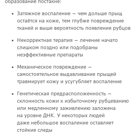
образование постакне:
Затяжное воспаление — чем дольше прыщ
остаётся на коже, тем глубже повреждение
тканей и выше вероятность появления рубцов
Некорректная терапия — лечение начато
слишком поздно или подобраны
неэффективные препараты
Механическое повреждение —
самостоятельное выдавливание прыщей
травмирует кожу и усугубляет воспаление
Генетическая предрасположенность —
склонность кожи к избыточному рубцеванию
или медленному заживлению заложена
на уровне ДНК. У некоторых людей
даже небольшое воспаление оставляет
стойкие следы