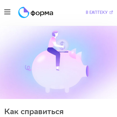
В ЕАПТЕКУ
Как справиться