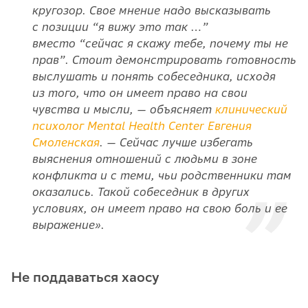
кругозор. Свое мнение надо высказывать
с позиции “я вижу это так …”
вместо “сейчас я скажу тебе, почему ты не
прав”. Стоит демонстрировать готовность
выслушать и понять собеседника, исходя
из того, что он имеет право на свои
чувства и мысли, — объясняет
клинический
психолог Mental Health Center Евгения
Смоленская
. — Сейчас лучше избегать
выяснения отношений с людьми в зоне
конфликта и с теми, чьи родственники там
оказались. Такой собеседник в других
условиях, он имеет право на свою боль и ее
выражение».
Не поддаваться хаосу