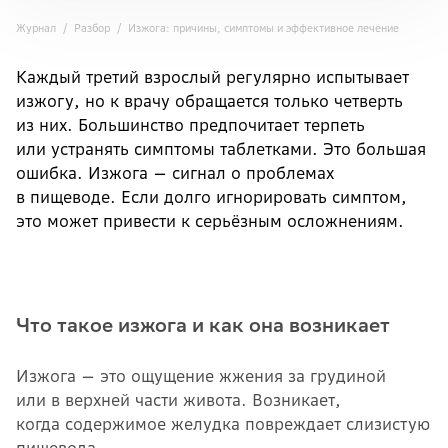
Журнал
Разбор
Изжога: причины, симптомы и эффективное лечение
Каждый третий взрослый регулярно испытывает
изжогу, но к врачу обращается только четверть
из них. Большинство предпочитает терпеть
или устранять симптомы таблетками. Это большая
ошибка. Изжога — сигнал о проблемах
в пищеводе. Если долго игнорировать симптом,
это может привести к серьёзным осложнениям.
Что такое изжога и как она возникает
Изжога — это ощущение жжения за грудиной
или в верхней части живота. Возникает,
когда содержимое желудка повреждает слизистую