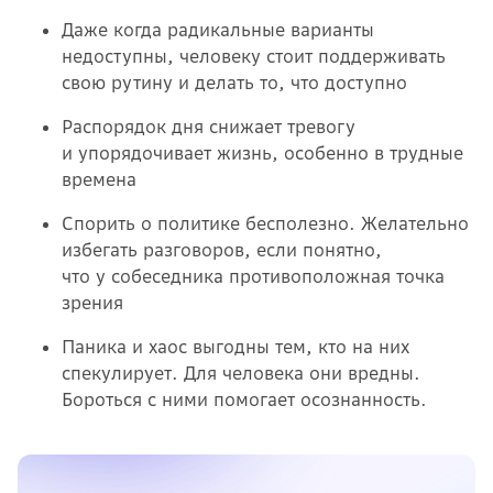
Даже когда радикальные варианты
недоступны, человеку стоит поддерживать
свою рутину и делать то, что доступно
Распорядок дня снижает тревогу
и упорядочивает жизнь, особенно в трудные
времена
Спорить о политике бесполезно. Желательно
избегать разговоров, если понятно,
что у собеседника противоположная точка
зрения
Паника и хаос выгодны тем, кто на них
спекулирует. Для человека они вредны.
Бороться с ними помогает осознанность.