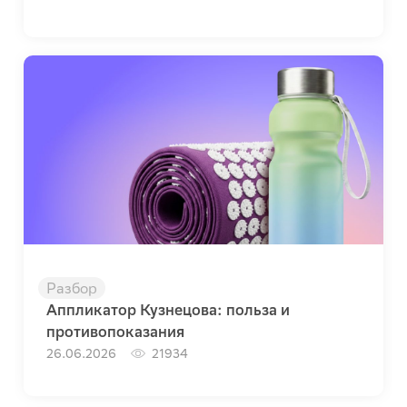
Разбор
Аппликатор Кузнецова: польза и
противопоказания
26.06.2026
21934