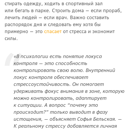
стирать одежду, ходить в спортивный зал
или бегать в парке. Строить дома — если прораб,
лечить людей — если врач. Важно составить
распорядок дня и следовать ему хотя бы
примерно — это
спасает
от стресса и экономит
силы.
«В психологии есть понятие локуса
контроля — это способность
контролировать свою волю. Внутренний
локус контроля обеспечивает
стрессоустойчивость. Он помогает
удерживать фокус внимания в зоне, которую
можно контролировать, адаптирует
к ситуации. А вопрос “почему это
происходит?” только выводит в фазу
истощения, — объясняет Софья Бельская. —
К реальному стрессу добавляется личная