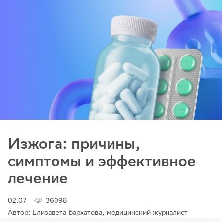
Изжога: причины,
симптомы и эффективное
лечение
02.07
36098
Автор: Елизавета Бархатова, медицинский журналист