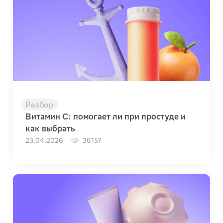
Разбор
Витамин C: помогает ли при простуде и
как выбрать
23.04.2026
38157