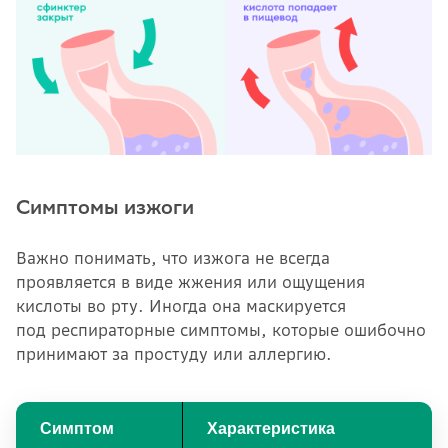
Симптомы изжоги
Важно понимать, что изжога не всегда
проявляется в виде жжения или ощущения
кислоты во рту. Иногда она маскируется
под респираторные симптомы, которые ошибочно
принимают за простуду или аллергию.
Симптом
Характеристика