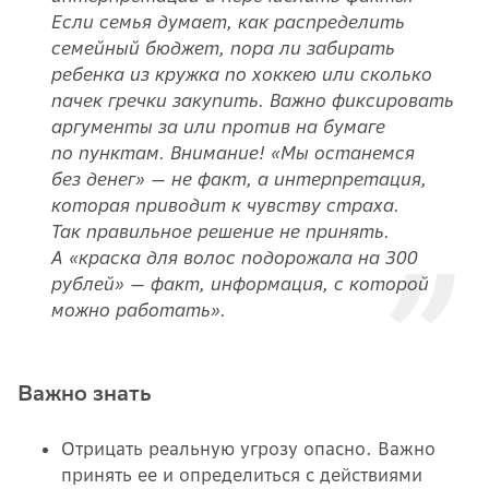
Если семья думает, как распределить
семейный бюджет, пора ли забирать
ребенка из кружка по хоккею или сколько
пачек гречки закупить. Важно фиксировать
аргументы за или против на бумаге
по пунктам. Внимание! «Мы останемся
без денег» — не факт, а интерпретация,
которая приводит к чувству страха.
Так правильное решение не принять.
А «краска для волос подорожала на 300
рублей» — факт, информация, с которой
можно работать».
Важно знать
Отрицать реальную угрозу опасно. Важно
принять ее и определиться с действиями