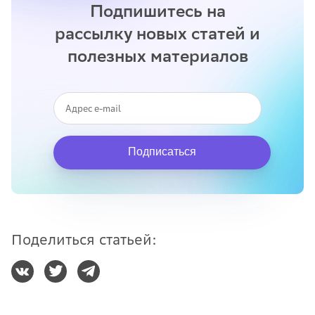
Подпишитесь на
рассылку новых статей и
полезных материалов
Подписаться
Поделиться статьей: