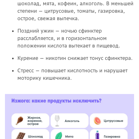
шоколад, мята, кофеин, алкоголь. В меньшей
степени — цитрусовые, томаты, газировка,
острое, свежая выпечка.
Поздний ужин — ночью сфинктер
расслабляется, и в горизонтальном
положении кислота вытекает в пищевод.
Курение — никотин снижает тонус сфинктера.
Стресс — повышает кислотность и нарушает
моторику кишечника.