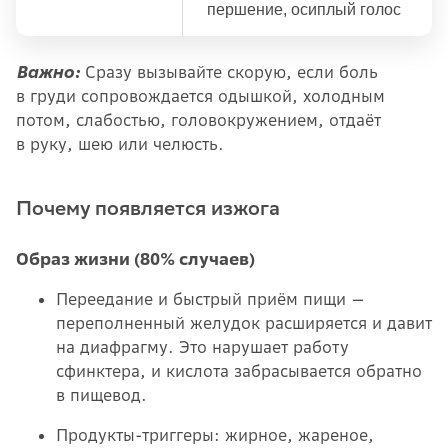
першение, осиплый голос
Важно:
Сразу вызывайте скорую, если боль
в груди сопровождается одышкой, холодным
потом, слабостью, головокружением, отдаёт
в руку, шею или челюсть.
Почему появляется изжога
Образ жизни (80% случаев)
Переедание и быстрый приём пищи —
переполненный желудок расширяется и давит
на диафрагму. Это нарушает работу
сфинктера, и кислота забрасывается обратно
в пищевод.
Продукты-триггеры: жирное, жареное,