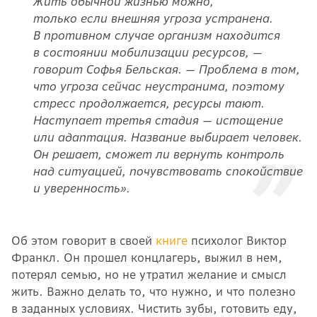
Жить обычной жизнью можно,
только если внешняя угроза устранена.
В противном случае организм находится
в состоянии мобилизации ресурсов, —
говорит Софья Бельская. — Проблема в том,
что угроза сейчас неустранима, поэтому
стресс продолжается, ресурсы тают.
Наступает третья стадия — истощение
или адаптация. Название выбирает человек.
Он решает, сможет ли вернуть контроль
над ситуацией, почувствовать спокойствие
и уверенность».
Об этом говорит в своей
книге
психолог Виктор
Франкл. Он прошел концлагерь, выжил в нем,
потерял семью, но не утратил желание и смысл
жить. Важно делать то, что нужно, и что полезно
в заданных условиях. Чистить зубы, готовить еду,