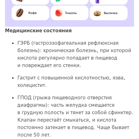
Медицинские состояния
ГЭРБ (гастроэзофагеальная рефлюксная
болезнь): хроническая болезнь, при которой
кислота регулярно попадает в пищевод
и повреждает его стенки.
Гастрит с повышенной кислотностью, язва,
холецистит.
ГПОД (грыжа пищеводного отверстия
диафрагмы): часть желудка смещается
в грудную полость и тянет за собой сфинктер.
Клапан перестаёт смыкаться, и кислота
постоянно затекает в пищевод. Чаще бывает
после 50 лет.