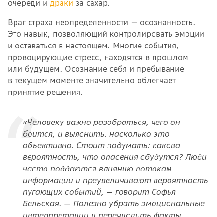
очереди и
драки
за сахар.
Враг страха неопределенности — осознанность.
Это навык, позволяющий контролировать эмоции
и оставаться в настоящем. Многие события,
провоцирующие стресс, находятся в прошлом
или будущем. Осознание себя и пребывание
в текущем моменте значительно облегчает
принятие решения.
«Человеку важно разобраться, чего он
боится, и выяснить. насколько это
объективно. Стоит подумать: какова
вероятность, что опасения сбудутся? Люди
часто поддаются влиянию потокам
информации и преувеличивают вероятность
пугающих событий, — говорит Софья
Бельская. — Полезно убрать эмоциональные
интерпретации и перечислить факты.