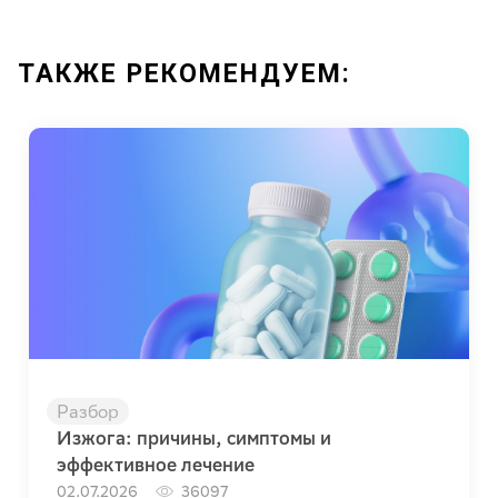
ТАКЖЕ РЕКОМЕНДУЕМ:
Разбор
Изжога: причины, симптомы и
эффективное лечение
02.07.2026
36097