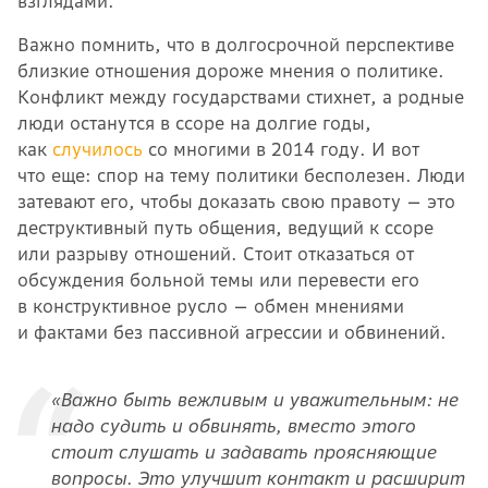
взглядами.
Важно помнить, что в долгосрочной перспективе
близкие отношения дороже мнения о политике.
Конфликт между государствами стихнет, а родные
люди останутся в ссоре на долгие годы,
как
случилось
со многими в 2014 году. И вот
что еще: спор на тему политики бесполезен. Люди
затевают его, чтобы доказать свою правоту — это
деструктивный путь общения, ведущий к ссоре
или разрыву отношений. Стоит отказаться от
обсуждения больной темы или перевести его
в конструктивное русло — обмен мнениями
и фактами без пассивной агрессии и обвинений.
«Важно быть вежливым и уважительным: не
надо судить и обвинять, вместо этого
стоит слушать и задавать проясняющие
вопросы. Это улучшит контакт и расширит