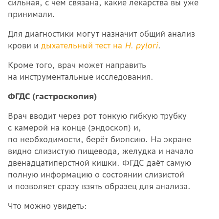
сильная, с чем связана, какие лекарства вы уже
принимали.
Для диагностики могут назначит общий анализ
крови и
дыхательный тест на
H. pylori
.
Кроме того, врач может направить
на инструментальные исследования.
ФГДС (гастроскопия)
Врач вводит через рот тонкую гибкую трубку
с камерой на конце (эндоскоп) и,
по необходимости, берёт биопсию. На экране
видно слизистую пищевода, желудка и начало
двенадцатиперстной кишки. ФГДС даёт самую
полную информацию о состоянии слизистой
и позволяет сразу взять образец для анализа.
Что можно увидеть: