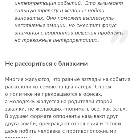
интерпретация событий. Это вызывает
сильную тревогу и желание найти
виноватых. Оно поможет выплеснуть
негативные эмоции, но сместит фокус
внимания с вариантов решения проблемы
на тревожные интерпретации».
Не рассориться с близкими
Многие жалуются, что разные взгляды на события
раскололи их семью на два лагеря. Споры
о политике не прекращаются в офисах,
а молодежь жалуется на родителей старой
закалки, не желающих «понимать все, как есть».
В худшем формате оппоненты называют друг
друга зомби, прекращают отношения и готовы
даже побить человека с противоположными