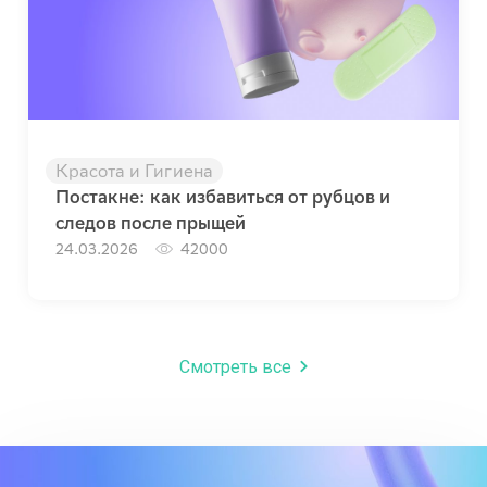
Красота и Гигиена
Постакне: как избавиться от рубцов и
следов после прыщей
24.03.2026
42000
Смотреть все