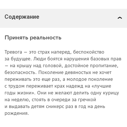
Содержание
Принять реальность
Тревога — это страх наперед, беспокойство
за будущее. Люди боятся нарушения базовых прав
— на крышу над головой, достойное пропитание,
безопасность. Поколение девяностых не хочет
переживать это еще раз, а молодое поколение
с трудом переживает крах надежд на «лучшие
годы жизни». Они не желают делить одну курицу
на неделю, стоять в очереди за гречкой
и выдавать детям сникерс раз в год на день
рождения.