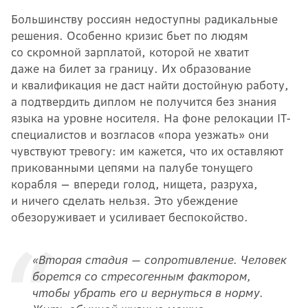
Большинству россиян недоступны радикальные
решения. Особенно кризис бьет по людям
со скромной зарплатой, которой не хватит
даже на билет за границу. Их образование
и квалификация не даст найти достойную работу,
а подтвердить диплом не получится без знания
языка на уровне носителя. На фоне релокации IT-
специалистов и возгласов «пора уезжать» они
чувствуют тревогу: им кажется, что их оставляют
прикованными цепями на палубе тонущего
корабля — впереди голод, нищета, разруха,
и ничего сделать нельзя. Это убеждение
обезоруживает и усиливает беспокойство.
«Вторая стадия — сопротивление. Человек
борется со стресогенным фактором,
чтобы убрать его и вернуться в норму.