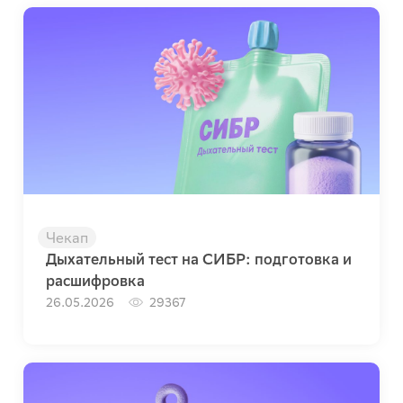
Чекап
Дыхательный тест на СИБР: подготовка и
расшифровка
26.05.2026
29367