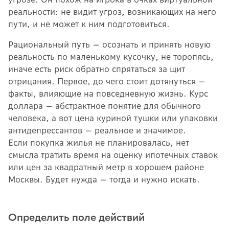
реальности: не видит угроз, возникающих на него
пути, и не может к ним подготовиться.
Рациональный путь — осознать и принять новую
реальность по маленькому кусочку, не торопясь,
иначе есть риск обратно спрятаться за щит
отрицания. Первое, до чего стоит дотянуться —
факты, влияющие на повседневную жизнь. Курс
доллара — абстрактное понятие для обычного
человека, а вот цена куриной тушки или упаковки
антидепрессантов — реальное и значимое.
Если покупка жилья не планировалась, нет
смысла тратить время на оценку ипотечных ставок
или цен за квадратный метр в хорошем районе
Москвы. Будет нужда — тогда и нужно искать.
Определить поле действий