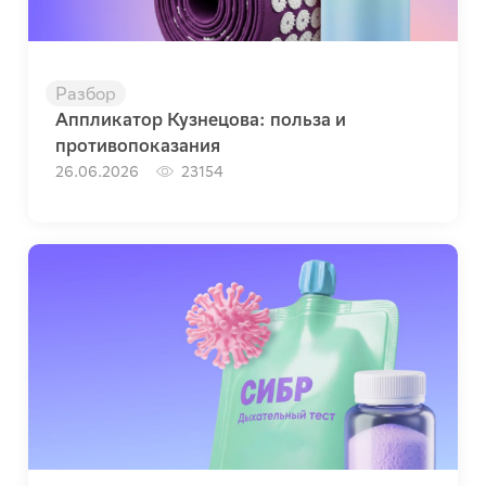
Разбор
Аппликатор Кузнецова: польза и
противопоказания
26.06.2026
23154