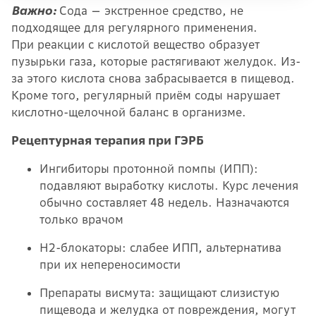
Важно:
Сода — экстренное средство, не
подходящее для регулярного применения.
При реакции с кислотой вещество образует
пузырьки газа, которые растягивают желудок. Из-
за этого кислота снова забрасывается в пищевод.
Кроме того, регулярный приём соды нарушает
кислотно-щелочной баланс в организме.
Рецептурная терапия при ГЭРБ
Ингибиторы протонной помпы (ИПП):
подавляют выработку кислоты. Курс лечения
обычно составляет 48 недель. Назначаются
только врачом
Н2-блокаторы: слабее ИПП, альтернатива
при их непереносимости
Препараты висмута: защищают слизистую
пищевода и желудка от повреждения, могут