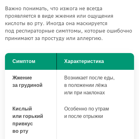
Важно понимать, что изжога не всегда
проявляется в виде жжения или ощущения
кислоты во рту. Иногда она маскируется
под респираторные симптомы, которые ошибочно
принимают за простуду или аллергию.
Симптом
Характеристика
Жжение
Возникает после еды,
за грудиной
в положении лёжа
или при наклонах
Кислый
Особенно по утрам
или горький
и после отрыжки
привкус
во рту