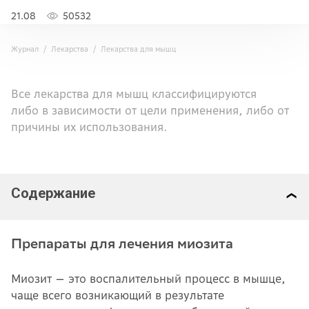
21.08
50532
Журнал
Лекарства
Лекарства для мышц
Все лекарства для мышц классифицируются
либо в зависимости от цели применения, либо от
причины их использования.
Содержание
Препараты для лечения миозита
Миозит — это воспалительный процесс в мышце,
чаще всего возникающий в результате