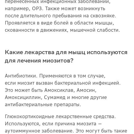
перенесенных инфекционных заболеваний,
например, ОРЗ. Также может возникнуть
после длительного пребывания на сквозняке.
Проявляется в виде болей в области мышцы,
скованности в движениях, мышечной слабости.
Какие лекарства для мышц используются
для лечения миозитов?
Антибиотики. Применяются в том случае,
если миозит вызван бактериальной инфекцией.
Это может быть Амоксиклав, Амосин,
Амоксициллин, Сумамед и многие другие
антибактериальные препараты.
Глюкокортикоидные лекарственные средства.
Используются, если причина миозита —
аутоиммунное заболевание. Это могут быть такие