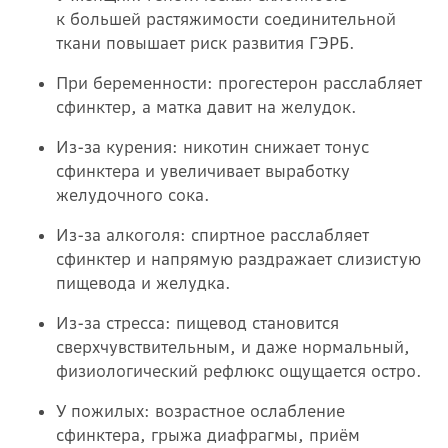
к большей растяжимости соединительной
ткани повышает риск развития ГЭРБ.
При беременности: прогестерон расслабляет
сфинктер, а матка давит на желудок.
Из-за курения: никотин снижает тонус
сфинктера и увеличивает выработку
желудочного сока.
Из-за алкоголя: спиртное расслабляет
сфинктер и напрямую раздражает слизистую
пищевода и желудка.
Из-за стресса: пищевод становится
сверхчувствительным, и даже нормальный,
физиологический рефлюкс ощущается остро.
У пожилых: возрастное ослабление
сфинктера, грыжа диафрагмы, приём