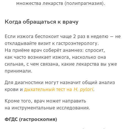
множества лекарств (полипрагмазия).
Когда обращаться к врачу
Если изжога беспокоит чаще 2 раз в неделю — не
откладывайте визит к гастроэнтерологу.
На приёме врач соберёт анамнез: спросит,
как часто возникает изжога, насколько она
сильная, с чем связана, какие лекарства вы уже
принимали.
Для диагностики могут назначит общий анализ
крови и
дыхательный тест на
H. pylori
.
Кроме того, врач может направить
на инструментальные исследования.
ФГДС (гастроскопия)