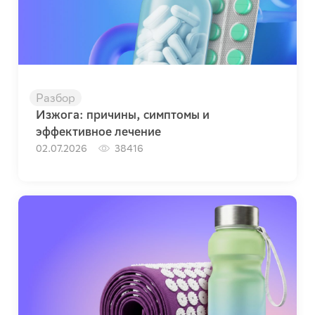
Разбор
Изжога: причины, симптомы и
эффективное лечение
02.07.2026
38416