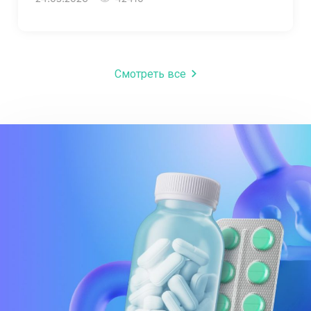
Смотреть все