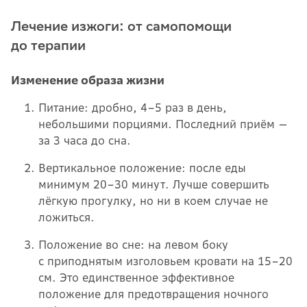
Лечение изжоги: от самопомощи
до терапии
Изменение образа жизни
Питание: дробно, 4–5 раз в день,
небольшими порциями. Последний приём —
за 3 часа до сна.
Вертикальное положение: после еды
минимум 20–30 минут. Лучше совершить
лёгкую прогулку, но ни в коем случае не
ложиться.
Положение во сне: на левом боку
с приподнятым изголовьем кровати на 15–20
см. Это единственное эффективное
положение для предотвращения ночного