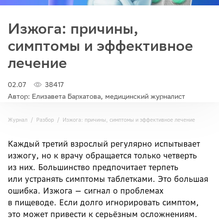
Изжога: причины,
симптомы и эффективное
лечение
02.07
38417
Автор: Елизавета Бархатова, медицинский журналист
Журнал
Разбор
Изжога: причины, симптомы и эффективное лечение
Каждый третий взрослый регулярно испытывает
изжогу, но к врачу обращается только четверть
из них. Большинство предпочитает терпеть
или устранять симптомы таблетками. Это большая
ошибка. Изжога — сигнал о проблемах
в пищеводе. Если долго игнорировать симптом,
это может привести к серьёзным осложнениям.