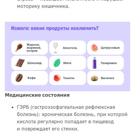
моторику кишечника.
Медицинские состояния
ГЭРБ (гастроэзофагеальная рефлюксная
болезнь): хроническая болезнь, при которой
кислота регулярно попадает в пищевод
и повреждает его стенки.