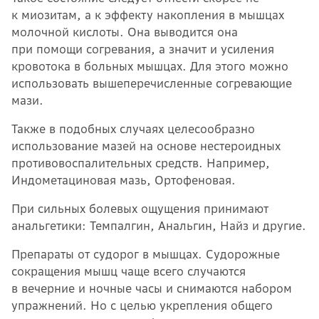
к миозитам, а к эффекту накопления в мышцах
молочной кислоты. Она выводится она
при помощи согревания, а значит и усиления
кровотока в больных мышцах. Для этого можно
использовать вышеперечисленные согревающие
мази.
Также в подобных случаях целесообразно
использование мазей на основе нестероидных
противовоспалительных средств. Например,
Индометациновая мазь, Ортофеновая.
При сильных болевых ощущения принимают
анальгетики: Темпалгин, Анальгин, Найз и другие.
Препараты от судорог в мышцах. Судорожные
сокращения мышц чаще всего случаются
в вечерние и ночные часы и снимаются набором
упражнений. Но с целью укрепления общего