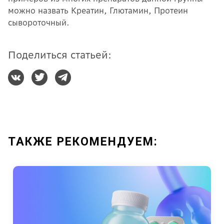
можно назвать Креатин, Глютамин, Протеин
сывороточный.
Поделиться статьей:
ТАКЖЕ РЕКОМЕНДУЕМ: