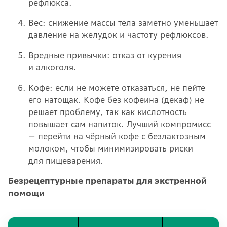
рефлюкса.
Вес: снижение массы тела заметно уменьшает
давление на желудок и частоту рефлюксов.
Вредные привычки: отказ от курения
и алкоголя.
Кофе: если не можете отказаться, не пейте
его натощак. Кофе без кофеина (декаф) не
решает проблему, так как кислотность
повышает сам напиток. Лучший компромисс
— перейти на чёрный кофе с безлактозным
молоком, чтобы минимизировать риски
для пищеварения.
Безрецептурные препараты для экстренной
помощи