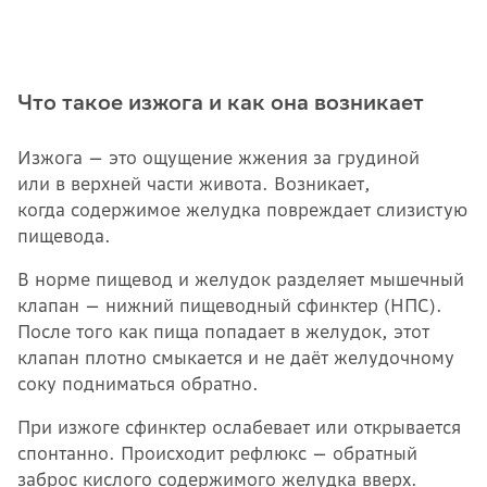
Что такое изжога и как она возникает
Изжога — это ощущение жжения за грудиной
или в верхней части живота. Возникает,
когда содержимое желудка повреждает слизистую
пищевода.
В норме пищевод и желудок разделяет мышечный
клапан — нижний пищеводный сфинктер (НПС).
После того как пища попадает в желудок, этот
клапан плотно смыкается и не даёт желудочному
соку подниматься обратно.
При изжоге сфинктер ослабевает или открывается
спонтанно. Происходит рефлюкс — обратный
заброс кислого содержимого желудка вверх.