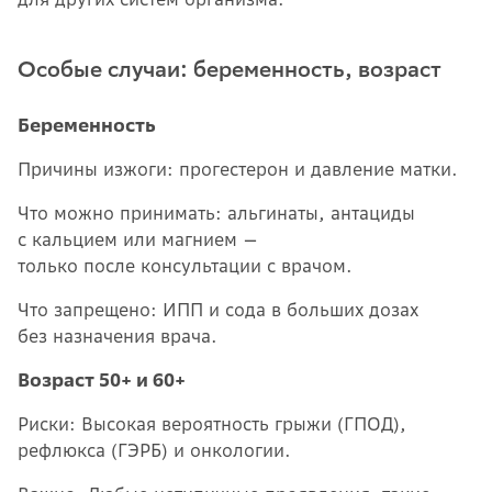
Особые случаи: беременность, возраст
Беременность
Причины изжоги: прогестерон и давление матки.
Что можно принимать: альгинаты, антациды
с кальцием или магнием —
только после консультации с врачом.
Что запрещено: ИПП и сода в больших дозах
без назначения врача.
Возраст 50+ и 60+
Риски: Высокая вероятность грыжи (ГПОД),
рефлюкса (ГЭРБ) и онкологии.