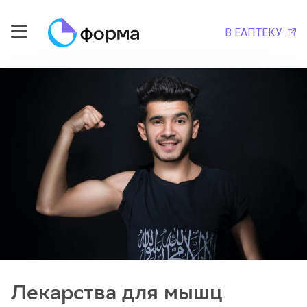
В ЕАПТЕКУ
Лекарства для мышц