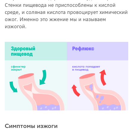
Стенки пищевода не приспособлены к кислой
среде, и соляная кислота провоцирует химический
ожог. Именно это жжение мы и называем
изжогой.
Симптомы изжоги