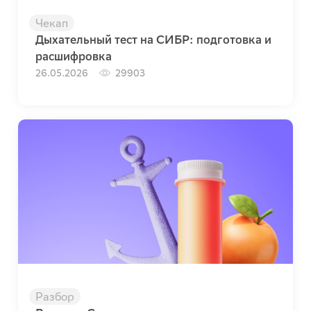
Чекап
Дыхательный тест на СИБР: подготовка и
расшифровка
26.05.2026
29903
Разбор