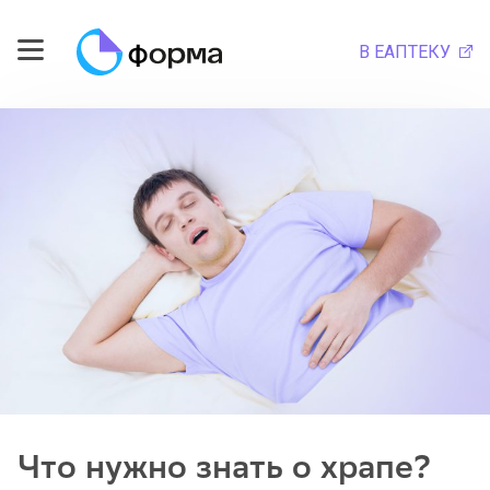
В ЕАПТЕКУ
Что нужно знать о храпе?