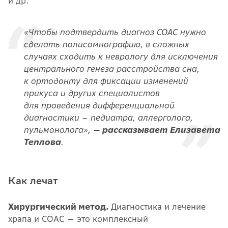
и др.
«Чтобы подтвердить диагноз СОАС нужно
сделать полисомнографию, в сложных
случаях сходить к неврологу для исключения
центрального генеза расстройства сна,
к ортодонту для фиксации изменений
прикуса и других специалистов
для проведения дифференциальной
диагностики – педиатра, аллерголога,
пульмонолога»,
— рассказывает Елизавета
Теплова
.
Как лечат
Хирургический метод.
Диагностика и лечение
храпа и СОАС — это комплексный