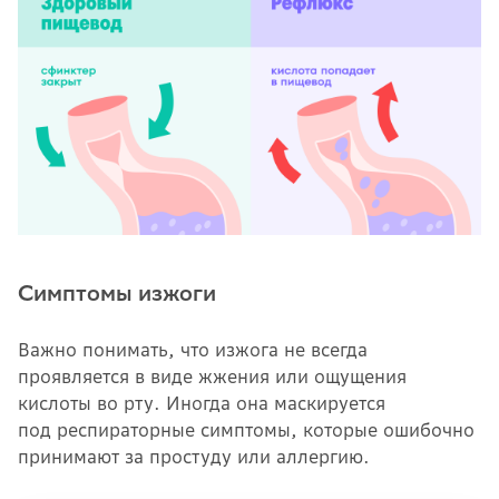
Симптомы изжоги
Важно понимать, что изжога не всегда
проявляется в виде жжения или ощущения
кислоты во рту. Иногда она маскируется
под респираторные симптомы, которые ошибочно
принимают за простуду или аллергию.