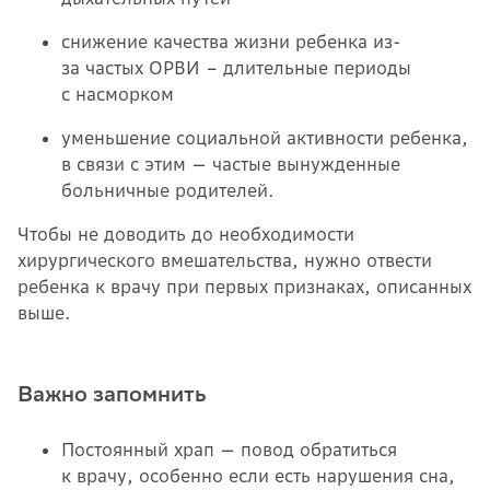
снижение качества жизни ребенка из-
за частых ОРВИ – длительные периоды
с насморком
уменьшение социальной активности ребенка,
в связи с этим — частые вынужденные
больничные родителей.
Чтобы не доводить до необходимости
хирургического вмешательства, нужно отвести
ребенка к врачу при первых признаках, описанных
выше.
Важно запомнить
Постоянный храп — повод обратиться
к врачу, особенно если есть нарушения сна,