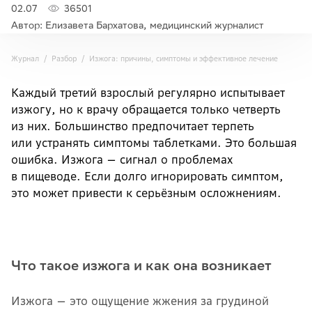
02.07
36501
Автор: Елизавета Бархатова, медицинский журналист
Журнал
Разбор
Изжога: причины, симптомы и эффективное лечение
Каждый третий взрослый регулярно испытывает
изжогу, но к врачу обращается только четверть
из них. Большинство предпочитает терпеть
или устранять симптомы таблетками. Это большая
ошибка. Изжога — сигнал о проблемах
в пищеводе. Если долго игнорировать симптом,
это может привести к серьёзным осложнениям.
Что такое изжога и как она возникает
Изжога — это ощущение жжения за грудиной