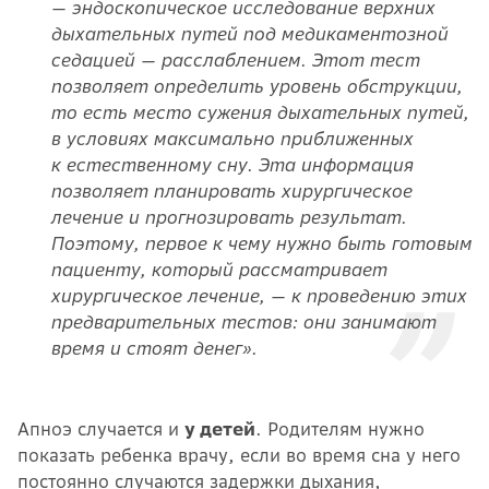
— эндоскопическое исследование верхних
дыхательных путей под медикаментозной
седацией — расслаблением. Этот тест
позволяет определить уровень обструкции,
то есть место сужения дыхательных путей,
в условиях максимально приближенных
к естественному сну. Эта информация
позволяет планировать хирургическое
лечение и прогнозировать результат.
Поэтому, первое к чему нужно быть готовым
пациенту, который рассматривает
хирургическое лечение, — к проведению этих
предварительных тестов: они занимают
время и стоят денег».
Апноэ случается и
у детей
. Родителям нужно
показать ребенка врачу, если во время сна у него
постоянно случаются задержки дыхания,