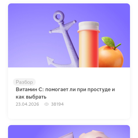
Разбор
Витамин C: помогает ли при простуде и
как выбрать
23.04.2026
38194