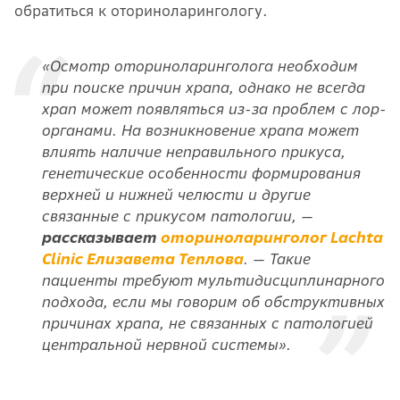
обратиться к оториноларингологу.
«Осмотр оториноларинголога необходим
при поиске причин храпа, однако не всегда
храп может появляться из-за проблем с лор-
органами. На возникновение храпа может
влиять наличие неправильного прикуса,
генетические особенности формирования
верхней и нижней челюсти и другие
связанные с прикусом патологии, —
рассказывает
оториноларинголог Lachta
Clinic Елизавета Теплова
. — Такие
пациенты требуют мультидисциплинарного
подхода, если мы говорим об обструктивных
причинах храпа, не связанных с патологией
центральной нервной системы».