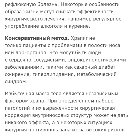
рефлюксную болезнь. Некоторые особенности
образа жизни могут снижать эффективность
хирургического лечения, например регулярное
употребление алкоголя и курение.
Консервативный метод.
Храпят не
только пациенты с проблемами в полости носа
или лор-органов. Это могут быть люди
с сердечно-сосудистыми, эндокринологическими
заболеваниями, такими как сахарный диабет,
ожирение, гиперлипидемия, метаболический
синдром.
Избыточная масса тела является независимым
фактором храпа. При определенном наборе
патологий и их выраженности хирургическая
коррекция внутриносовых структур может не дать
никакого эффекта, а в некоторых ситуациях
хирургия противопоказана из-за высоких рисков