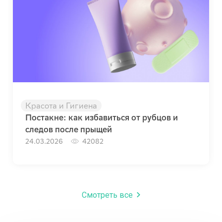
Красота и Гигиена
Постакне: как избавиться от рубцов и
следов после прыщей
24.03.2026
42082
Смотреть все