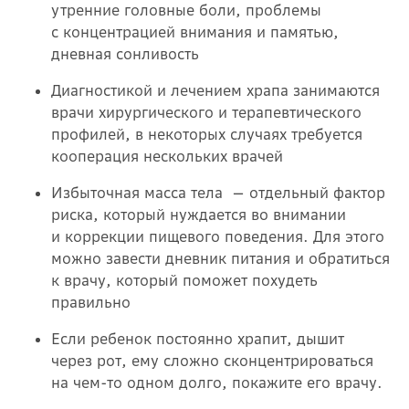
утренние головные боли, проблемы
с концентрацией внимания и памятью,
дневная сонливость
Диагностикой и лечением храпа занимаются
врачи хирургического и терапевтического
профилей, в некоторых случаях требуется
кооперация нескольких врачей
Избыточная масса тела — отдельный фактор
риска, который нуждается во внимании
и коррекции пищевого поведения. Для этого
можно завести дневник питания и обратиться
к врачу, который поможет похудеть
правильно
Если ребенок постоянно храпит, дышит
через рот, ему сложно сконцентрироваться
на чем-то одном долго, покажите его врачу.