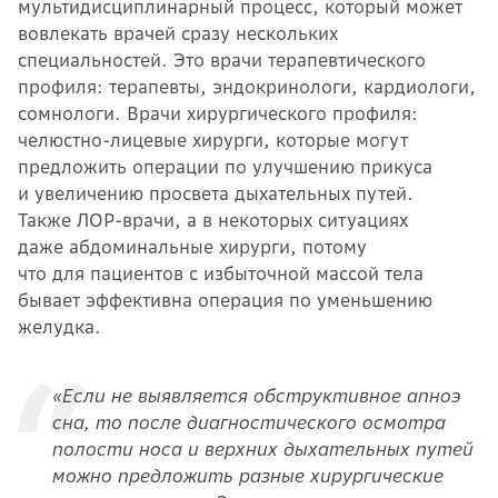
мультидисциплинарный процесс, который может
вовлекать врачей сразу нескольких
специальностей. Это врачи терапевтического
профиля: терапевты, эндокринологи, кардиологи,
сомнологи. Врачи хирургического профиля:
челюстно-лицевые хирурги, которые могут
предложить операции по улучшению прикуса
и увеличению просвета дыхательных путей.
Также ЛОР-врачи, а в некоторых ситуациях
даже абдоминальные хирурги, потому
что для пациентов с избыточной массой тела
бывает эффективна операция по уменьшению
желудка.
«Если не выявляется обструктивное апноэ
сна, то после диагностического осмотра
полости носа и верхних дыхательных путей
можно предложить разные хирургические