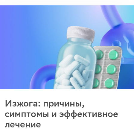
Изжога: причины,
симптомы и эффективное
лечение