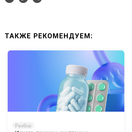
ТАКЖЕ РЕКОМЕНДУЕМ:
Разбор