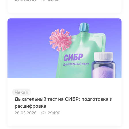
Чекап
Дыхательный тест на СИБР: подготовка и
расшифровка
26.05.2026
29490