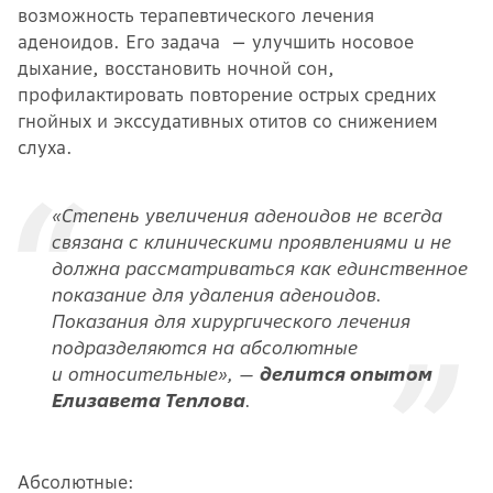
возможность терапевтического лечения
аденоидов. Его задача — улучшить носовое
дыхание, восстановить ночной сон,
профилактировать повторение острых средних
гнойных и экссудативных отитов со снижением
слуха.
«Степень увеличения аденоидов не всегда
связана с клиническими проявлениями и не
должна рассматриваться как единственное
показание для удаления аденоидов.
Показания для хирургического лечения
подразделяются на абсолютные
и относительные», —
делится опытом
Елизавета Теплова
.
Абсолютные: