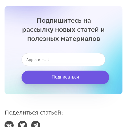
Подпишитесь на
рассылку новых статей и
полезных материалов
Подписаться
Поделиться статьей: