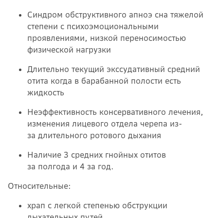
Синдром обструктивного апноэ сна тяжелой
степени с психоэмоциональными
проявлениями, низкой переносимостью
физической нагрузки
Длительно текущий экссудативный средний
отита когда в барабанной полости есть
жидкость
Неэффективность консервативного лечения,
изменения лицевого отдела черепа из-
за длительного ротового дыхания
Наличие 3 средних гнойных отитов
за полгода и 4 за год.
Относительные:
храп с легкой степенью обструкции
дыхательных путей