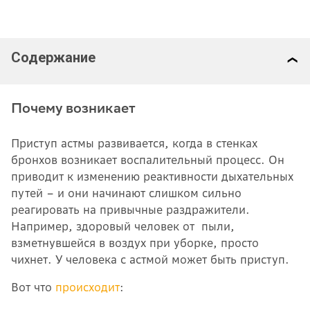
Содержание
Почему возникает
Приступ астмы развивается, когда в стенках
бронхов возникает воспалительный процесс. Он
приводит к изменению реактивности дыхательных
путей – и они начинают слишком сильно
реагировать на привычные раздражители.
Например, здоровый человек от пыли,
взметнувшейся в воздух при уборке, просто
чихнет. У человека с астмой может быть приступ.
Вот что
происходит
: