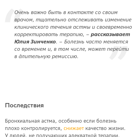
Очень важно быть в контакте со своим
врачом, тщательно отслеживать изменение
клинического течения астмы и своевременно
корректировать терапию, –
рассказывает
Юлия Зинченко
. – Болезнь часто меняется
со временем и, в том числе, может перейти
в длительную ремиссию.
Последствия
Бронхиальная астма, особенно если болезнь
плохо контролируется,
снижает
качество жизни.
У людей, не получающих адекватной терапии,