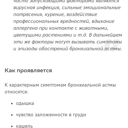
часто запускающими факторами являются
вирусная инфекция, сильные эмоциональные
потрясения, курение, воздействие
профессиональных вредностей, вдыхание
аллергена при контакте с животными,
цветущими растениями и т.д. В дальнейшем
эти же факторы могут вызывать симптомы
и эпизоды обострений бронхиальной астмы.
Как проявляется
К характерным симптомам бронхиальной астмы
относятся:
одышка
чувство заложенности в груди
кашель