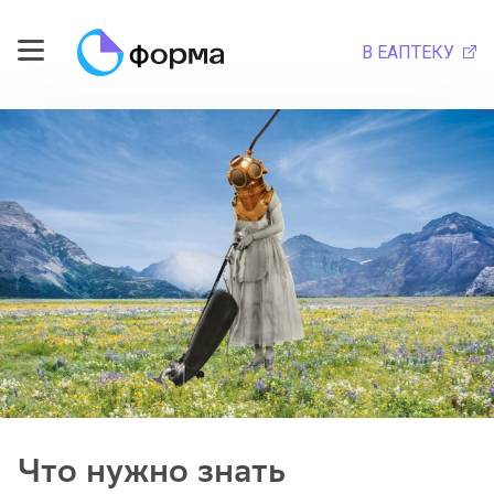
В ЕАПТЕКУ
Что нужно знать