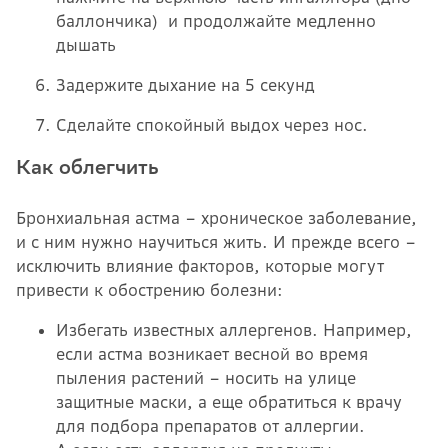
баллончика) и продолжайте медленно
дышать
Задержите дыхание на 5 секунд
Сделайте спокойный выдох через нос.
Как облегчить
Бронхиальная астма – хроническое заболевание,
и с ним нужно научиться жить. И прежде всего –
исключить влияние факторов, которые могут
привести к обострению болезни:
Избегать известных аллергенов. Например,
если астма возникает весной во время
пыления растений – носить на улице
защитные маски, а еще обратиться к врачу
для подбора препаратов от аллергии.