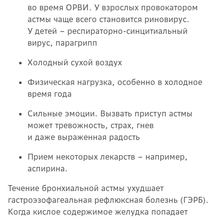
во время ОРВИ. У взрослых провокатором
астмы чаще всего становится риновирус.
У детей – респираторно-синцитиальный
вирус, парагрипп
Холодный сухой воздух
Физическая нагрузка, особенно в холодное
время года
Сильные эмоции. Вызвать приступ астмы
может тревожность, страх, гнев
и даже выраженная радость
Прием некоторых лекарств – например,
аспирина.
Течение бронхиальной астмы ухудшает
гастроэзофагеальная рефлюксная болезнь (ГЭРБ).
Когда кислое содержимое желудка попадает