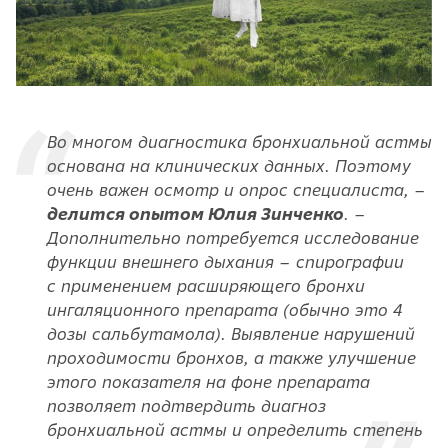
Во многом диагностика бронхиальной астмы
основана на клинических данных. Поэтому
очень важен осмотр и опрос специалиста, –
делится опытом Юлия Зинченко
. –
Дополнительно потребуется исследование
функции внешнего дыхания – спирографии
с применением расширяющего бронхи
ингаляционного препарата (обычно это 4
дозы сальбутамола). Выявление нарушений
проходимости бронхов, а также улучшение
этого показателя на фоне препарата
позволяет подтвердить диагноз
бронхиальной астмы и определить степень