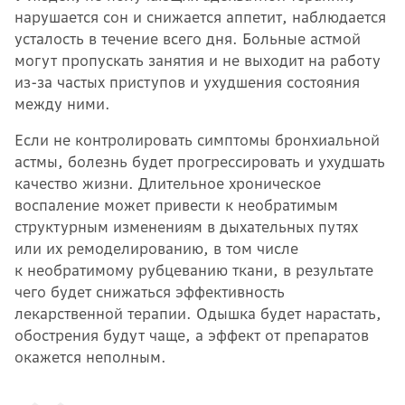
нарушается сон и снижается аппетит, наблюдается
усталость в течение всего дня. Больные астмой
могут пропускать занятия и не выходит на работу
из-за частых приступов и ухудшения состояния
между ними.
Если не контролировать симптомы бронхиальной
астмы, болезнь будет прогрессировать и ухудшать
качество жизни.
Длительное хроническое
воспаление может привести к необратимым
структурным изменениям в дыхательных путях
или их ремоделированию, в том числе
к необратимому рубцеванию ткани, в результате
чего будет снижаться эффективность
лекарственной терапии.
Одышка будет нарастать,
обострения будут чаще, а эффект от препаратов
окажется неполным.