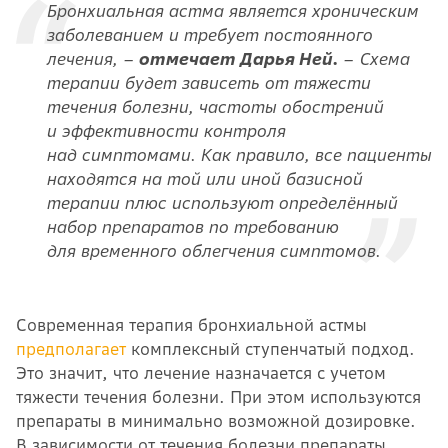
Бронхиальная астма является хроническим
заболеванием и требует постоянного
лечения, –
отмечает Дарья Ней.
– Схема
терапии будет зависеть от тяжести
течения болезни, частоты обострений
и эффективности контроля
над симптомами. Как правило, все пациенты
находятся на той или иной базисной
терапии плюс используют определённый
набор препаратов по требованию
для временного облегчения симптомов.
Современная терапия бронхиальной астмы
предполагает
комплексный ступенчатый подход.
Это значит, что лечение назначается с учетом
тяжести течения болезни. При этом используются
препараты в минимально возможной дозировке.
В зависимости от течения болезни препараты