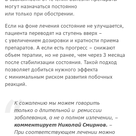
могут назначаться постоянно
или только при обострении.
Если на фоне лечения состояние не улучшается,
пациента переводят на ступень вверх –
с увеличением дозировки и кратности приема
препаратов. А если есть прогресс – снижают
объем терапии, но не ранее, чем через 3 месяца
после стабилизации состояния. Такой подход
позволяет добиться нужного эффекта
с минимальным риском развития побочных
реакций.
К сожалению мы можем говорить
только о длительной и ремиссии
заболевания, а не о полном излечении, –
комментирует Николай Смирнов.
–
При соответствующем лечении можно