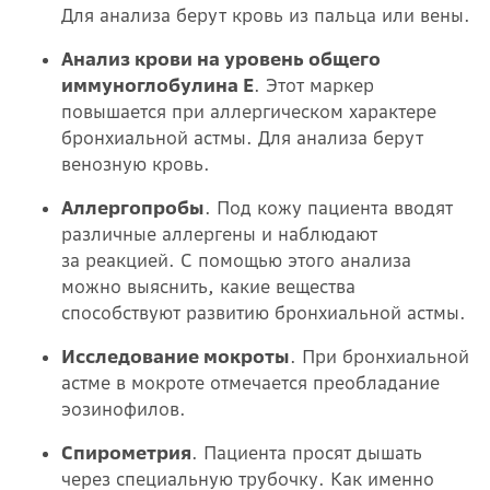
Для анализа берут кровь из пальца или вены.
Анализ крови на уровень общего
иммуноглобулина E
. Этот маркер
повышается при аллергическом характере
бронхиальной астмы. Для анализа берут
венозную кровь.
Аллергопробы
. Под кожу пациента вводят
различные аллергены и наблюдают
за реакцией. С помощью этого анализа
можно выяснить, какие вещества
способствуют развитию бронхиальной астмы.
Исследование мокроты
. При бронхиальной
астме в мокроте отмечается преобладание
эозинофилов.
Спирометрия
. Пациента просят дышать
через специальную трубочку. Как именно