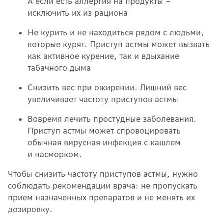
А если есть аллергия на продукты –
исключить их из рациона
Не курить и не находиться рядом с людьми,
которые курят. Приступ астмы может вызвать
как активное курение, так и вдыхание
табачного дыма
Снизить вес при ожирении. Лишний вес
увеличивает частоту приступов астмы
Вовремя лечить простудные заболевания.
Приступ астмы может спровоцировать
обычная вирусная инфекция с кашлем
и насморком.
Чтобы снизить частоту приступов астмы, нужно
соблюдать рекомендации врача: не пропускать
прием назначенных препаратов и не менять их
дозировку.