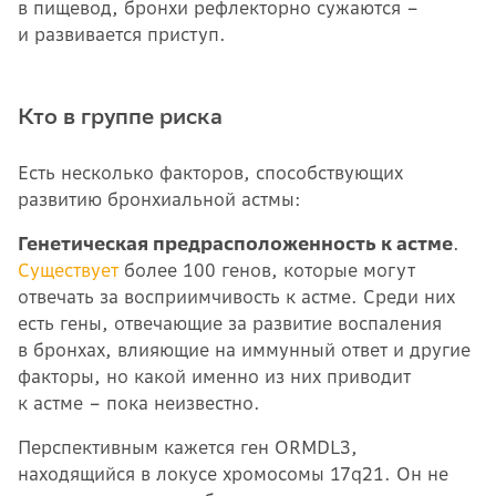
в пищевод, бронхи рефлекторно сужаются –
и развивается приступ.
Кто в группе риска
Есть несколько факторов, способствующих
развитию бронхиальной астмы:
Генетическая предрасположенность к астме
.
Существует
более 100 генов, которые могут
отвечать за восприимчивость к астме. Среди них
есть гены, отвечающие за развитие воспаления
в бронхах, влияющие на иммунный ответ и другие
факторы, но какой именно из них приводит
к астме – пока неизвестно.
Перспективным кажется ген ORMDL3,
находящийся в локусе хромосомы 17q21. Он не