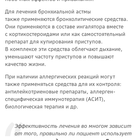
Для лечения бронхиальной астмы
также применяются бронхолитические средства.
Они применяются в составе ингалятора вместе
с кортикостероидами или как самостоятельный
препарат для купирования приступов.
В комплексе эти средства облегчают дыхание,
уменьшают частоту приступов и повышают
качество жизни.
При наличии аллергических реакций могут
также применяться средства для их контроля:
антилейкотриеновые препараты, аллерген-
специфическая иммунотерапия (АСИТ),
биологическая терапия и др.
Эффективность лечения во многом зависит
от того, правильно ли пациент использует