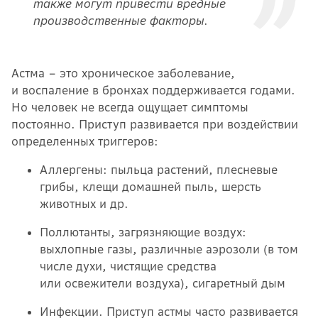
также могут привести вредные
производственные факторы.
Астма – это хроническое заболевание,
и воспаление в бронхах поддерживается годами.
Но человек не всегда ощущает симптомы
постоянно. Приступ развивается при воздействии
определенных триггеров:
Аллергены: пыльца растений, плесневые
грибы, клещи домашней пыль, шерсть
животных и др.
Поллютанты, загрязняющие воздух:
выхлопные газы, различные аэрозоли (в том
числе духи, чистящие средства
или освежители воздуха), сигаретный дым
Инфекции. Приступ астмы часто развивается