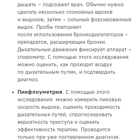
дышать – подскажет врач. Обычно нужно
сделать несколько спокойных вдохов
и выдохов, затем – сильный форсированный
выдох. Пробы повторяют
после использования бронходилататоров –
препаратов, расширяющих бронхи.
Дыхательные движения фиксирует аппарат –
спирометр. С помощью этого исследования
можно оценить, как проходит воздух
по дыхательным путям, и подтвердить
диагноз.
Пикфлоуметрия
. С помощью этого
исследования можно измерить пиковую
скорость выдоха, оценить проходимость
дыхательных путей, спрогнозировать
вероятность приступа и оценить
эффективность терапии. Проводится
только при уже поставленном диагнозе.