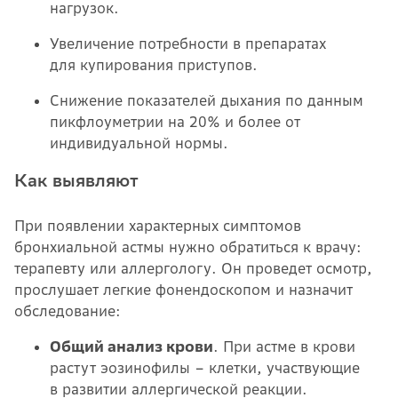
нагрузок.
Увеличение потребности в препаратах
для купирования приступов.
Снижение показателей дыхания по данным
пикфлоуметрии на 20% и более от
индивидуальной нормы.
Как выявляют
При появлении характерных симптомов
бронхиальной астмы нужно обратиться к врачу:
терапевту или аллергологу. Он проведет осмотр,
прослушает легкие фонендоскопом и назначит
обследование:
Общий анализ крови
. При астме в крови
растут эозинофилы – клетки, участвующие
в развитии аллергической реакции.