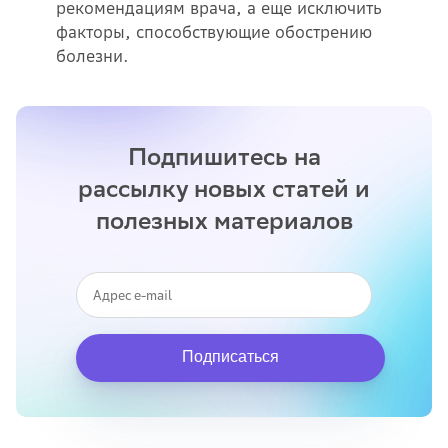
рекомендациям врача, а еще исключить
факторы, способствующие обострению
болезни.
Подпишитесь на
рассылку новых статей и
полезных материалов
Подписаться