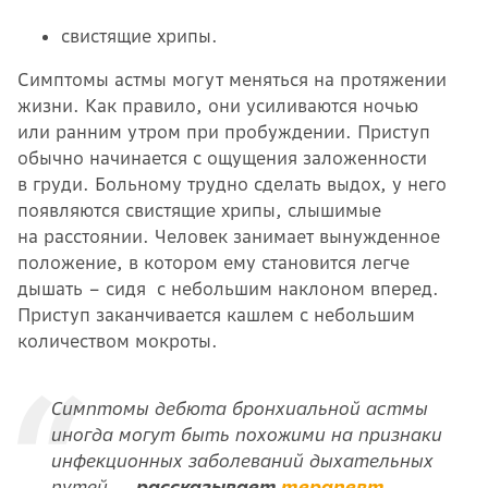
свистящие хрипы.
Симптомы астмы могут меняться на протяжении
жизни. Как правило, они усиливаются ночью
или ранним утром при пробуждении. Приступ
обычно начинается с ощущения заложенности
в груди. Больному трудно сделать выдох, у него
появляются свистящие хрипы, слышимые
на расстоянии. Человек занимает вынужденное
положение, в котором ему становится легче
дышать – сидя с небольшим наклоном вперед.
Приступ заканчивается кашлем с небольшим
количеством мокроты.
Симптомы дебюта бронхиальной астмы
иногда могут быть похожими на признаки
инфекционных заболеваний дыхательных
путей, –
рассказывает
терапевт