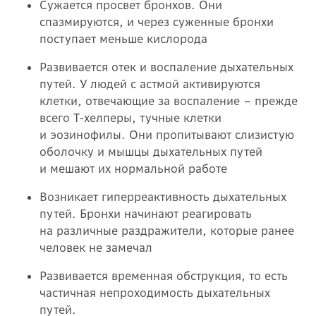
Сужается просвет бронхов. Они
спазмируются, и через суженные бронхи
поступает меньше кислорода
Развивается отек и воспаление дыхательных
путей. У людей с астмой активируются
клетки, отвечающие за воспаление – прежде
всего Т-хелперы, тучные клетки
и эозинофилы. Они пропитывают слизистую
оболочку и мышцы дыхательных путей
и мешают их нормальной работе
Возникает гиперреактивность дыхательных
путей. Бронхи начинают реагировать
на различные раздражители, которые ранее
человек не замечал
Развивается временная обструкция, то есть
частичная непроходимость дыхательных
путей.