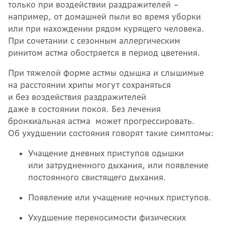
только при воздействии раздражителей –
например, от домашней пыли во время уборки
или при нахождении рядом курящего человека.
При сочетании с сезонным аллергическим
ринитом астма обостряется в период цветения.
При тяжелой форме астмы одышка и слышимые
на расстоянии хрипы могут сохраняться
и без воздействия раздражителей
даже в состоянии покоя. Без лечения
бронхиальная астма может прогрессировать.
Об ухудшении состояния говорят такие симптомы:
Учащение дневных приступов одышки
или затрудненного дыхания, или появление
постоянного свистящего дыхания.
Появление или учащение ночных приступов.
Ухудшение переносимости физических