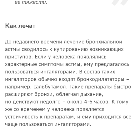
ее тяжести.
Как лечат
До недавнего времени лечение бронхиальной
астмы сводилось к купированию возникающих
приступов. Если у человека появлялись
характерные симптомы астмы, ему предлагалось
пользоваться ингаляторами. В состав таких
ингаляторов обычно входят бронходилататоры –
например, сальбутамол. Такие препараты быстро
расширяют бронхи, облегчая дыхание,
но действуют недолго – около 4-6 часов. К тому
же со временем у человека появляется
устойчивость к препаратам, и ему приходится все
чаще пользоваться ингаляторами.