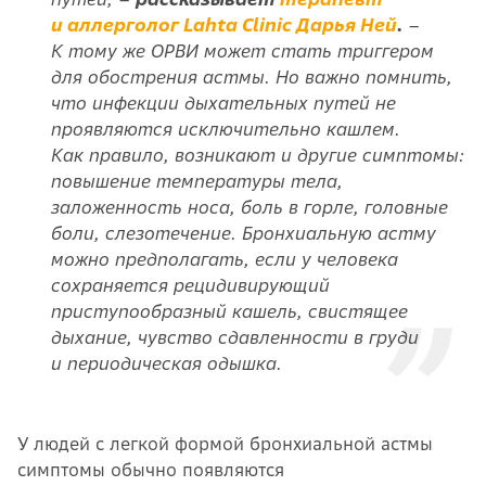
и аллерголог Lahta Clinic Дарья Ней
.
–
К тому же ОРВИ может стать триггером
для обострения астмы. Но важно помнить,
что инфекции дыхательных путей не
проявляются исключительно кашлем.
Как правило, возникают и другие симптомы:
повышение температуры тела,
заложенность носа, боль в горле, головные
боли, слезотечение. Бронхиальную астму
можно предполагать, если у человека
сохраняется рецидивирующий
приступообразный кашель, свистящее
дыхание, чувство сдавленности в груди
и периодическая одышка.
У людей с легкой формой бронхиальной астмы
симптомы обычно появляются