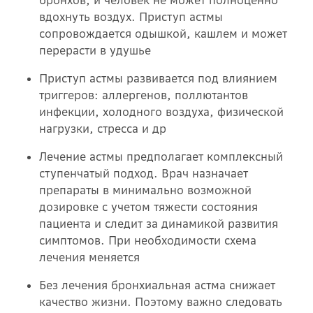
бронхов, и человек не может полноценно
вдохнуть воздух. Приступ астмы
сопровождается одышкой, кашлем и может
перерасти в удушье
Приступ астмы развивается под влиянием
триггеров: аллергенов, поллютантов
инфекции, холодного воздуха, физической
нагрузки, стресса и др
Лечение астмы предполагает комплексный
ступенчатый подход. Врач назначает
препараты в минимально возможной
дозировке с учетом тяжести состояния
пациента и следит за динамикой развития
симптомов. При необходимости схема
лечения меняется
Без лечения бронхиальная астма снижает
качество жизни. Поэтому важно следовать