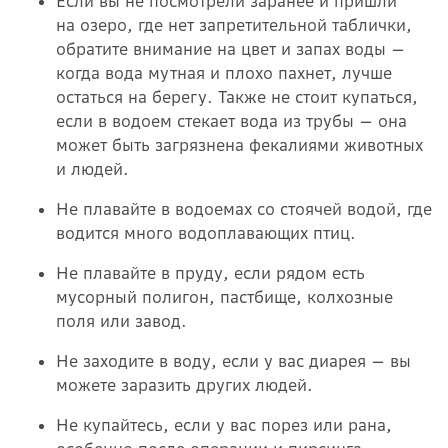
Если вы не посмотрели заранее и пришли
на озеро, где нет запретительной таблички,
обратите внимание на цвет и запах воды —
когда вода мутная и плохо пахнет, лучше
остаться на берегу. Также не стоит купаться,
если в водоем стекает вода из трубы — она
может быть загрязнена фекалиями животных
и людей.
Не плавайте в водоемах со стоячей водой, где
водится много водоплавающих птиц.
Не плавайте в пруду, если рядом есть
мусорный полигон, пастбище, колхозные
поля или завод.
Не заходите в воду, если у вас диарея — вы
можете заразить других людей.
Не купайтесь, если у вас порез или рана,