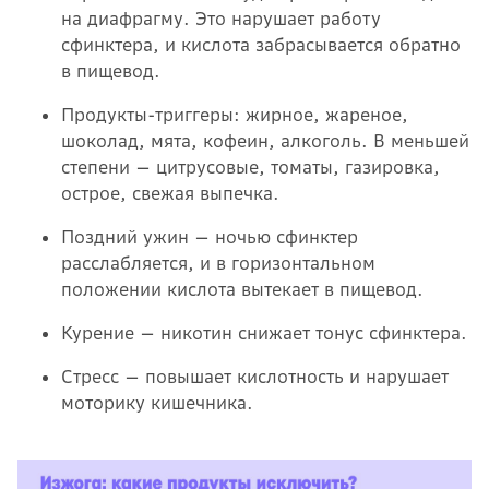
на диафрагму. Это нарушает работу
сфинктера, и кислота забрасывается обратно
в пищевод.
Продукты-триггеры: жирное, жареное,
шоколад, мята, кофеин, алкоголь. В меньшей
степени — цитрусовые, томаты, газировка,
острое, свежая выпечка.
Поздний ужин — ночью сфинктер
расслабляется, и в горизонтальном
положении кислота вытекает в пищевод.
Курение — никотин снижает тонус сфинктера.
Стресс — повышает кислотность и нарушает
моторику кишечника.