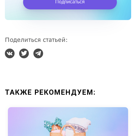
Подписаться
Поделиться статьей:
ТАКЖЕ РЕКОМЕНДУЕМ: