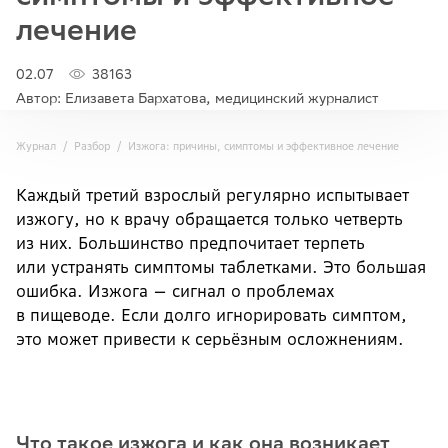
лечение
02.07
38163
Автор: Елизавета Бархатова, медицинский журналист
Журнал
Разбор
Изжога: причины, симптомы и эффективное лечение
Каждый третий взрослый регулярно испытывает
изжогу, но к врачу обращается только четверть
из них. Большинство предпочитает терпеть
или устранять симптомы таблетками. Это большая
ошибка. Изжога — сигнал о проблемах
в пищеводе. Если долго игнорировать симптом,
это может привести к серьёзным осложнениям.
Что такое изжога и как она возникает