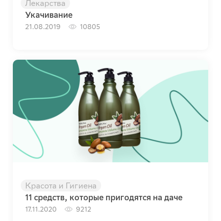
Лекарства
Укачивание
21.08.2019
10805
Красота и Гигиена
11 средств, которые пригодятся на даче
17.11.2020
9212