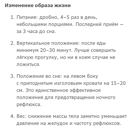
Изменение образа жизни
Питание: дробно, 4–5 раз в день,
небольшими порциями. Последний приём —
за 3 часа до сна.
Вертикальное положение: после еды
минимум 20–30 минут. Лучше совершить
лёгкую прогулку, но ни в коем случае не
ложиться.
Положение во сне: на левом боку
с приподнятым изголовьем кровати на 15–20
см. Это единственное эффективное
положение для предотвращения ночного
рефлюкса.
Вес: снижение массы тела заметно уменьшает
давление на желудок и частоту рефлюксов.