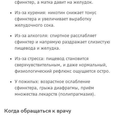
сфинктер, а матка давит на желудок.
Из-за курения: никотин снижает тонус
сфинктера и увеличивает выработку
желудочного сока.
Из-за алкоголя: спиртное расслабляет
сфинктер и напрямую раздражает слизистую
пищевода и желудка.
Из-за стресса: пищевод становится
сверхчувствительным, и даже нормальный,
физиологический рефлюкс ощущается остро.
У пожилых: возрастное ослабление
сфинктера, грыжа диафрагмы, приём
множества лекарств (полипрагмазия).
Когда обращаться к врачу