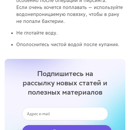
особенно после операции и пирсинга.
Если очень хочется поплавать — используйте
водонепроницаемую повязку, чтобы в рану
не попали бактерии.
Не глотайте воду.
Ополоснитесь чистой водой после купания.
Подпишитесь на
рассылку новых статей и
полезных материалов