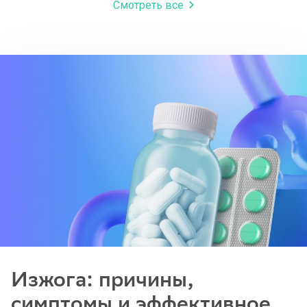
Смотреть все
Изжога: причины,
симптомы и эффективное