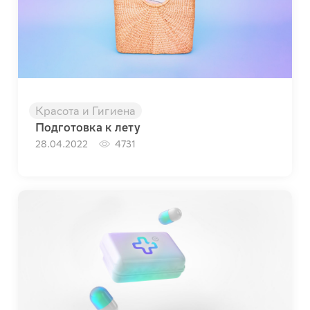
Красота и Гигиена
Подготовка к лету
28.04.2022
4731