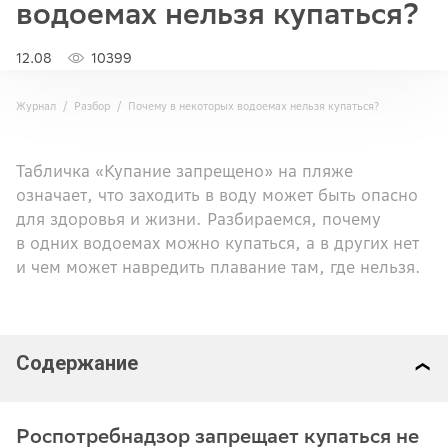
водоемах нельзя купаться?
12.08
10399
Журнал
Разбор
Почему в некоторых водоемах нельзя купаться?
Табличка «Купание запрещено» на пляже
означает, что заходить в воду может быть опасно
для здоровья и жизни. Разбираемся, почему
в одних водоемах можно купаться, а в других нет
и чем может навредить плавание там, где нельзя.
Содержание
Роспотребнадзор запрещает купаться не