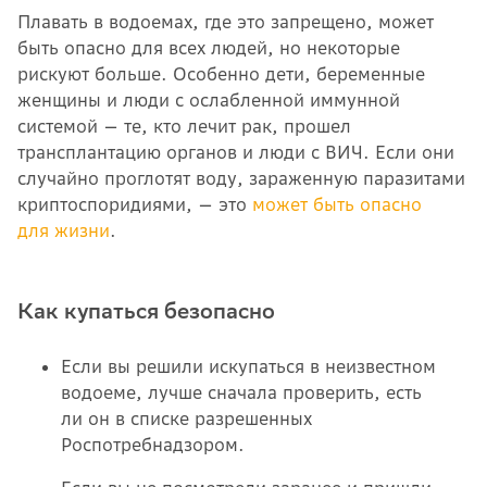
Плавать в водоемах, где это запрещено, может
быть опасно для всех людей, но некоторые
рискуют больше. Особенно дети, беременные
женщины и люди с ослабленной иммунной
системой — те, кто лечит рак, прошел
трансплантацию органов и люди с ВИЧ. Если они
случайно проглотят воду, зараженную паразитами
криптоспоридиями, — это
может быть опасно
для жизни
.
Как купаться безопасно
Если вы решили искупаться в неизвестном
водоеме, лучше сначала проверить, есть
ли он в списке разрешенных
Роспотребнадзором.