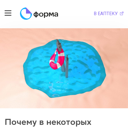
В ЕАПТЕКУ
Почему в некоторых