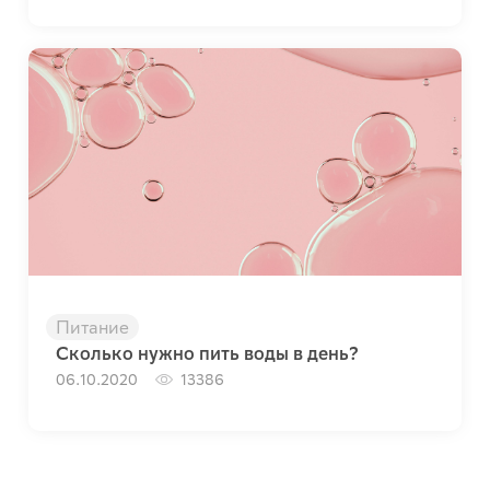
Питание
Сколько нужно пить воды в день?
06.10.2020
13386