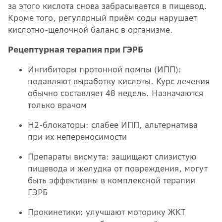
за этого кислота снова забрасывается в пищевод.
Кроме того, регулярный приём соды нарушает
кислотно-щелочной баланс в организме.
Рецептурная терапия при ГЭРБ
Ингибиторы протонной помпы (ИПП):
подавляют выработку кислоты. Курс лечения
обычно составляет 48 недель. Назначаются
только врачом
Н2-блокаторы: слабее ИПП, альтернатива
при их непереносимости
Препараты висмута: защищают слизистую
пищевода и желудка от повреждения, могут
быть эффективны в комплексной терапии
ГЭРБ
Прокинетики: улучшают моторику ЖКТ