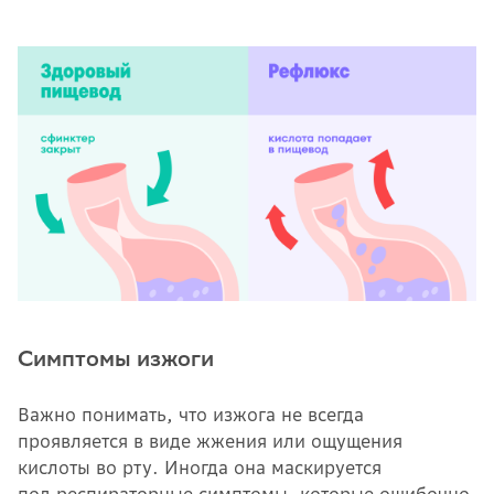
Симптомы изжоги
Важно понимать, что изжога не всегда
проявляется в виде жжения или ощущения
кислоты во рту. Иногда она маскируется