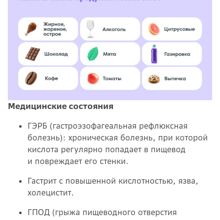
Медицинские состояния
ГЭРБ (гастроэзофагеальная рефлюксная
болезнь): хроническая болезнь, при которой
кислота регулярно попадает в пищевод
и повреждает его стенки.
Гастрит с повышенной кислотностью, язва,
холецистит.
ГПОД (грыжа пищеводного отверстия