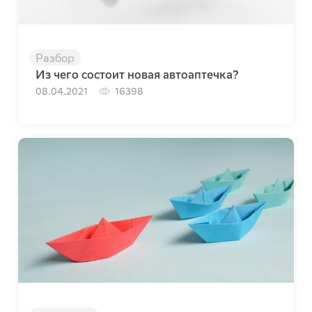
Разбор
Из чего состоит новая автоаптечка?
08.04.2021
16398