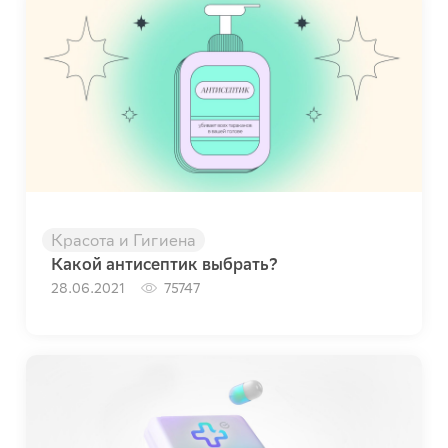
Красота и Гигиена
Какой антисептик выбрать?
28.06.2021
75747