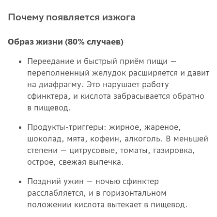
Почему появляется изжога
Образ жизни (80% случаев)
Переедание и быстрый приём пищи —
переполненный желудок расширяется и давит
на диафрагму. Это нарушает работу
сфинктера, и кислота забрасывается обратно
в пищевод.
Продукты-триггеры: жирное, жареное,
шоколад, мята, кофеин, алкоголь. В меньшей
степени — цитрусовые, томаты, газировка,
острое, свежая выпечка.
Поздний ужин — ночью сфинктер
расслабляется, и в горизонтальном
положении кислота вытекает в пищевод.