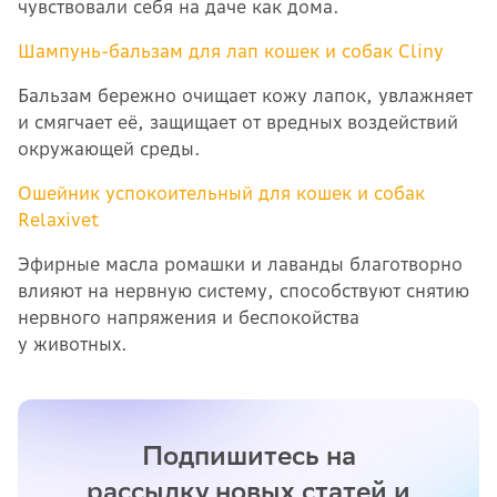
чувствовали себя на даче как дома.
Шампунь-бальзам для лап кошек и собак Cliny
Бальзам
бережно очищает кожу лапок, увлажняет
и смягчает её, защищает от вредных воздействий
окружающей среды.
Ошейник успокоительный для кошек и собак
Relaxivet
Эфирные масла ромашки и лаванды благотворно
влияют на нервную систему, способствуют снятию
нервного напряжения и беспокойства
у животных.
Подпишитесь на
рассылку новых статей и