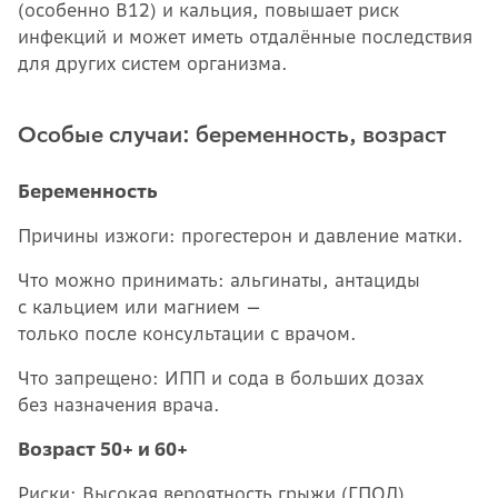
(особенно B12) и кальция, повышает риск
инфекций и может иметь отдалённые последствия
для других систем организма.
Особые случаи: беременность, возраст
Беременность
Причины изжоги: прогестерон и давление матки.
Что можно принимать: альгинаты, антациды
с кальцием или магнием —
только после консультации с врачом.
Что запрещено: ИПП и сода в больших дозах
без назначения врача.
Возраст 50+ и 60+
Риски: Высокая вероятность грыжи (ГПОД),