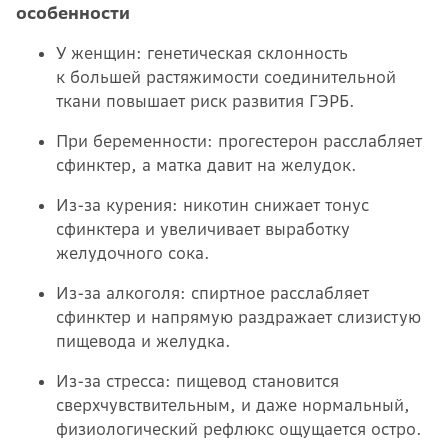
особенности
У женщин: генетическая склонность
к большей растяжимости соединительной
ткани повышает риск развития ГЭРБ.
При беременности: прогестерон расслабляет
сфинктер, а матка давит на желудок.
Из-за курения: никотин снижает тонус
сфинктера и увеличивает выработку
желудочного сока.
Из-за алкоголя: спиртное расслабляет
сфинктер и напрямую раздражает слизистую
пищевода и желудка.
Из-за стресса: пищевод становится
сверхчувствительным, и даже нормальный,
физиологический рефлюкс ощущается остро.