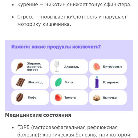
Курение — никотин снижает тонус сфинктера.
Стресс — повышает кислотность и нарушает
моторику кишечника.
Медицинские состояния
ГЭРБ (гастроэзофагеальная рефлюксная
болезнь): хроническая болезнь, при которой