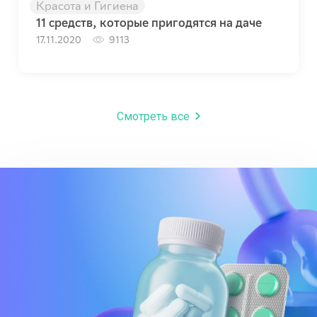
Красота и Гигиена
11 средств, которые пригодятся на даче
17.11.2020
9113
Смотреть все