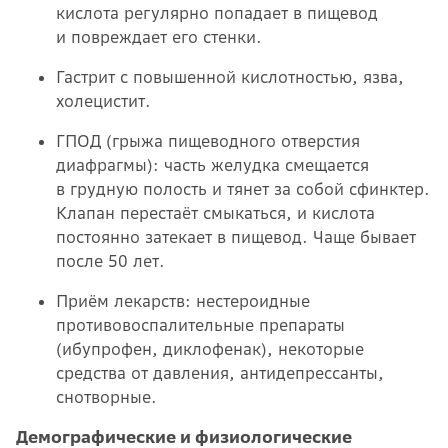
кислота регулярно попадает в пищевод
и повреждает его стенки.
Гастрит с повышенной кислотностью, язва,
холецистит.
ГПОД (грыжа пищеводного отверстия
диафрагмы): часть желудка смещается
в грудную полость и тянет за собой сфинктер.
Клапан перестаёт смыкаться, и кислота
постоянно затекает в пищевод. Чаще бывает
после 50 лет.
Приём лекарств: нестероидные
противовоспалительные препараты
(ибупрофен, диклофенак), некоторые
средства от давления, антидепрессанты,
снотворные.
Демографические и физиологические