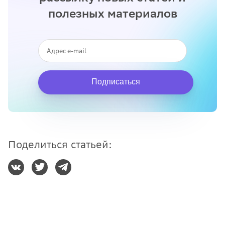
полезных материалов
Подписаться
Поделиться статьей: