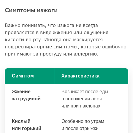
Симптомы изжоги
Важно понимать, что изжога не всегда
проявляется в виде жжения или ощущения
кислоты во рту. Иногда она маскируется
под респираторные симптомы, которые ошибочно
принимают за простуду или аллергию.
Симптом
Характеристика
Жжение
Возникает после еды,
за грудиной
в положении лёжа
или при наклонах
Кислый
Особенно по утрам
или горький
и после отрыжки