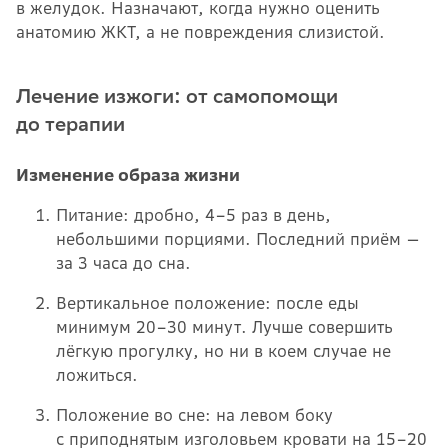
в желудок. Назначают, когда нужно оценить
анатомию ЖКТ, а не повреждения слизистой.
Лечение изжоги: от самопомощи
до терапии
Изменение образа жизни
Питание: дробно, 4–5 раз в день,
небольшими порциями. Последний приём —
за 3 часа до сна.
Вертикальное положение: после еды
минимум 20–30 минут. Лучше совершить
лёгкую прогулку, но ни в коем случае не
ложиться.
Положение во сне: на левом боку
с приподнятым изголовьем кровати на 15–20