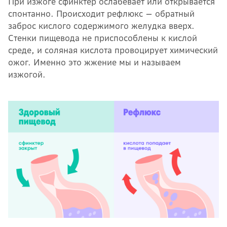
При изжоге сфинктер ослабевает или открывается
спонтанно. Происходит рефлюкс — обратный
заброс кислого содержимого желудка вверх.
Стенки пищевода не приспособлены к кислой
среде, и соляная кислота провоцирует химический
ожог. Именно это жжение мы и называем
изжогой.