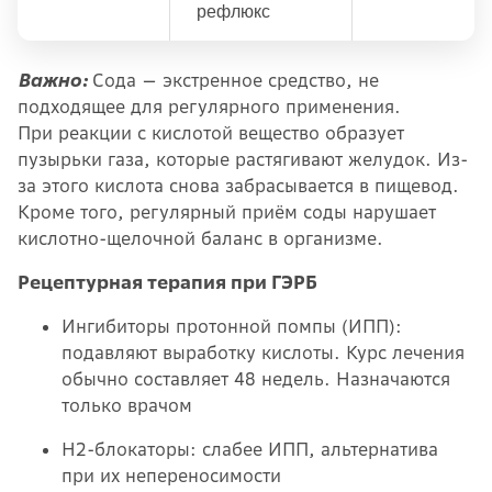
рефлюкс
Важно:
Сода — экстренное средство, не
подходящее для регулярного применения.
При реакции с кислотой вещество образует
пузырьки газа, которые растягивают желудок. Из-
за этого кислота снова забрасывается в пищевод.
Кроме того, регулярный приём соды нарушает
кислотно-щелочной баланс в организме.
Рецептурная терапия при ГЭРБ
Ингибиторы протонной помпы (ИПП):
подавляют выработку кислоты. Курс лечения
обычно составляет 48 недель. Назначаются
только врачом
Н2-блокаторы: слабее ИПП, альтернатива
при их непереносимости