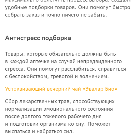
удобные подборки товаров. Они помогут быстро
собрать заказ и точно ничего не забыть.
Антистресс подборка
Товары, которые обязательно должны быть
в каждой аптечке на случай непредвиденного
стресса. Они помогут расслабиться, справиться
с беспокойством, тревогой и волнением.
Успокаивающий вечерний чай «Эвалар Био»
Сбор лекарственных трав, способствующих
нормализации эмоционального состояния
после долгого тяжелого рабочего дня
и подготовки организма ко сну. Поможет
выспаться и набраться сил.