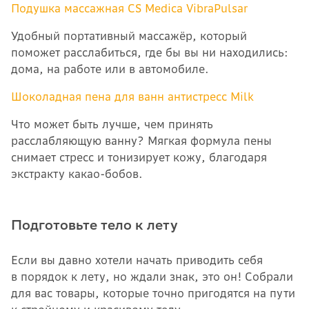
Подушка массажная CS Medica VibraPulsar
Удобный портативный массажёр, который
поможет расслабиться, где бы вы ни находились:
дома, на работе или в автомобиле.
Шоколадная пена для ванн антистресс Milk
Что может быть лучше, чем принять
расслабляющую ванну? Мягкая формула пены
снимает стресс и тонизирует кожу, благодаря
экстракту какао-бобов.
Подготовьте тело к лету
Если вы давно хотели начать приводить себя
в порядок к лету, но ждали знак, это он! Собрали
для вас товары, которые точно пригодятся на пути