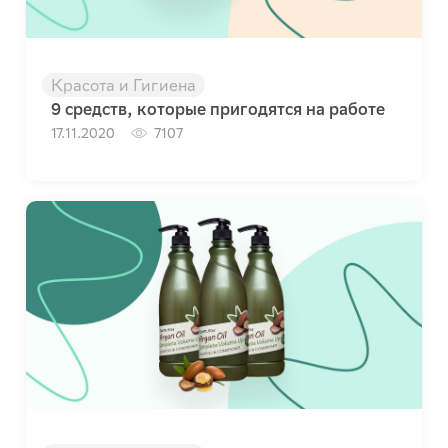
Красота и Гигиена
9 средств, которые пригодятся на работе
17.11.2020
7107