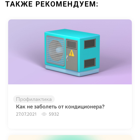
ТАКЖЕ РЕКОМЕНДУЕМ:
Профилактика
Как не заболеть от кондиционера?
27.07.2021
5932