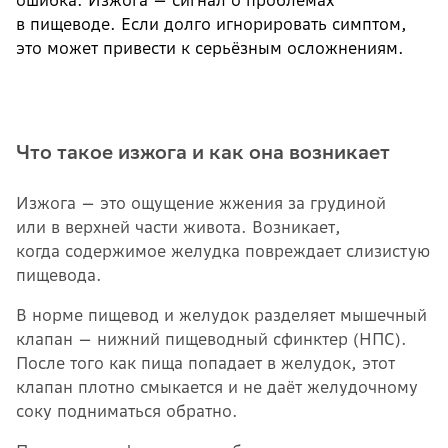
ошибка. Изжога — сигнал о проблемах
в пищеводе. Если долго игнорировать симптом,
это может привести к серьёзным осложнениям.
Что такое изжога и как она возникает
Изжога — это ощущение жжения за грудиной
или в верхней части живота. Возникает,
когда содержимое желудка повреждает слизистую
пищевода.
В норме пищевод и желудок разделяет мышечный
клапан — нижний пищеводный сфинктер (НПС).
После того как пища попадает в желудок, этот
клапан плотно смыкается и не даёт желудочному
соку подниматься обратно.