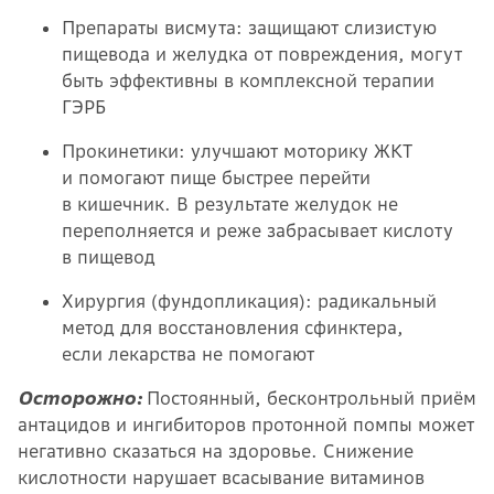
Препараты висмута: защищают слизистую
пищевода и желудка от повреждения, могут
быть эффективны в комплексной терапии
ГЭРБ
Прокинетики: улучшают моторику ЖКТ
и помогают пище быстрее перейти
в кишечник. В результате желудок не
переполняется и реже забрасывает кислоту
в пищевод
Хирургия (фундопликация): радикальный
метод для восстановления сфинктера,
если лекарства не помогают
Осторожно:
Постоянный, бесконтрольный приём
антацидов и ингибиторов протонной помпы может
негативно сказаться на здоровье. Снижение
кислотности нарушает всасывание витаминов