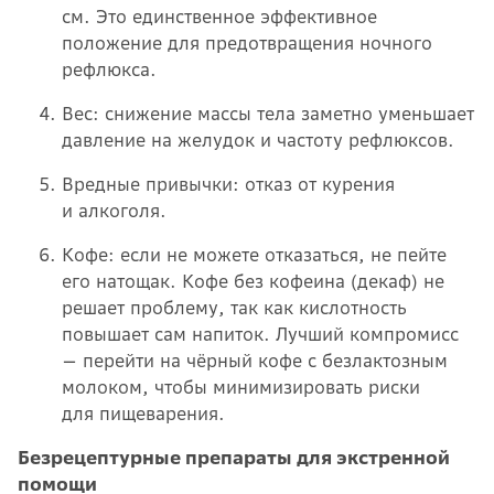
см. Это единственное эффективное
положение для предотвращения ночного
рефлюкса.
Вес: снижение массы тела заметно уменьшает
давление на желудок и частоту рефлюксов.
Вредные привычки: отказ от курения
и алкоголя.
Кофе: если не можете отказаться, не пейте
его натощак. Кофе без кофеина (декаф) не
решает проблему, так как кислотность
повышает сам напиток. Лучший компромисс
— перейти на чёрный кофе с безлактозным
молоком, чтобы минимизировать риски
для пищеварения.
Безрецептурные препараты для экстренной
помощи