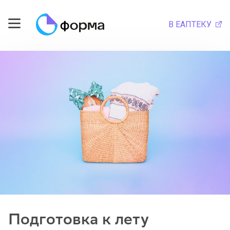
В ЕАПТЕКУ
Подготовка к лету