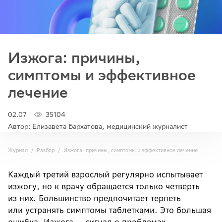
Изжога: причины,
симптомы и эффективное
лечение
02.07
35104
Автор: Елизавета Бархатова, медицинский журналист
Журнал
Разбор
Изжога: причины, симптомы и эффективное лечение
Каждый третий взрослый регулярно испытывает
изжогу, но к врачу обращается только четверть
из них. Большинство предпочитает терпеть
или устранять симптомы таблетками. Это большая