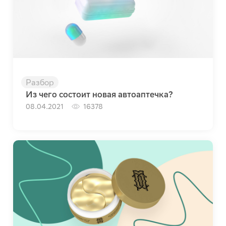
Разбор
Из чего состоит новая автоаптечка?
08.04.2021
16378