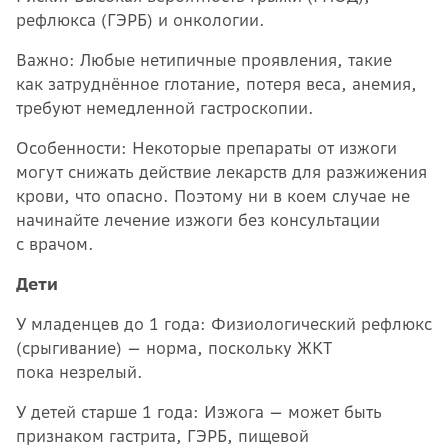
рефлюкса (ГЭРБ) и онкологии.
Важно: Любые нетипичные проявления, такие
как затруднённое глотание, потеря веса, анемия,
требуют немедленной гастроскопии.
Особенности: Некоторые препараты от изжоги
могут снижать действие лекарств для разжижения
крови, что опасно. Поэтому ни в коем случае не
начинайте лечение изжоги без консультации
с врачом.
Дети
У младенцев до 1 года: Физиологический рефлюкс
(срыгивание) — норма, поскольку ЖКТ
пока незрелый.
У детей старше 1 года: Изжога — может быть
признаком гастрита, ГЭРБ, пищевой