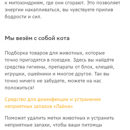
к митохондриям, где они сгорают. Это позволяет
энергии накапливаться, вы чувствуете прилив
бодрости и сил.
Мы везём с собой кота
Подборка товаров для животных, которые
точно пригодятся в поездке. Здесь вы найдёте
средства гигиены, препараты от блох, клещей,
игрушки, ошейники и многое другое. Так вы
точно ничего не забудете, можете на нас
положиться!
Средство для дезинфекции и устранения
неприятных запахов «Лайна»
Поможет удалить метки животных и устранить
неприятные запахи, чтобы ваши питомцы