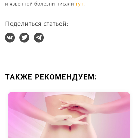
и язвенной болезни писали
тут
.
Поделиться статьей:
ТАКЖЕ РЕКОМЕНДУЕМ: