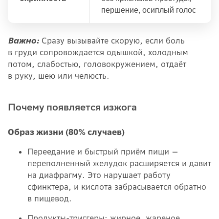
першение, осиплый голос
Важно:
Сразу вызывайте скорую, если боль
в груди сопровождается одышкой, холодным
потом, слабостью, головокружением, отдаёт
в руку, шею или челюсть.
Почему появляется изжога
Образ жизни (80% случаев)
Переедание и быстрый приём пищи —
переполненный желудок расширяется и давит
на диафрагму. Это нарушает работу
сфинктера, и кислота забрасывается обратно
в пищевод.
Продукты-триггеры: жирное, жареное,