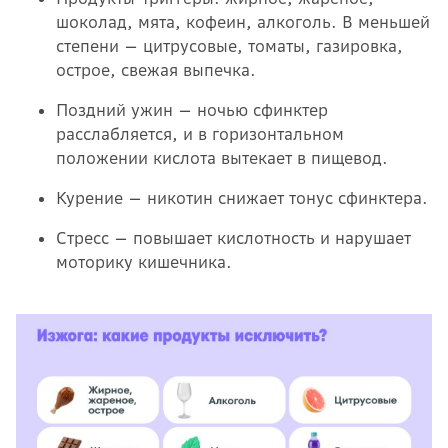
шоколад, мята, кофеин, алкоголь. В меньшей
степени — цитрусовые, томаты, газировка,
острое, свежая выпечка.
Поздний ужин — ночью сфинктер
расслабляется, и в горизонтальном
положении кислота вытекает в пищевод.
Курение — никотин снижает тонус сфинктера.
Стресс — повышает кислотность и нарушает
моторику кишечника.