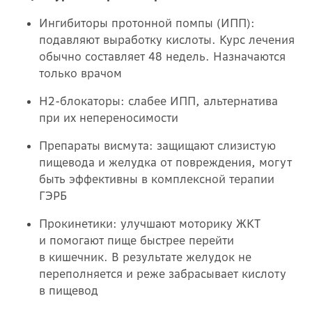
Ингибиторы протонной помпы (ИПП):
подавляют выработку кислоты. Курс лечения
обычно составляет 48 недель. Назначаются
только врачом
Н2-блокаторы: слабее ИПП, альтернатива
при их непереносимости
Препараты висмута: защищают слизистую
пищевода и желудка от повреждения, могут
быть эффективны в комплексной терапии
ГЭРБ
Прокинетики: улучшают моторику ЖКТ
и помогают пище быстрее перейти
в кишечник. В результате желудок не
переполняется и реже забрасывает кислоту
в пищевод