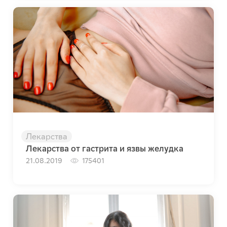
Лекарства
Лекарства от гастрита и язвы желудка
21.08.2019
175401