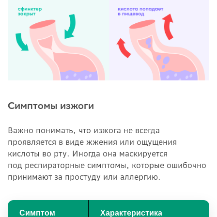
Симптомы изжоги
Важно понимать, что изжога не всегда
проявляется в виде жжения или ощущения
кислоты во рту. Иногда она маскируется
под респираторные симптомы, которые ошибочно
принимают за простуду или аллергию.
Симптом
Характеристика