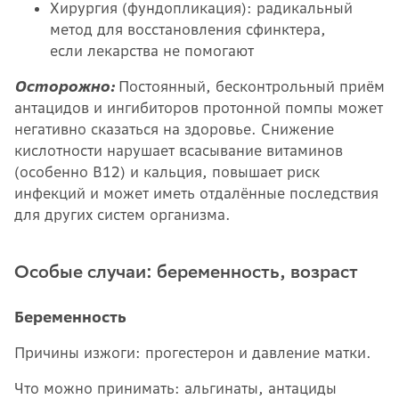
Хирургия (фундопликация): радикальный
метод для восстановления сфинктера,
если лекарства не помогают
Осторожно:
Постоянный, бесконтрольный приём
антацидов и ингибиторов протонной помпы может
негативно сказаться на здоровье. Снижение
кислотности нарушает всасывание витаминов
(особенно B12) и кальция, повышает риск
инфекций и может иметь отдалённые последствия
для других систем организма.
Особые случаи: беременность, возраст
Беременность
Причины изжоги: прогестерон и давление матки.
Что можно принимать: альгинаты, антациды