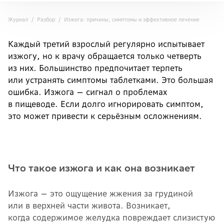
Журнал
Разбор
Изжога: причины, симптомы и эффективное лечение
Каждый третий взрослый регулярно испытывает
изжогу, но к врачу обращается только четверть
из них. Большинство предпочитает терпеть
или устранять симптомы таблетками. Это большая
ошибка. Изжога — сигнал о проблемах
в пищеводе. Если долго игнорировать симптом,
это может привести к серьёзным осложнениям.
Что такое изжога и как она возникает
Изжога — это ощущение жжения за грудиной
или в верхней части живота. Возникает,
когда содержимое желудка повреждает слизистую