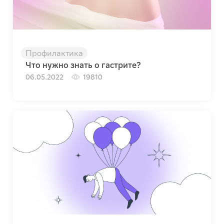
Профилактика
Что нужно знать о гастрите?
06.05.2022
19810