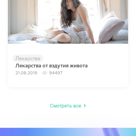
Лекарства
Лекарства от вздутия живота
21.08.2019
94497
Смотреть все