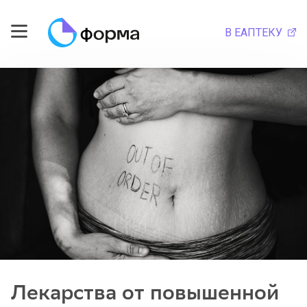
В ЕАПТЕКУ
Лекарства от повышенной