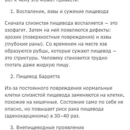
Воспаление, язвы и сужение пищевода
Сначала слизистая пищевода воспаляется — это
эзофагит. Затем на ней появляются дефекты:
эрозии (поверхностные повреждения) и язвы
(глубокие раны). Со временем на месте язв
образуются рубцы, которые сужают пищевод —
это стриктуры. Человеку становится трудно
глотать даже жидкую пищу.
Пищевод Барретта
Из-за постоянного повреждения нормальные
клетки слизистой пищевода заменяются на клетки,
похожие на кишечные. Состояние само по себе не
опасно, но повышает риск рака пищевода
(аденокарциномы) в 30–40 раз.
Внепищеводные проявления