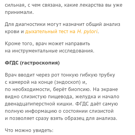
сильная, с чем связана, какие лекарства вы уже
принимали.
Для диагностики могут назначит общий анализ
крови и
дыхательный тест на
H. pylori
.
Кроме того, врач может направить
на инструментальные исследования.
ФГДС (гастроскопия)
Врач вводит через рот тонкую гибкую трубку
с камерой на конце (эндоскоп) и,
по необходимости, берёт биопсию. На экране
видно слизистую пищевода, желудка и начало
двенадцатиперстной кишки. ФГДС даёт самую
полную информацию о состоянии слизистой
и позволяет сразу взять образец для анализа.
Что можно увидеть: