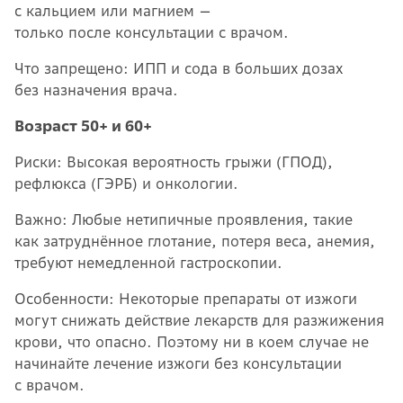
с кальцием или магнием —
только после консультации с врачом.
Что запрещено: ИПП и сода в больших дозах
без назначения врача.
Возраст 50+ и 60+
Риски: Высокая вероятность грыжи (ГПОД),
рефлюкса (ГЭРБ) и онкологии.
Важно: Любые нетипичные проявления, такие
как затруднённое глотание, потеря веса, анемия,
требуют немедленной гастроскопии.
Особенности: Некоторые препараты от изжоги
могут снижать действие лекарств для разжижения
крови, что опасно. Поэтому ни в коем случае не
начинайте лечение изжоги без консультации
с врачом.