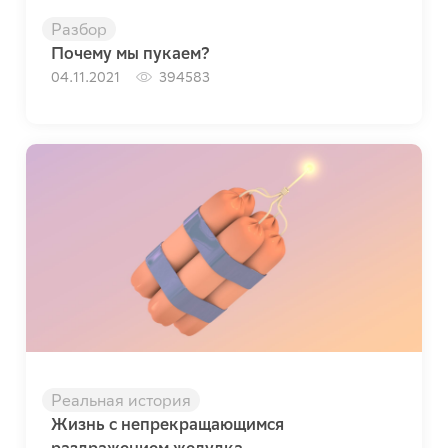
Разбор
Почему мы пукаем?
04.11.2021
394583
Реальная история
Жизнь с непрекращающимся
раздражением желудка