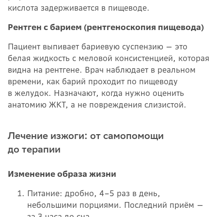
кислота задерживается в пищеводе.
Рентген с барием (рентгеноскопия пищевода)
Пациент выпивает бариевую суспензию — это
белая жидкость с меловой консистенцией, которая
видна на рентгене. Врач наблюдает в реальном
времени, как барий проходит по пищеводу
в желудок. Назначают, когда нужно оценить
анатомию ЖКТ, а не повреждения слизистой.
Лечение изжоги: от самопомощи
до терапии
Изменение образа жизни
Питание: дробно, 4–5 раз в день,
небольшими порциями. Последний приём —
за 3 часа до сна.