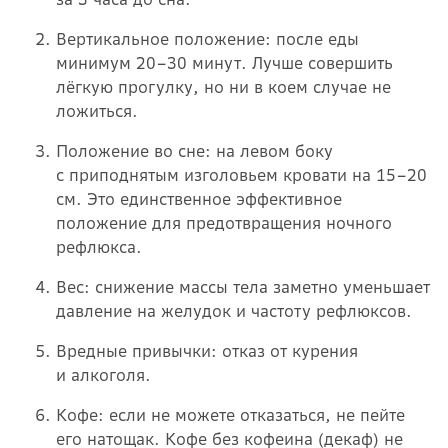
Вертикальное положение: после еды
минимум 20–30 минут. Лучше совершить
лёгкую прогулку, но ни в коем случае не
ложиться.
Положение во сне: на левом боку
с приподнятым изголовьем кровати на 15–20
см. Это единственное эффективное
положение для предотвращения ночного
рефлюкса.
Вес: снижение массы тела заметно уменьшает
давление на желудок и частоту рефлюксов.
Вредные привычки: отказ от курения
и алкоголя.
Кофе: если не можете отказаться, не пейте
его натощак. Кофе без кофеина (декаф) не