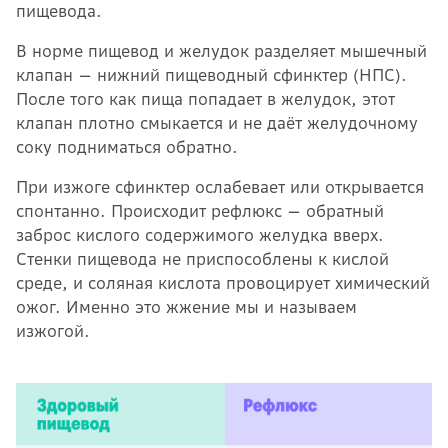
пищевода.
В норме пищевод и желудок разделяет мышечный
клапан — нижний пищеводный сфинктер (НПС).
После того как пища попадает в желудок, этот
клапан плотно смыкается и не даёт желудочному
соку подниматься обратно.
При изжоге сфинктер ослабевает или открывается
спонтанно. Происходит рефлюкс — обратный
заброс кислого содержимого желудка вверх.
Стенки пищевода не приспособлены к кислой
среде, и соляная кислота провоцирует химический
ожог. Именно это жжение мы и называем
изжогой.