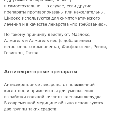
и самостоятельно — в случае, если другие
препараты противопоказаны или нежелательны.
Широко используются для симптоматического
лечения и в качестве лекарства «по требованию».
По такому принципу действуют: Маалокс,
Алмагель и Алмагель нео (с добавлением
ветрогонного компонента), Фосфолюгель, Ренни,
Гевискон, Гастал.
Антисекреторные препараты
Антисекреторные лекарства от повышенной
кислотности применяются для уменьшения
выработки соляной кислоты клетками желудка.
В современной медицине обычно используются
две группы таких средств: