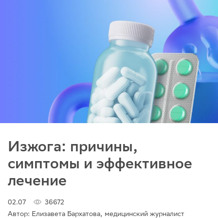
Изжога: причины,
симптомы и эффективное
лечение
02.07
36672
Автор: Елизавета Бархатова, медицинский журналист