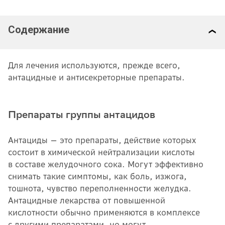
Содержание
Для лечения используются, прежде всего,
антацидные и антисекреторные препараты.
Препараты группы антацидов
Антациды — это препараты, действие которых
состоит в химической нейтрализации кислоты
в составе желудочного сока. Могут эффективно
снимать такие симптомы, как боль, изжога,
тошнота, чувство переполненности желудка.
Антацидные лекарства от повышенной
кислотности обычно применяются в комплексе
с другими препаратами, но могут