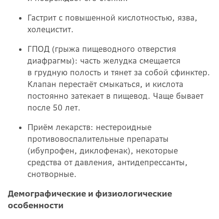
Гастрит с повышенной кислотностью, язва,
холецистит.
ГПОД (грыжа пищеводного отверстия
диафрагмы): часть желудка смещается
в грудную полость и тянет за собой сфинктер.
Клапан перестаёт смыкаться, и кислота
постоянно затекает в пищевод. Чаще бывает
после 50 лет.
Приём лекарств: нестероидные
противовоспалительные препараты
(ибупрофен, диклофенак), некоторые
средства от давления, антидепрессанты,
снотворные.
Демографические и физиологические
особенности