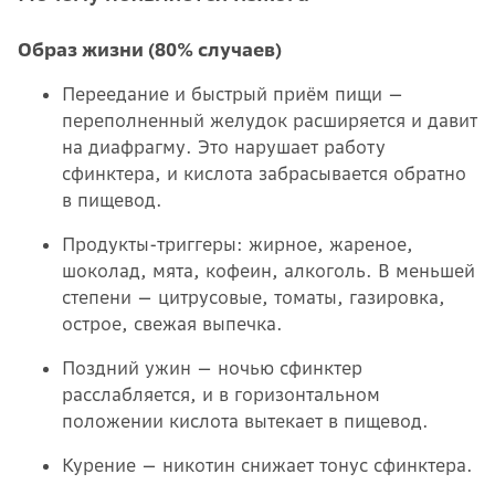
Образ жизни (80% случаев)
Переедание и быстрый приём пищи —
переполненный желудок расширяется и давит
на диафрагму. Это нарушает работу
сфинктера, и кислота забрасывается обратно
в пищевод.
Продукты-триггеры: жирное, жареное,
шоколад, мята, кофеин, алкоголь. В меньшей
степени — цитрусовые, томаты, газировка,
острое, свежая выпечка.
Поздний ужин — ночью сфинктер
расслабляется, и в горизонтальном
положении кислота вытекает в пищевод.
Курение — никотин снижает тонус сфинктера.