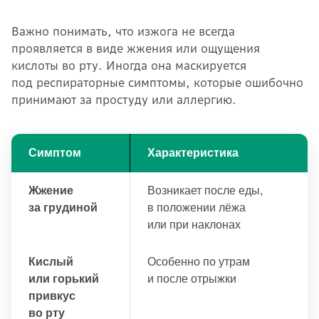
Важно понимать, что изжога не всегда
проявляется в виде жжения или ощущения
кислоты во рту. Иногда она маскируется
под респираторные симптомы, которые ошибочно
принимают за простуду или аллергию.
Симптом
Характеристика
Жжение
Возникает после еды,
за грудиной
в положении лёжа
или при наклонах
Кислый
Особенно по утрам
или горький
и после отрыжки
привкус
во рту