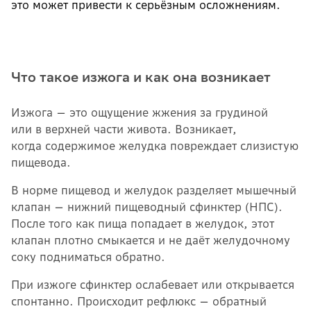
это может привести к серьёзным осложнениям.
Что такое изжога и как она возникает
Изжога — это ощущение жжения за грудиной
или в верхней части живота. Возникает,
когда содержимое желудка повреждает слизистую
пищевода.
В норме пищевод и желудок разделяет мышечный
клапан — нижний пищеводный сфинктер (НПС).
После того как пища попадает в желудок, этот
клапан плотно смыкается и не даёт желудочному
соку подниматься обратно.
При изжоге сфинктер ослабевает или открывается
спонтанно. Происходит рефлюкс — обратный