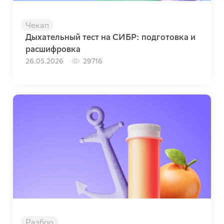
Чекап
Дыхательный тест на СИБР: подготовка и
расшифровка
26.05.2026
29716
Разбор