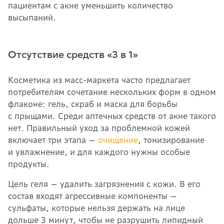
пациентам с акне уменьшить количество
высыпаний.
Отсутствие средств «3 в 1»
Косметика из масс-маркета часто предлагает
потребителям сочетание нескольких форм в одном
флаконе: гель, скраб и маска для борьбы
с прыщами. Среди аптечных средств от акне такого
нет. Правильный уход за проблемной кожей
включает три этапа —
очищение
, тонизирование
и увлажнение, и для каждого нужны особые
продукты.
Цель геля — удалить загрязнения с кожи. В его
состав входят агрессивные компоненты —
сульфаты, которые нельзя держать на лице
дольше 3 минут, чтобы не разрушить липидный