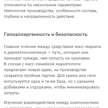
отличаются по нескольким параметрам:
технология производства, особенности состава,
глубина и направленность действия.
Гипоаллергенность и безопасность
Главное отличие между средствами масс-маркета
и дерматокосметикой — путь, который они
проходят прежде, чем попасть на прилавки.
В случае с масс-линейкой маркетологи
предлагают новую идею, на производстве
создается пробная партия. Для крема или геля
используется одна и та же база, но с разными
добавками и отдушками, чтобы минимизировать
затраты.
Изучение взаимодействия между компонентами