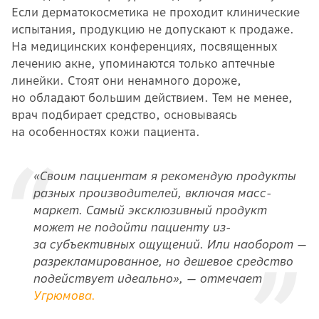
Если дерматокосметика не проходит клинические
испытания, продукцию не допускают к продаже.
На медицинских конференциях, посвященных
лечению акне, упоминаются только аптечные
линейки. Стоят они ненамного дороже,
но обладают большим действием. Тем не менее,
врач подбирает средство, основываясь
на особенностях кожи пациента.
«Своим пациентам я рекомендую продукты
разных производителей, включая масс-
маркет. Самый эксклюзивный продукт
может не подойти пациенту из-
за субъективных ощущений. Или наоборот —
разрекламированное, но дешевое средство
подействует идеально», — отмечает
Угрюмова
.