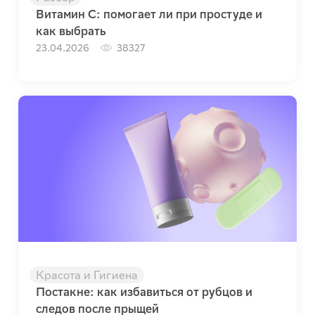
Витамин C: помогает ли при простуде и
как выбрать
23.04.2026
38327
Красота и Гигиена
Постакне: как избавиться от рубцов и
следов после прыщей