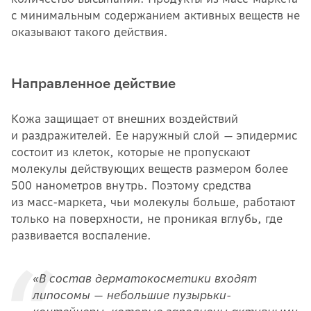
с минимальным содержанием активных веществ не
оказывают такого действия.
Направленное действие
Кожа защищает от внешних воздействий
и раздражителей. Ее наружный слой
—
эпидермис
состоит из клеток, которые не пропускают
молекулы действующих веществ размером более
500 нанометров внутрь. Поэтому средства
из масс-маркета, чьи молекулы больше, работают
только на поверхности, не проникая вглубь, где
развивается воспаление.
«В состав дерматокосметики входят
липосомы — небольшие пузырьки-