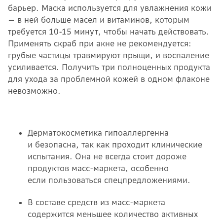
барьер. Маска используется для увлажнения кожи
— в ней больше масел и витаминов, которым
требуется 10-15 минут, чтобы начать действовать.
Применять скраб при акне не рекомендуется:
грубые частицы травмируют прыщи, и воспаление
усиливается. Получить три полноценных продукта
для ухода за проблемной кожей в одном флаконе
невозможно.
Дерматокосметика гипоаллергенна
и безопасна, так как проходит клинические
испытания. Она не всегда стоит дороже
продуктов масс-маркета, особенно
если пользоваться спецпредложениями.
В составе средств из масс-маркета
содержится меньшее количество активных