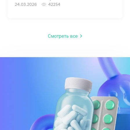
24.03.2026
42254
Смотреть все