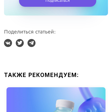
Подписаться
Поделиться статьей:
ТАКЖЕ РЕКОМЕНДУЕМ: