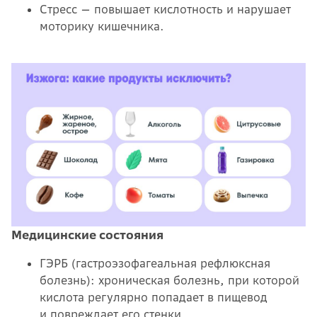
Стресс — повышает кислотность и нарушает
моторику кишечника.
Медицинские состояния
ГЭРБ (гастроэзофагеальная рефлюксная
болезнь): хроническая болезнь, при которой
кислота регулярно попадает в пищевод
и повреждает его стенки.