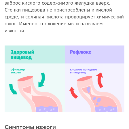
заброс кислого содержимого желудка вверх.
Стенки пищевода не приспособлены к кислой
среде, и соляная кислота провоцирует химический
ожог. Именно это жжение мы и называем
изжогой.
Симптомы изжоги