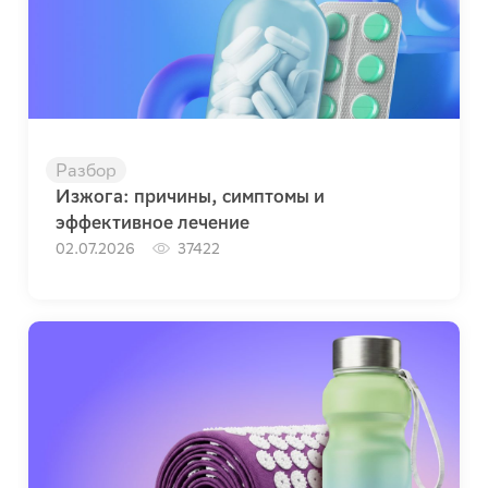
Разбор
Изжога: причины, симптомы и
эффективное лечение
02.07.2026
37422