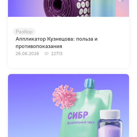
Разбор
Аппликатор Кузнецова: польза и
противопоказания
26.06.2026
22713