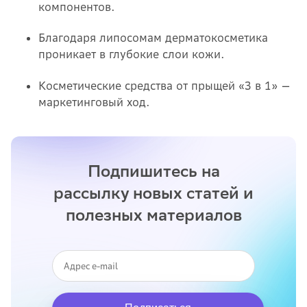
компонентов.
Благодаря липосомам дерматокосметика
проникает в глубокие слои кожи.
Косметические средства от прыщей «3 в 1» —
маркетинговый ход.
Подпишитесь на
рассылку новых статей и
полезных материалов