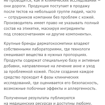
не проводится, как и клинических исследований —
они дороги. Продукция поступает в продажу
после тестов на небольшой группе людей, часто
— сотрудников компании без проблем с кожей.
Производитель имеет право не указывать полный
состав на этикетке, маскируя ингредиенты
под словосочетанием «и другие компоненты».
Крупные бренды дерматокосметики владеют
собственными лабораториями, где технологи
смешивают вещества в нужных пропорциях.
Продукты содержат специальную базу и активные
добавки, направленные на лечение акне и уход
за проблемной кожей. После создания каждое
средство проходит 4 фазы клинических
исследований, где оценивается его безопасность,
возможные побочные эффекты и аллергенность.
Полученные результаты публикуются
на медицинских ресурсах и доступны любому.