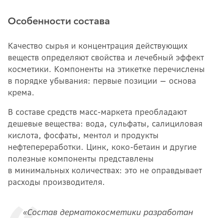
Особенности состава
Качество сырья и концентрация действующих
веществ определяют свойства и лечебный эффект
косметики. Компоненты на этикетке перечислены
в порядке убывания: первые позиции — основа
крема.
В составе средств масс-маркета преобладают
дешевые вещества: вода, сульфаты, салициловая
кислота, фосфаты, ментол и продукты
нефтепереработки. Цинк, коко-бетаин и другие
полезные компоненты представлены
в минимальных количествах: это не оправдывает
расходы производителя.
«Состав дерматокосметики разработан