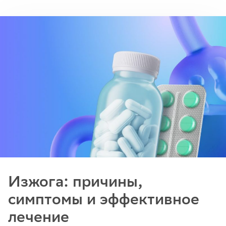
Изжога: причины,
симптомы и эффективное
лечение