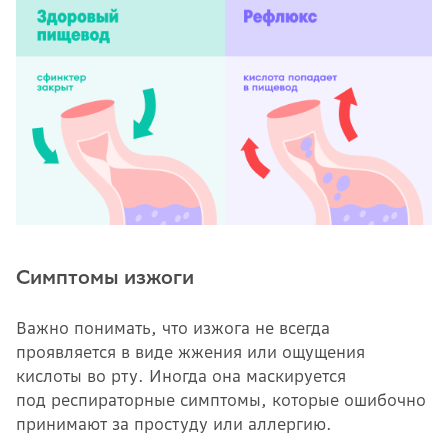
Симптомы изжоги
Важно понимать, что изжога не всегда
проявляется в виде жжения или ощущения
кислоты во рту. Иногда она маскируется
под респираторные симптомы, которые ошибочно
принимают за простуду или аллергию.