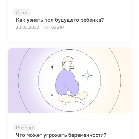
Дети
Как узнать пол будущего ребенка?
28.03.2022
62610
Разбор
Что может угрожать беременности?