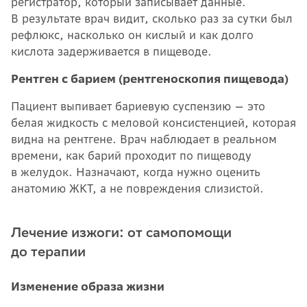
регистратор, который записывает данные.
В результате врач видит, сколько раз за сутки был
рефлюкс, насколько он кислый и как долго
кислота задерживается в пищеводе.
Рентген с барием (рентгеноскопия пищевода)
Пациент выпивает бариевую суспензию — это
белая жидкость с меловой консистенцией, которая
видна на рентгене. Врач наблюдает в реальном
времени, как барий проходит по пищеводу
в желудок. Назначают, когда нужно оценить
анатомию ЖКТ, а не повреждения слизистой.
Лечение изжоги: от самопомощи
до терапии
Изменение образа жизни