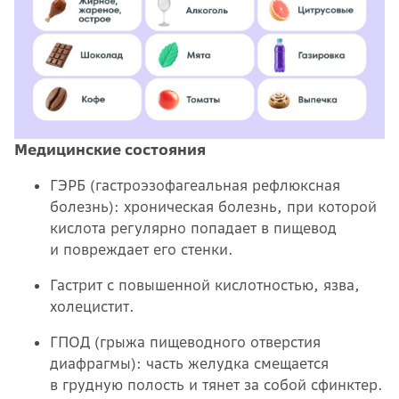
Медицинские состояния
ГЭРБ (гастроэзофагеальная рефлюксная
болезнь): хроническая болезнь, при которой
кислота регулярно попадает в пищевод
и повреждает его стенки.
Гастрит с повышенной кислотностью, язва,
холецистит.
ГПОД (грыжа пищеводного отверстия
диафрагмы): часть желудка смещается
в грудную полость и тянет за собой сфинктер.