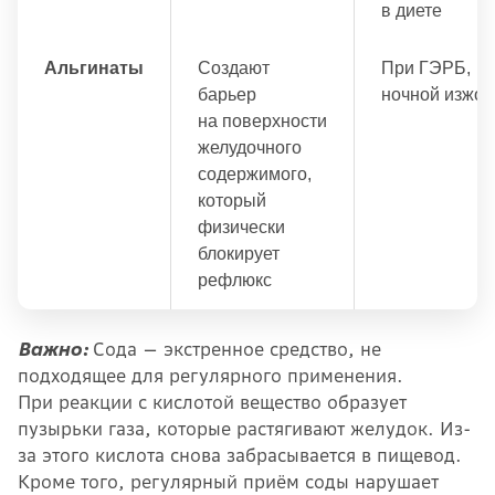
в диете
Альгинаты
Создают
При ГЭРБ,
барьер
ночной изжог
на поверхности
желудочного
содержимого,
который
физически
блокирует
рефлюкс
Важно:
Сода — экстренное средство, не
подходящее для регулярного применения.
При реакции с кислотой вещество образует
пузырьки газа, которые растягивают желудок. Из-
за этого кислота снова забрасывается в пищевод.
Кроме того, регулярный приём соды нарушает