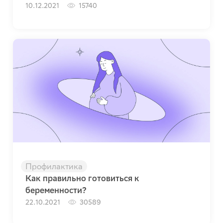
10.12.2021
15740
Профилактика
Как правильно готовиться к
беременности?
22.10.2021
30589