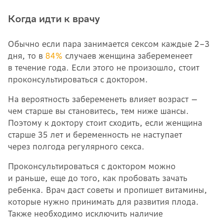
Когда идти к врачу
Обычно если пара занимается сексом каждые 2–3
дня, то в
84%
случаев женщина забеременеет
в течение года. Если этого не произошло, стоит
проконсультироваться с доктором.
На вероятность забеременеть влияет возраст —
чем старше вы становитесь, тем ниже шансы.
Поэтому к доктору стоит сходить, если женщина
старше 35 лет и беременность не наступает
через полгода регулярного секса.
Проконсультироваться с доктором можно
и раньше, еще до того, как пробовать зачать
ребенка. Врач даст советы и пропишет витамины,
которые нужно принимать для развития плода.
Также необходимо исключить наличие