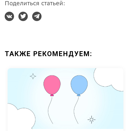
Поделиться статьей:
ТАКЖЕ РЕКОМЕНДУЕМ: