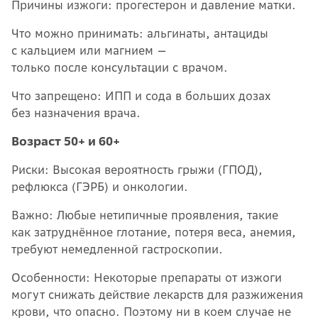
Причины изжоги: прогестерон и давление матки.
Что можно принимать: альгинаты, антациды
с кальцием или магнием —
только после консультации с врачом.
Что запрещено: ИПП и сода в больших дозах
без назначения врача.
Возраст 50+ и 60+
Риски: Высокая вероятность грыжи (ГПОД),
рефлюкса (ГЭРБ) и онкологии.
Важно: Любые нетипичные проявления, такие
как затруднённое глотание, потеря веса, анемия,
требуют немедленной гастроскопии.
Особенности: Некоторые препараты от изжоги
могут снижать действие лекарств для разжижения
крови, что опасно. Поэтому ни в коем случае не