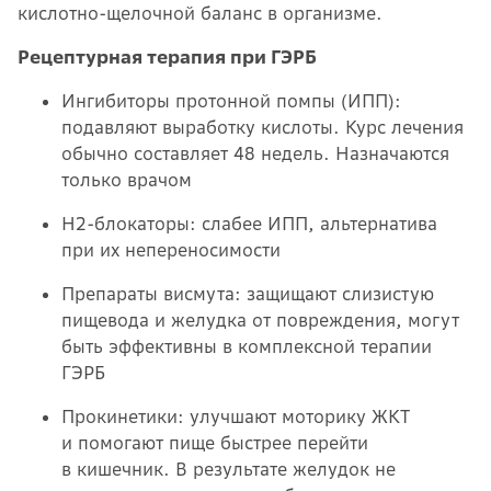
кислотно-щелочной баланс в организме.
Рецептурная терапия при ГЭРБ
Ингибиторы протонной помпы (ИПП):
подавляют выработку кислоты. Курс лечения
обычно составляет 48 недель. Назначаются
только врачом
Н2-блокаторы: слабее ИПП, альтернатива
при их непереносимости
Препараты висмута: защищают слизистую
пищевода и желудка от повреждения, могут
быть эффективны в комплексной терапии
ГЭРБ
Прокинетики: улучшают моторику ЖКТ
и помогают пище быстрее перейти
в кишечник. В результате желудок не