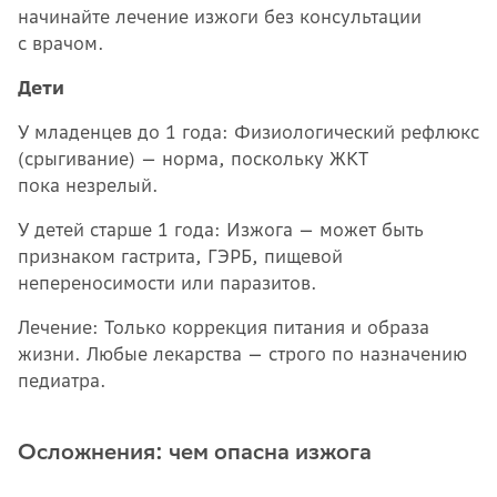
начинайте лечение изжоги без консультации
с врачом.
Дети
У младенцев до 1 года: Физиологический рефлюкс
(срыгивание) — норма, поскольку ЖКТ
пока незрелый.
У детей старше 1 года: Изжога — может быть
признаком гастрита, ГЭРБ, пищевой
непереносимости или паразитов.
Лечение: Только коррекция питания и образа
жизни. Любые лекарства — строго по назначению
педиатра.
Осложнения: чем опасна изжога