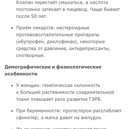
Клапан перестаёт смыкаться, и кислота
постоянно затекает в пищевод. Чаще бывает
после 50 лет.
Приём лекарств: нестероидные
противовоспалительные препараты
(ибупрофен, диклофенак), некоторые
средства от давления, антидепрессанты,
снотворные.
Демографические и физиологические
особенности
У женщин: генетическая склонность
к большей растяжимости соединительной
ткани повышает риск развития ГЭРБ.
При беременности: прогестерон расслабляет
сфинктер, а матка давит на желудок.