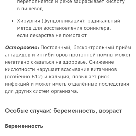
переполняется и реже забрасывает кислоту
в пищевод
Хирургия (фундопликация): радикальный
метод для восстановления сфинктера,
если лекарства не помогают
Осторожно:
Постоянный, бесконтрольный приём
антацидов и ингибиторов протонной помпы может
негативно сказаться на здоровье. Снижение
кислотности нарушает всасывание витаминов
(особенно B12) и кальция, повышает риск
инфекций и может иметь отдалённые последствия
для других систем организма.
Особые случаи: беременность, возраст
Беременность