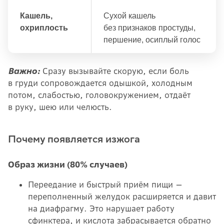
Кашель,
Сухой кашель
охриплость
без признаков простуды,
першение, осиплый голос
Важно:
Сразу вызывайте скорую, если боль
в груди сопровождается одышкой, холодным
потом, слабостью, головокружением, отдаёт
в руку, шею или челюсть.
Почему появляется изжога
Образ жизни (80% случаев)
Переедание и быстрый приём пищи —
переполненный желудок расширяется и давит
на диафрагму. Это нарушает работу
сфинктера, и кислота забрасывается обратно