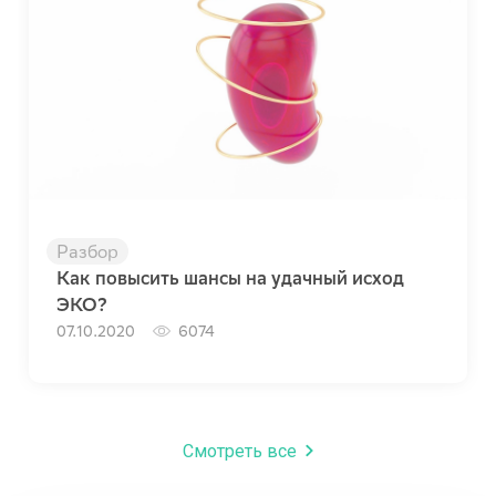
Разбор
Как повысить шансы на удачный исход
ЭКО?
07.10.2020
6074
Смотреть все