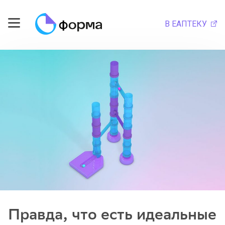
В ЕАПТЕКУ
Правда, что есть идеальные