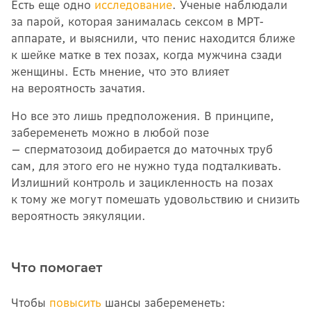
Есть еще одно
исследование
. Ученые наблюдали
за парой, которая занималась сексом в МРТ-
аппарате, и выяснили, что пенис находится ближе
к шейке матке в тех позах, когда мужчина сзади
женщины. Есть мнение, что это влияет
на вероятность зачатия.
Но все это лишь предположения. В принципе,
забеременеть можно в любой позе
— сперматозоид добирается до маточных труб
сам, для этого его не нужно туда подталкивать.
Излишний контроль и зацикленность на позах
к тому же могут помешать удовольствию и снизить
вероятность эякуляции.
Что помогает
Чтобы
повысить
шансы забеременеть: