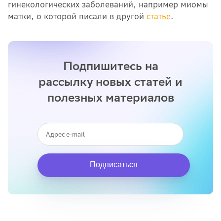
гинекологических заболеваний, например миомы
матки, о которой писали в другой
статье
.
Подпишитесь на
рассылку новых статей и
полезных материалов
Подписаться