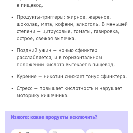
в пищевод.
Продукты-триггеры: жирное, жареное,
шоколад, мята, кофеин, алкоголь. В меньшей
степени — цитрусовые, томаты, газировка,
острое, свежая выпечка.
Поздний ужин — ночью сфинктер
расслабляется, и в горизонтальном
положении кислота вытекает в пищевод.
Курение — никотин снижает тонус сфинктера.
Стресс — повышает кислотность и нарушает
моторику кишечника.