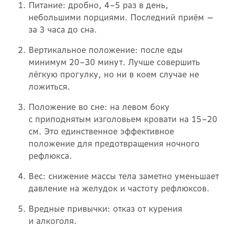
Питание: дробно, 4–5 раз в день,
небольшими порциями. Последний приём —
за 3 часа до сна.
Вертикальное положение: после еды
минимум 20–30 минут. Лучше совершить
лёгкую прогулку, но ни в коем случае не
ложиться.
Положение во сне: на левом боку
с приподнятым изголовьем кровати на 15–20
см. Это единственное эффективное
положение для предотвращения ночного
рефлюкса.
Вес: снижение массы тела заметно уменьшает
давление на желудок и частоту рефлюксов.
Вредные привычки: отказ от курения
и алкоголя.