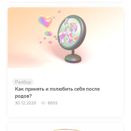
Разбор
Как принять и полюбить себя после
родов?
30.12.2020
8855