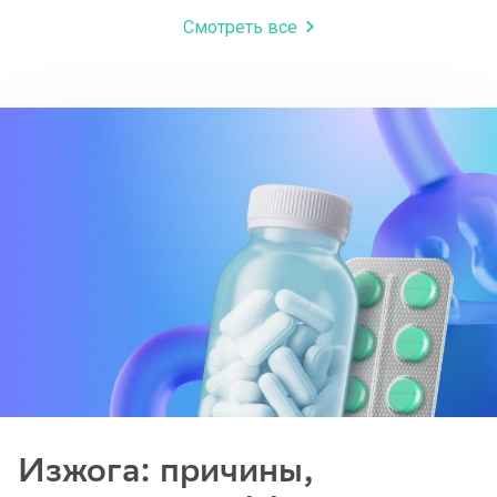
Смотреть все
Изжога: причины,