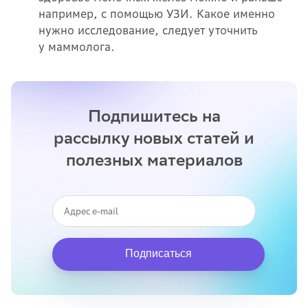
например, с помощью УЗИ. Какое именно
нужно исследование, следует уточнить
у маммолога.
Подпишитесь на
рассылку новых статей и
полезных материалов
Подписаться