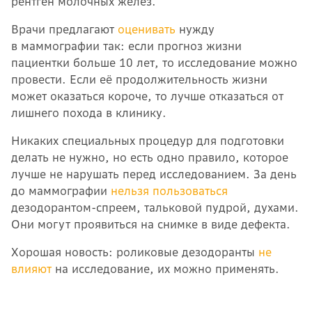
рентген молочных желёз.
Врачи предлагают
оценивать
нужду
в маммографии так: если прогноз жизни
пациентки больше 10 лет, то исследование можно
провести. Если её продолжительность жизни
может оказаться короче, то лучше отказаться от
лишнего похода в клинику.
Никаких специальных процедур для подготовки
делать не нужно, но есть одно правило, которое
лучше не нарушать перед исследованием. За день
до маммографии
нельзя пользоваться
дезодорантом-спреем, тальковой пудрой, духами.
Они могут проявиться на снимке в виде дефекта.
Хорошая новость: роликовые дезодоранты
не
влияют
на исследование, их можно применять.