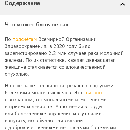
Содержание
Что может быть не так
По
подсчётам
Всемирной Организации
Здравоохранения, в 2020 году было
зарегистрировано 2,2 млн случаев рака молочной
железы. По их статистике, каждая двенадцатая
женщина сталкивается со злокачественной
опухолью.
Но ещё чаще женщины встречаются с другими
болезнями молочных желез. Это
связано
с возрастом, гормональными изменениями
и приёмом лекарств. Уплотнения в груди
или болезненные ощущения могут сильно
напугать, но обычно они связаны
с доброкачественными неопасными болезнями.