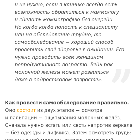
и не нужно, если в клинике всегда есть
возможность обратиться к маммологу
и сделать маммографию без очереди.
Но когда когда попасть к специалисту
или на обследование трудно, то
самообследование — хороший способ
проверить своё здоровье в ожидании. Его
нужно проводить всем женщинам
репродуктивного возраста. Ведь рак
молочной железы может развиться
даже в подростковом возрасте».
Как провести самообследование правильно.
Оно
состоит
из двух этапов — осмотра
и пальпации — ощупывания молочных желёз.
Сначала нужно встать или сесть напротив зеркала
— без одежды и лифчика. Затем осмотреть грудь:
нет ли на ней морщин, ямочек, изменений