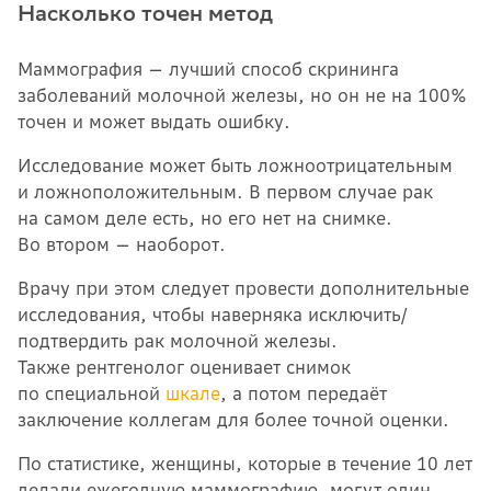
Насколько точен метод
Маммография — лучший способ скрининга
заболеваний молочной железы, но он не на 100%
точен и может выдать ошибку.
Исследование может быть ложноотрицательным
и ложноположительным. В первом случае рак
на самом деле есть, но его нет на снимке.
Во втором — наоборот.
Врачу при этом следует провести дополнительные
исследования, чтобы наверняка исключить/
подтвердить рак молочной железы.
Также рентгенолог оценивает снимок
по специальной
шкале
, а потом передаёт
заключение коллегам для более точной оценки.
По статистике, женщины, которые в течение 10 лет
делали ежегодную маммографию, могут один