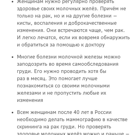
Женщинам нужно регулярно проверять
здоровье своих молочных желёз. Причём не
только на рак, но и на другие болезни —
кисты, воспаления и доброкачественные
изменения. Они встречаются чаще, чем рак.
И легко лечатся, если их вовремя обнаружить
и обратиться за помощью к доктору
Многие болезни молочной железы можно
заподозрить во время самообследования
груди. Его нужно проводить хотя бы
раз в месяц. Это помогает лучше
познакомиться со своими молочными
железами и не пропустить любые их
изменения
Всем женщинам после 40 лет в России
необходимо делать маммографию в качестве
скрининга на рак груди. Но проверять
здоровье молочных желёз можно и раньше —