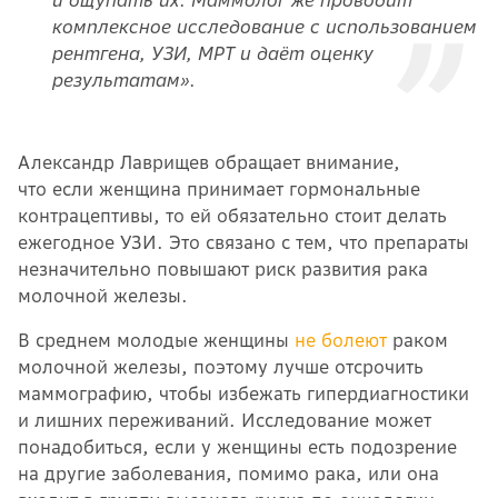
комплексное исследование с использованием
рентгена, УЗИ, МРТ и даёт оценку
результатам».
Александр Лаврищев обращает внимание,
что если женщина принимает гормональные
контрацептивы, то ей обязательно стоит делать
ежегодное УЗИ. Это связано с тем, что препараты
незначительно повышают риск развития рака
молочной железы.
В среднем молодые женщины
не болеют
раком
молочной железы, поэтому лучше отсрочить
маммографию, чтобы избежать гипердиагностики
и лишних переживаний. Исследование может
понадобиться, если у женщины есть подозрение
на другие заболевания, помимо рака, или она