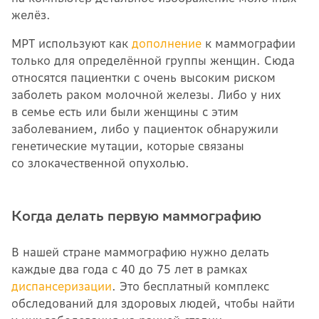
желёз.
МРТ используют как
дополнение
к маммографии
только для определённой группы женщин. Сюда
относятся пациентки с очень высоким риском
заболеть раком молочной железы. Либо у них
в семье есть или были женщины с этим
заболеванием, либо у пациенток обнаружили
генетические мутации, которые связаны
со злокачественной опухолью.
Когда делать первую маммографию
В нашей стране маммографию нужно делать
каждые два года с 40 до 75 лет в рамках
диспансеризации
. Это бесплатный комплекс
обследований для здоровых людей, чтобы найти