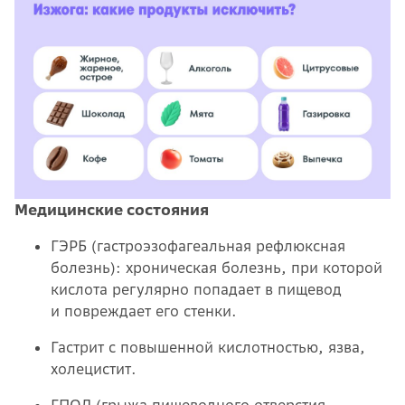
Медицинские состояния
ГЭРБ (гастроэзофагеальная рефлюксная
болезнь): хроническая болезнь, при которой
кислота регулярно попадает в пищевод
и повреждает его стенки.
Гастрит с повышенной кислотностью, язва,
холецистит.