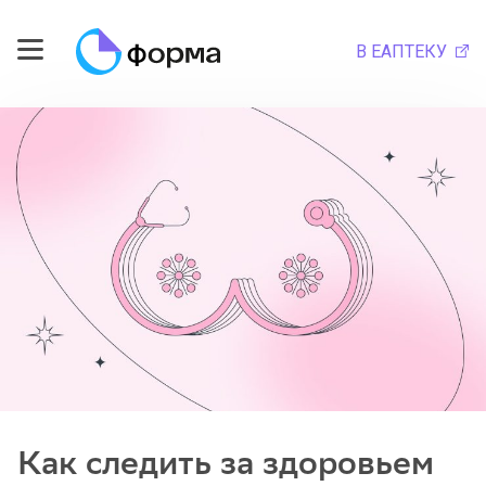
В ЕАПТЕКУ
Как следить за здоровьем