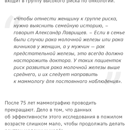
входит в группу высокого риска по онкологии.
«Чтобы отнести женщину к группе риска,
нужно выяснить семейную историю, –
говорит Александр Лаврищев. – Если в семье
были случаи рака молочной железы или рака
яичников у женщин, а у мужчин — рак
предстательной железы, это всегда должно
насторожить доктора. У таких пациенток
риск развития рака молочной железы выше
среднего, и их следует направить
к маммологу для постоянного наблюдения».
После 75 лет маммографию проводить
прекращают. Дело в том, что данных
об эффективности этого исследования в пожилом
возрасте слишком мало, чтобы продолжать делать