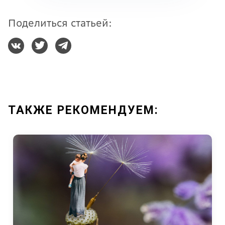
Поделиться статьей:
ТАКЖЕ РЕКОМЕНДУЕМ: