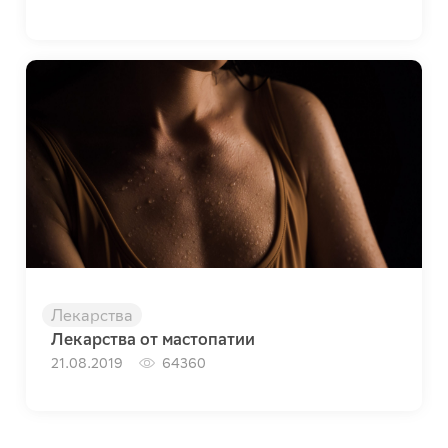
Лекарства
Лекарства от мастопатии
21.08.2019
64360