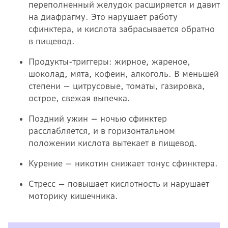
переполненный желудок расширяется и давит
на диафрагму. Это нарушает работу
сфинктера, и кислота забрасывается обратно
в пищевод.
Продукты-триггеры: жирное, жареное,
шоколад, мята, кофеин, алкоголь. В меньшей
степени — цитрусовые, томаты, газировка,
острое, свежая выпечка.
Поздний ужин — ночью сфинктер
расслабляется, и в горизонтальном
положении кислота вытекает в пищевод.
Курение — никотин снижает тонус сфинктера.
Стресс — повышает кислотность и нарушает
моторику кишечника.