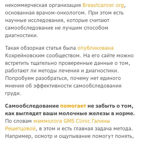
некоммерческая организация
Breastcancer.org
,
основанная врачом-онкологом. При этом есть
научные исследования, которые считают
самообследование не лучшим способом
диагностики.
Такая обзорная статья была
опубликована
Кохрейновским сообществом. На его сайте можно
встретить тщательно проверенные данные о том,
работают ли методы лечения и диагностики.
Попробуем разобраться, почему нет единого
мнения об эффективности самообследования
груди.
Самообследование
помогает
не забыть о том,
как выглядят ваши молочные железы в норме.
По словам
маммолога GMS Clinic Галины
Решетцовой
, в этом и есть главная задача метода.
Например, осмотр и ощупывание помогут понять,