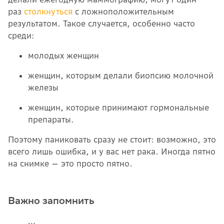
раз
столкнуться
с ложноположительным
результатом. Такое случается, особенно часто
среди:
молодых женщин
женщин, которым делали биопсию молочной
железы
женщин, которые принимают гормональные
препараты.
Поэтому паниковать сразу не стоит: возможно, это
всего лишь ошибка, и у вас нет рака. Иногда пятно
на снимке — это просто пятно.
Важно запомнить