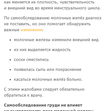
как меняется их плотность, чувствительность
и внешний вид во время менструального цикла.
По самообследованию молочных желёз диагноз
не поставить, но оно помогает обнаружить
важные
изменения
:
молочные железы изменили внешний вид
из них выделяется жидкость
соски сместились
появилась сыпь или покраснение
касаться молочных желёз больно.
С этими жалобами следует обязательно
обратиться к врачу.
Самообследование груди не влияет
на выявляемость рака молочной железы