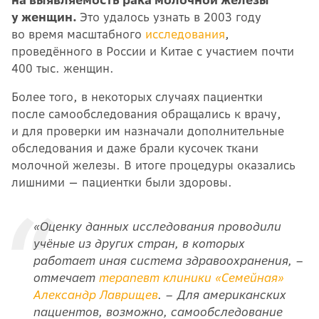
у женщин.
Это удалось узнать в 2003 году
во время масштабного
исследования
,
проведённого в России и Китае с участием почти
400 тыс. женщин.
Более того, в некоторых случаях пациентки
после самообследования обращались к врачу,
и для проверки им назначали дополнительные
обследования и даже брали кусочек ткани
молочной железы. В итоге процедуры оказались
лишними — пациентки были здоровы.
«Оценку данных исследования проводили
учёные из других стран, в которых
работает иная система здравоохранения, –
отмечает
терапевт клиники «Семейная»
Александр Лаврищев
. – Для американских
пациентов, возможно, самообследование