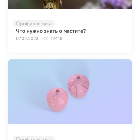
Профилактика
Что нужно знать о мастите?
07.02.2023
12416
Профилактика