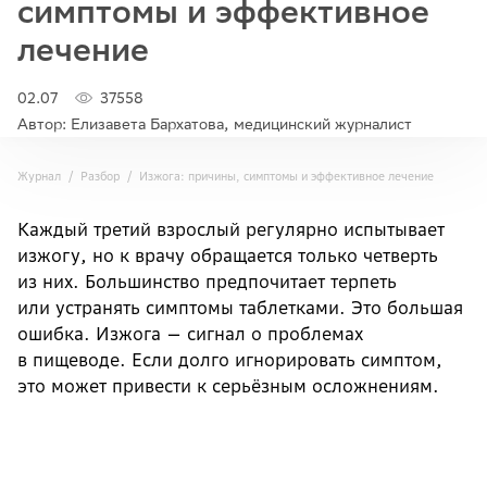
симптомы и эффективное
лечение
02.07
37558
Автор: Елизавета Бархатова, медицинский журналист
Журнал
Разбор
Изжога: причины, симптомы и эффективное лечение
Каждый третий взрослый регулярно испытывает
изжогу, но к врачу обращается только четверть
из них. Большинство предпочитает терпеть
или устранять симптомы таблетками. Это большая
ошибка. Изжога — сигнал о проблемах
в пищеводе. Если долго игнорировать симптом,
это может привести к серьёзным осложнениям.