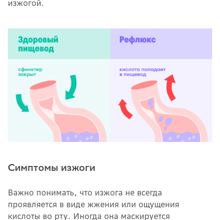
изжогой.
Симптомы изжоги
Важно понимать, что изжога не всегда
проявляется в виде жжения или ощущения
кислоты во рту. Иногда она маскируется