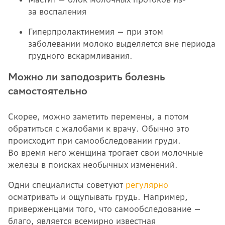
за воспаления
Гиперпролактинемия — при этом
заболевании молоко выделяется вне периода
грудного вскармливания.
Можно ли заподозрить болезнь
самостоятельно
Скорее, можно заметить перемены, а потом
обратиться с жалобами к врачу. Обычно это
происходит при самообследовании груди.
Во время него женщина трогает свои молочные
железы в поисках необычных изменений.
Одни специалисты советуют
регулярно
осматривать и ощупывать грудь. Например,
приверженцами того, что самообследование —
благо, является всемирно известная