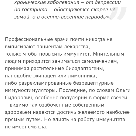
хронические заболевания – от депрессии
до гастрита – обостряются скорее не
зимой, а в осенне-весенние периоды».
Профессиональные врачи почти никогда не
выписывают пациентам лекарства,
только чтобы повысить иммунитет. Мнительным
людям приходится заниматься самолечением,
принимая растительные биоадаптогены,
наподобие эхинацеи или лимонника,
либо разрекламированные безрецептурные
иммуностимуляторы. Последние, по словам Ольги
Сидорович, особенно популярны в форме свечей
– видимо так озабоченные собственным
здоровьем надеются достичь желаемого наиболее
прямым путем. Но влиять на работу иммунитета
не имеет смысла.