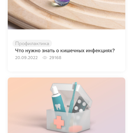
Профилактика
Что нужно знать о кишечных инфекциях?
20.09.2022
29168