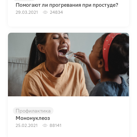
Помогают ли прогревания при простуде?
29.03.2021
24834
Профилактика
Мононуклеоз
25.02.2021
88141