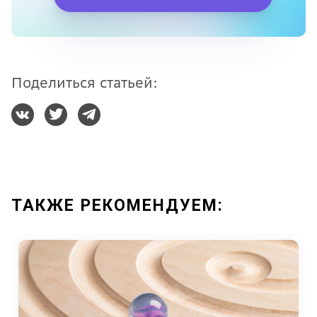
Поделиться статьей:
ТАКЖЕ РЕКОМЕНДУЕМ: