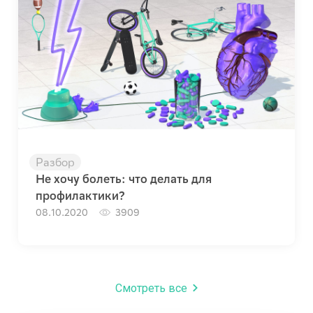
Разбор
Не хочу болеть: что делать для
профилактики?
08.10.2020
3909
Смотреть все