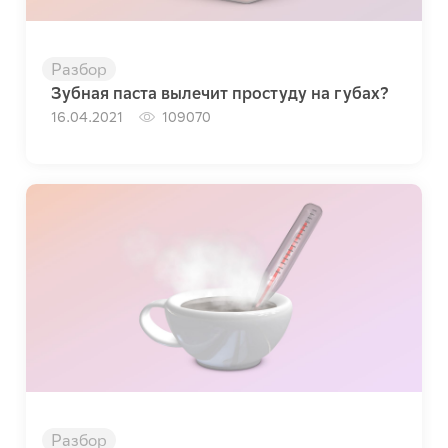
Разбор
Зубная паста вылечит простуду на губах?
16.04.2021
109070
Разбор