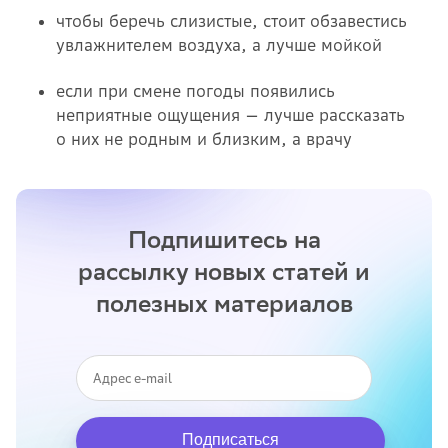
чтобы беречь слизистые, стоит обзавестись
увлажнителем воздуха, а лучше мойкой
если при смене погоды появились
неприятные ощущения — лучше рассказать
о них не родным и близким, а врачу
Подпишитесь на
рассылку новых статей и
полезных материалов
Подписаться