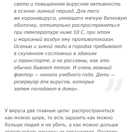
света и повышенная вирусная активность
в осенне-зимний период. Для того
же коронавируса, имеющего мягкую белковую
оболочку, оптимально распространяться
при температуре ниже 10 С, при этом
и морозный воздух ему противопоказан.
Осенью и зимой люди в городах пребывают
в скученном состоянии в зданиях
и транспорте, а не рассеяны, как это
обычно бывает летом. И очень важный
фактор — начало учебного года. Дети
—
резервуар для вирусов, которые
затем попадают в дома».
У вируса две главные цели: распространиться
как можно шире, то есть заразить как можно
больше людей и не убить, а как можно дольше
использовать ресурсы их организмов. Поэтому