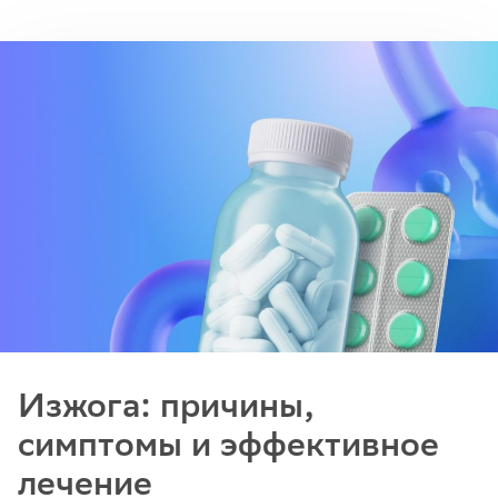
Изжога: причины,
симптомы и эффективное
лечение