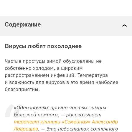
Содержание
Вирусы любят похолоднее
Частые простуды зимой обусловлены не
собственно холодом, а широким
распространением инфекций. Температура
и влажность для вирусов в это время наиболее
благоприятны.
«Однозначных причин частых зимних
болезней немного, — рассказывает
терапевт клиники
«
Семейная
»
Александр
Лаврищев
.
— Это недостаток солнечного