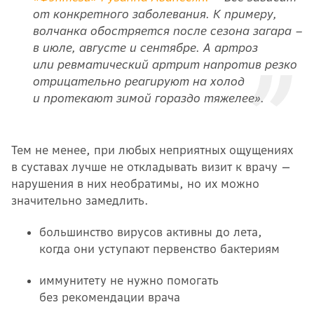
от конкретного заболевания. К примеру,
волчанка обостряется после сезона загара –
в июле, августе и сентябре. А артроз
или ревматический артрит напротив резко
отрицательно реагируют на холод
и протекают зимой гораздо тяжелее».
Тем не менее, при любых неприятных ощущениях
в суставах лучше не откладывать визит к врачу —
нарушения в них необратимы, но их можно
значительно замедлить.
большинство вирусов активны до лета,
когда они уступают первенство бактериям
иммунитету не нужно помогать
без рекомендации врача