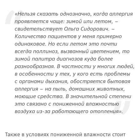
«Нельзя сказать однозначно, когда аллергия
проявляется чаще: зимой или летом, –
свидетельствует Ольга Сидорович. –
Количество пациентов у меня примерно
одинаковое. Но если летом это почти
всегда поллиноз, вызванный цветением, то
зимой палитра диагнозов куда более
разнообразная. В частности у многих людей,
в особенности у тех, у кого есть проблемы
с органами дыхания, обостряется бытовая
аллергия – на пыль, домашних животных,
моющие средства. В значительной степени
это связано с пониженной влажностью
воздуха из-за работающего отопления».
Также в условиях пониженной влажности стоит