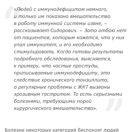
«Людей с иммунодефицитом немного,
и только им показано вмешательство
в работу иммунной системы извне,
–
рассказывает Сидорович. – Зато отбою нет
от пациентов, которым кажется, что у них
упал иммунитет, и его необходимо
стимулировать. Когда готовы результаты
подробного обследования, выясняется,
к примеру, что частые простуды,
приписываемые иммунодефициту, это
следствие хронического тонзиллита,
а регулярные проблемы с ЖКТ вызваны
эрозивным гастритом. То есть серьезными
болезнями, требующими порой
хирургического вмешательства».
Болезни некоторых категорий беспокоят людей