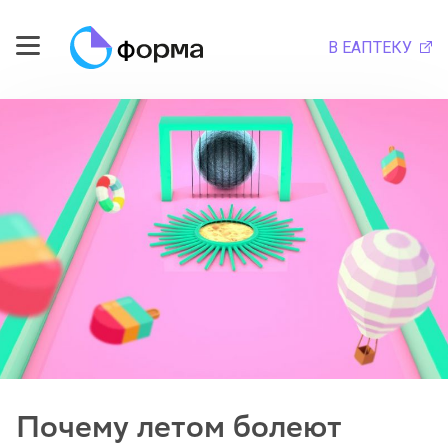
В ЕАПТЕКУ
Почему летом болеют