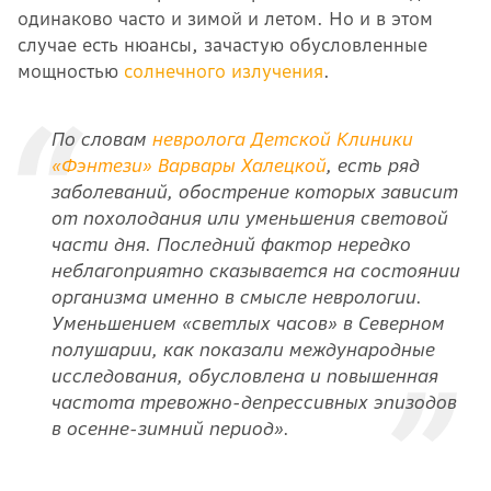
одинаково часто и зимой и летом. Но и в этом
случае есть нюансы, зачастую обусловленные
мощностью
солнечного излучения
.
По словам
невролога Детской Клиники
«Фэнтези» Варвары Халецкой
,
есть ряд
заболеваний, обострение которых зависит
от похолодания или уменьшения световой
части дня.
Последний фактор нередко
неблагоприятно сказывается на состоянии
организма именно в смысле неврологии.
Уменьшением «светлых часов»
в Северном
полушарии
, как показали
международные
исследования, обусловлена и повышенная
частота тревожно-депрессивных эпизодов
в осенне-зимний период».