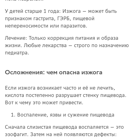
У детей старше 1 года: Изжога — может быть
признаком гастрита, ГЭРБ, пищевой
непереносимости или паразитов.
Лечение: Только коррекция питания и образа
жизни. Любые лекарства — строго по назначению
педиатра.
Осложнения: чем опасна изжога
Если изжога возникает часто и её не лечить,
кислота постепенно разрушает стенку пищевода.
Вот к чему это может привести.
Воспаление, язвы и сужение пищевода
Сначала слизистая пищевода воспаляется — это
эзофагит. Затем на ней появляются дефекты: