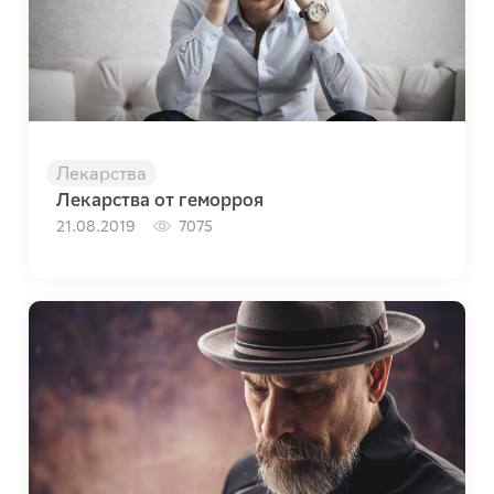
Лекарства
Лекарства от геморроя
21.08.2019
7075