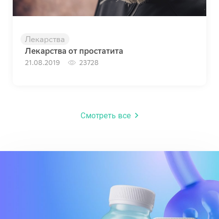
Лекарства
Лекарства от простатита
21.08.2019
23728
Смотреть все