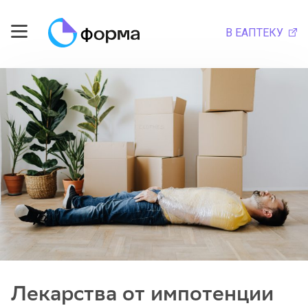
В ЕАПТЕКУ
Лекарства от импотенции