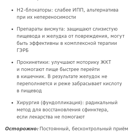
Н2-блокаторы: слабее ИПП, альтернатива
при их непереносимости
Препараты висмута: защищают слизистую
пищевода и желудка от повреждения, могут
быть эффективны в комплексной терапии
ГЭРБ
Прокинетики: улучшают моторику ЖКТ
и помогают пище быстрее перейти
в кишечник. В результате желудок не
переполняется и реже забрасывает кислоту
в пищевод
Хирургия (фундопликация): радикальный
метод для восстановления сфинктера,
если лекарства не помогают
Осторожно:
Постоянный, бесконтрольный приём