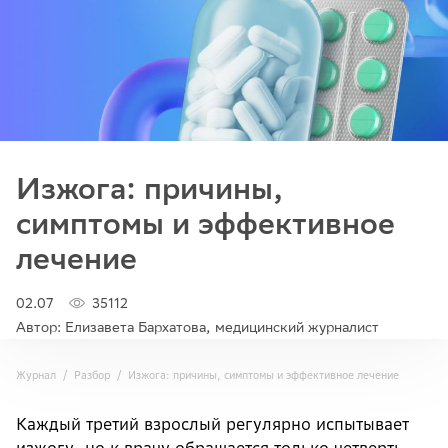
Изжога: причины,
симптомы и эффективное
лечение
02.07
35112
Автор: Елизавета Бархатова, медицинский журналист
Журнал
Разбор
Изжога: причины, симптомы и эффективное лечение
Каждый третий взрослый регулярно испытывает