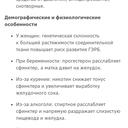
снотворные.
Демографические и физиологические
особенности
У женщин: генетическая склонность
к большей растяжимости соединительной
ткани повышает риск развития ГЭРБ.
При беременности: прогестерон расслабляет
сфинктер, а матка давит на желудок.
Из-за курения: никотин снижает тонус
сфинктера и увеличивает выработку
желудочного сока.
Из-за алкоголя: спиртное расслабляет
сфинктер и напрямую раздражает слизистую
пищевода и желудка.