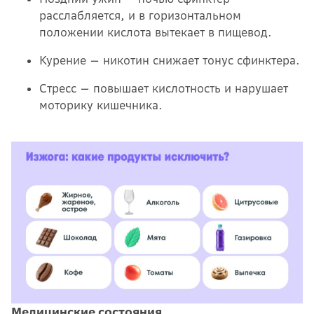
расслабляется, и в горизонтальном
положении кислота вытекает в пищевод.
Курение — никотин снижает тонус сфинктера.
Стресс — повышает кислотность и нарушает
моторику кишечника.
Медицинские состояния