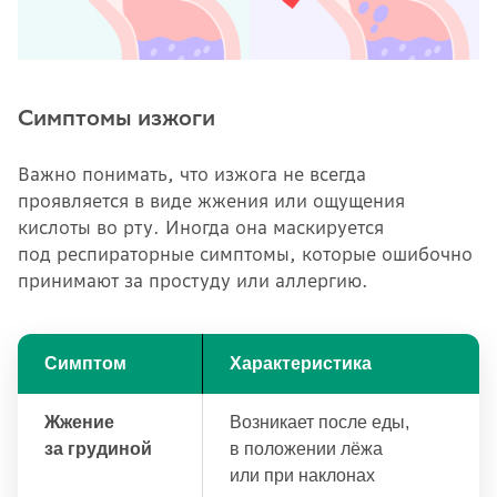
Симптомы изжоги
Важно понимать, что изжога не всегда
проявляется в виде жжения или ощущения
кислоты во рту. Иногда она маскируется
под респираторные симптомы, которые ошибочно
принимают за простуду или аллергию.
Симптом
Характеристика
Жжение
Возникает после еды,
за грудиной
в положении лёжа
или при наклонах