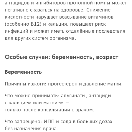
антацидов и ингибиторов протонной помпы может
негативно сказаться на здоровье. Снижение
кислотности нарушает всасывание витаминов
(особенно B12) и кальция, повышает риск
инфекций и может иметь отдалённые последствия
для других систем организма.
Особые случаи: беременность, возраст
Беременность
Причины изжоги: прогестерон и давление матки.
Что можно принимать: альгинаты, антациды
с кальцием или магнием —
только после консультации с врачом.
Что запрещено: ИПП и сода в больших дозах
без назначения врача.