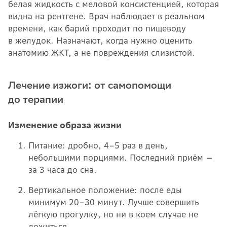
белая жидкость с меловой консистенцией, которая
видна на рентгене. Врач наблюдает в реальном
времени, как барий проходит по пищеводу
в желудок. Назначают, когда нужно оценить
анатомию ЖКТ, а не повреждения слизистой.
Лечение изжоги: от самопомощи
до терапии
Изменение образа жизни
Питание: дробно, 4–5 раз в день,
небольшими порциями. Последний приём —
за 3 часа до сна.
Вертикальное положение: после еды
минимум 20–30 минут. Лучше совершить
лёгкую прогулку, но ни в коем случае не
ложиться.