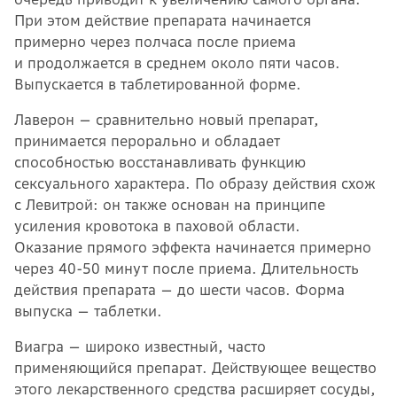
При этом действие препарата начинается
примерно через полчаса после приема
и продолжается в среднем около пяти часов.
Выпускается в таблетированной форме.
Лаверон — сравнительно новый препарат,
принимается перорально и обладает
способностью восстанавливать функцию
сексуального характера. По образу действия схож
с Левитрой: он также основан на принципе
усиления кровотока в паховой области.
Оказание прямого эффекта начинается примерно
через 40-50 минут после приема. Длительность
действия препарата — до шести часов. Форма
выпуска — таблетки.
Виагра — широко известный, часто
применяющийся препарат. Действующее вещество
этого лекарственного средства расширяет сосуды,