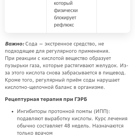
который
физически
блокирует
рефлюкс
Важно:
Сода — экстренное средство, не
подходящее для регулярного применения.
При реакции с кислотой вещество образует
пузырьки газа, которые растягивают желудок. Из-
за этого кислота снова забрасывается в пищевод.
Кроме того, регулярный приём соды нарушает
кислотно-щелочной баланс в организме.
Рецептурная терапия при ГЭРБ
Ингибиторы протонной помпы (ИПП):
подавляют выработку кислоты. Курс лечения
обычно составляет 48 недель. Назначаются
только врачом