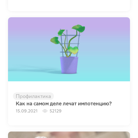
Профилактика
Как на самом деле лечат импотенцию?
15.09.2021
52129