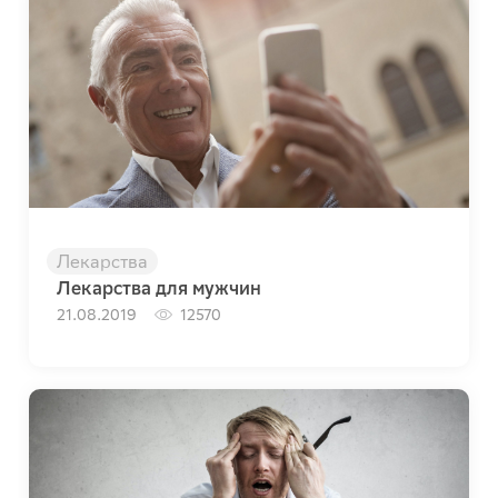
Лекарства
Лекарства для мужчин
21.08.2019
12570