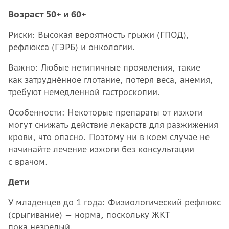
Возраст 50+ и 60+
Риски: Высокая вероятность грыжи (ГПОД),
рефлюкса (ГЭРБ) и онкологии.
Важно: Любые нетипичные проявления, такие
как затруднённое глотание, потеря веса, анемия,
требуют немедленной гастроскопии.
Особенности: Некоторые препараты от изжоги
могут снижать действие лекарств для разжижения
крови, что опасно. Поэтому ни в коем случае не
начинайте лечение изжоги без консультации
с врачом.
Дети
У младенцев до 1 года: Физиологический рефлюкс
(срыгивание) — норма, поскольку ЖКТ
пока незрелый.