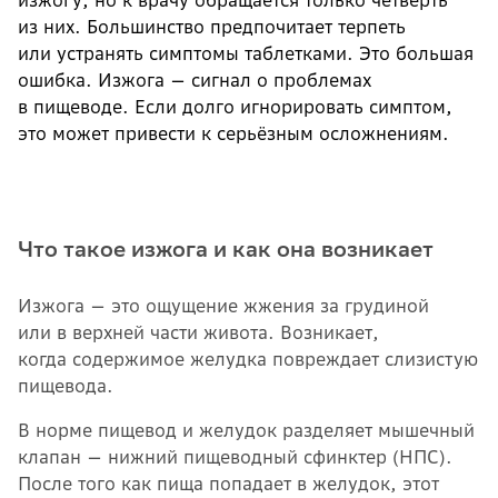
изжогу, но к врачу обращается только четверть
из них. Большинство предпочитает терпеть
или устранять симптомы таблетками. Это большая
ошибка. Изжога — сигнал о проблемах
в пищеводе. Если долго игнорировать симптом,
это может привести к серьёзным осложнениям.
Что такое изжога и как она возникает
Изжога — это ощущение жжения за грудиной
или в верхней части живота. Возникает,
когда содержимое желудка повреждает слизистую
пищевода.
В норме пищевод и желудок разделяет мышечный
клапан — нижний пищеводный сфинктер (НПС).
После того как пища попадает в желудок, этот