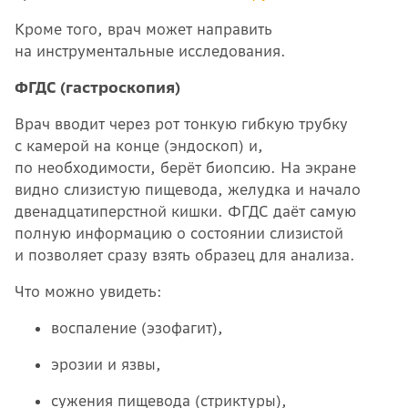
Кроме того, врач может направить
на инструментальные исследования.
ФГДС (гастроскопия)
Врач вводит через рот тонкую гибкую трубку
с камерой на конце (эндоскоп) и,
по необходимости, берёт биопсию. На экране
видно слизистую пищевода, желудка и начало
двенадцатиперстной кишки. ФГДС даёт самую
полную информацию о состоянии слизистой
и позволяет сразу взять образец для анализа.
Что можно увидеть:
воспаление (эзофагит),
эрозии и язвы,
сужения пищевода (стриктуры),