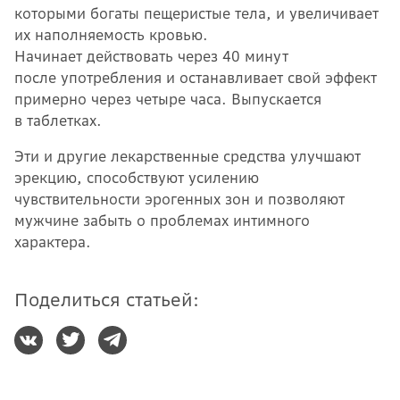
которыми богаты пещеристые тела, и увеличивает
их наполняемость кровью.
Начинает действовать через 40 минут
после употребления и останавливает свой эффект
примерно через четыре часа. Выпускается
в таблетках.
Эти и другие лекарственные средства улучшают
эрекцию, способствуют усилению
чувствительности эрогенных зон и позволяют
мужчине забыть о проблемах интимного
характера.
Поделиться статьей: