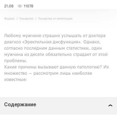
21.08
11078
Журнал
Лекарства
Лекарства от импотенции
Любому мужчине страшно услышать от доктора
диагноз «Эректильная дисфункция». Однако,
согласно последним данным статистики, один
мужчина из десяти обязательно страдает от этой
проблемы.
Какие причины вызывают данную патологию? Их
множество — рассмотрим лишь наиболее
известные:
Содержание