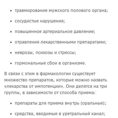
травмирование мужского полового органа;
сосудистые нарушения;
повышенное артериальное давление;
отравления лекарственными препаратами;
неврозы, психозы и стрессы;
гормональные сбои в организме.
В связи с этим в фармакологии существует
множество препаратов, которые можно назвать
«лекарства от импотенции». Они делятся на три
группы, в зависимости от способа приема:
препараты для приема внутрь (оральные);
средства, вводимые в уретральный канал;