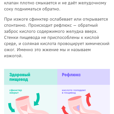
клапан плотно смыкается и не даёт желудочному
соку подниматься обратно.
При изжоге сфинктер ослабевает или открывается
спонтанно. Происходит рефлюкс — обратный
заброс кислого содержимого желудка вверх.
Стенки пищевода не приспособлены к кислой
среде, и соляная кислота провоцирует химический
ожог. Именно это жжение мы и называем
изжогой.