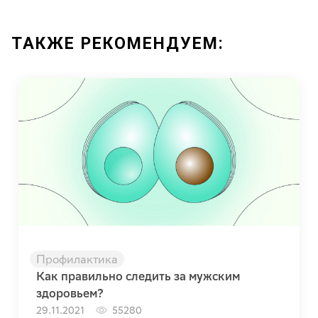
ТАКЖЕ РЕКОМЕНДУЕМ:
Профилактика
Как правильно следить за мужским
здоровьем?
29.11.2021
55280